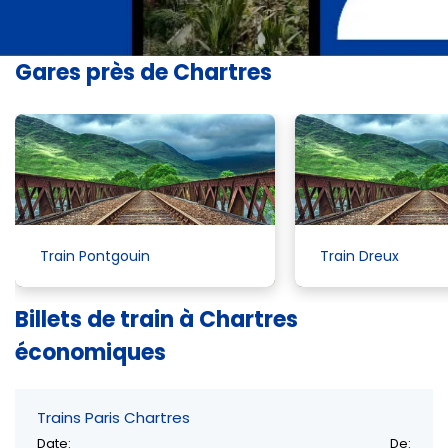
Gares près de Chartres
Train Pontgouin
Train Dreux
Billets de train à Chartres
économiques
Trains Paris Chartres
Date:
De: