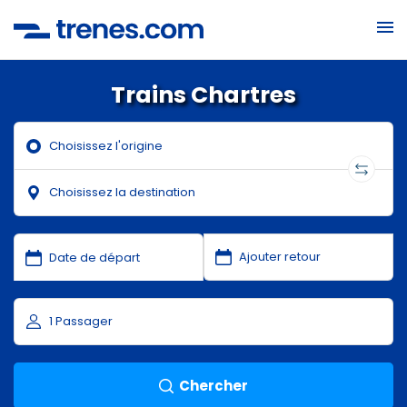
Trains Chartres
Chercher