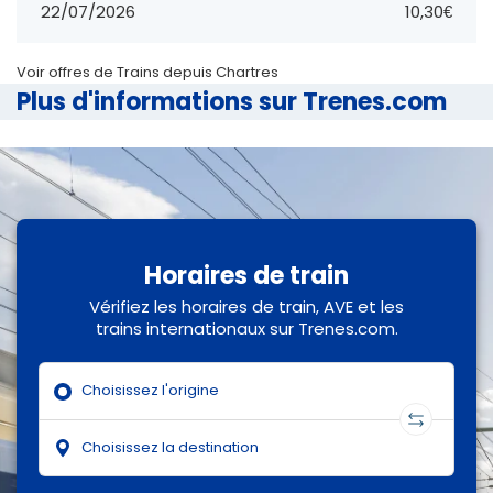
22/07/2026
10,30€
Voir offres de Trains depuis Chartres
Plus d'informations sur Trenes.com
Horaires de train
Vérifiez les horaires de train, AVE et les
trains internationaux sur Trenes.com.