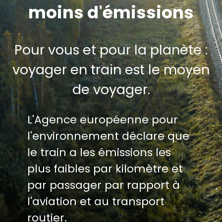
moins d'émissions
Pour vous et pour la planète :
voyager en train est le moyen
de voyager.
L'Agence européenne pour
l'environnement déclare que
le train a les émissions les
plus faibles par kilomètre et
par passager par rapport à
l'aviation et au transport
routier.