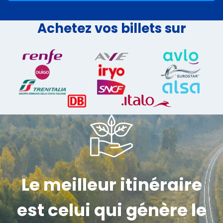
Achetez vos billets sur
Le meilleur itinéraire
est celui qui génère le