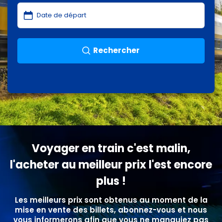
Rechercher
Voyager en train c'est malin,
l'acheter au meilleur prix l'est encore
plus !
Les meilleurs prix sont obtenus au moment de la
mise en vente des billets, abonnez-vous et nous
vous informerons afin que vous ne manquiez pas