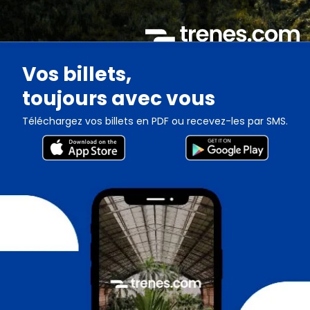
Vos billets,
toujours avec vous
Téléchargez vos billets en PDF ou recevez-les par SMS.