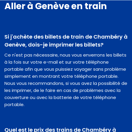
Aller à Genève en train
Si j'achète des billets de train de Chambéry à
Genève, dois-je imprimer les billets?
Ce n'est pas nécessaire, nous vous enverrons les billets
à la fois sur votre e-mail et sur votre téléphone
portable afin que vous puissiez voyager sans problème
simplement en montrant votre téléphone portable.
Nous vous recommandons, si vous avez la possibilité de
les imprimer, de le faire en cas de problèmes avec la
couverture ou avec la batterie de votre téléphone
portable.
Quel est le prix des trains de Chambéry à