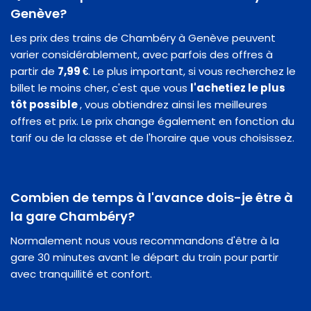
Genève?
Les prix des trains de Chambéry à Genève peuvent
varier considérablement, avec parfois des offres à
partir de
7,99 €
. Le plus important, si vous recherchez le
billet le moins cher, c'est que vous
l'achetiez le plus
tôt possible
, vous obtiendrez ainsi les meilleures
offres et prix. Le prix change également en fonction du
tarif ou de la classe et de l'horaire que vous choisissez.
Combien de temps à l'avance dois-je être à
la gare Chambéry?
Normalement nous vous recommandons d'être à la
gare 30 minutes avant le départ du train pour partir
avec tranquillité et confort.