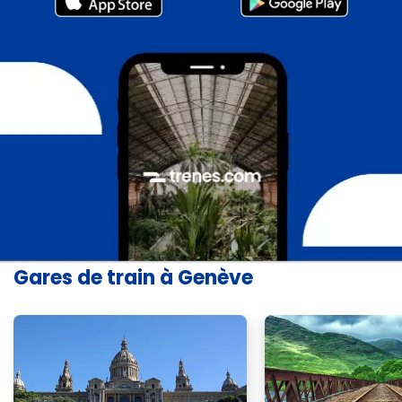
Gares de train à Genève