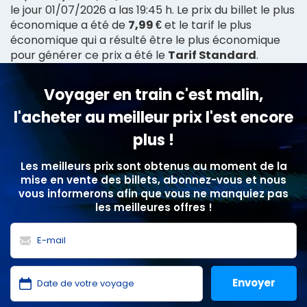
le jour 01/07/2026 a las 19:45 h. Le prix du billet le plus
économique a été de
7,99 €
et le tarif le plus
économique qui a résulté être le plus économique
pour générer ce prix a été le
Tarif Standard
.
Voyager en train c'est malin,
l'acheter au meilleur prix l'est encore
plus !
Les meilleurs prix sont obtenus au moment de la
mise en vente des billets, abonnez-vous et nous
vous informerons afin que vous ne manquiez pas
les meilleures offres !