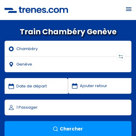
Train Chambéry Genève
Chercher