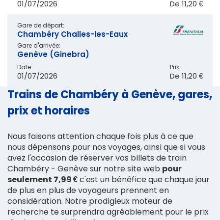
01/07/2026
De
11,20 €
Gare de départ:
Chambéry Challes-les-Eaux
Gare d'arrivée:
Genève (Ginebra)
Date:
Prix:
01/07/2026
De
11,20 €
Trains de Chambéry à Genève, gares,
prix et horaires
Nous faisons attention chaque fois plus à ce que
nous dépensons pour nos voyages, ainsi que si vous
avez l'occasion de réserver vos billets de train
Chambéry - Genève sur notre site web
pour
seulement 7,99 €
c'est un bénéfice que chaque jour
de plus en plus de voyageurs prennent en
considération. Notre prodigieux moteur de
recherche te surprendra agréablement pour le prix