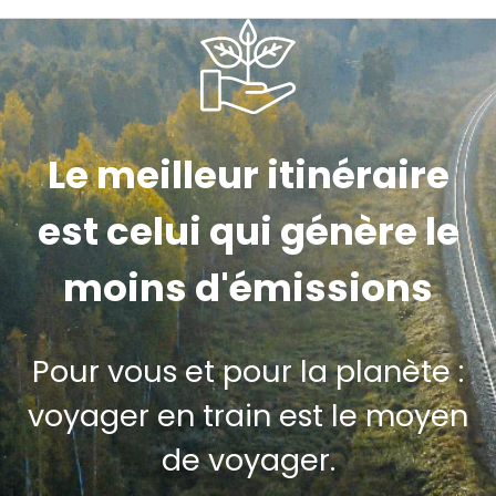
Le meilleur itinéraire
est celui qui génère le
moins d'émissions
Pour vous et pour la planète :
voyager en train est le moyen
de voyager.