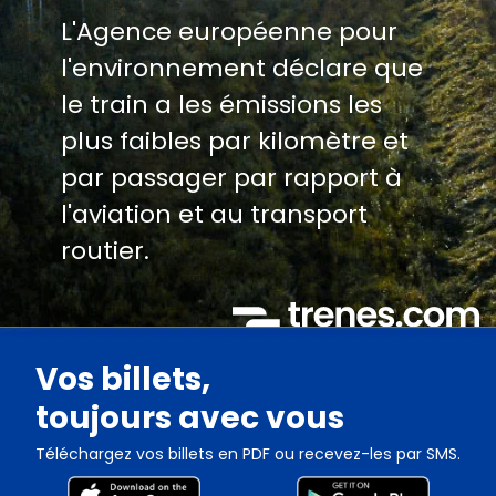
L'Agence européenne pour
l'environnement déclare que
le train a les émissions les
plus faibles par kilomètre et
par passager par rapport à
l'aviation et au transport
routier.
Vos billets,
toujours avec vous
Téléchargez vos billets en PDF ou recevez-les par SMS.