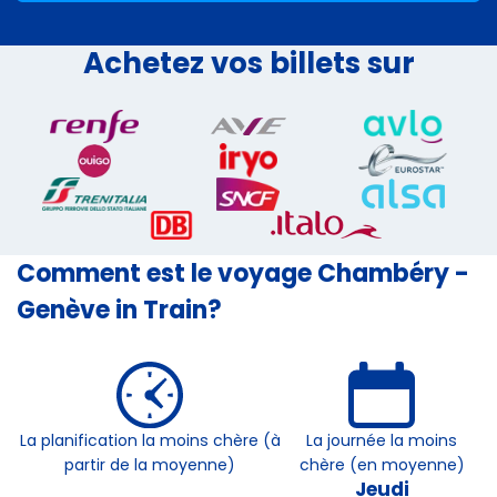
Achetez vos billets sur
Comment est le voyage Chambéry -
Genève in Train?
La planification la moins chère (à
La journée la moins
partir de la moyenne)
chère (en moyenne)
Jeudi