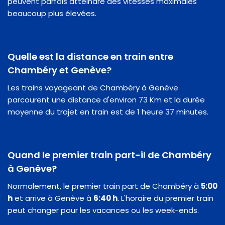
peuvent parfois atteindre des vitesses maximales
beaucoup plus élevées.
Quelle est la distance en train entre
Chambéry et Genève?
Les trains voyageant de Chambéry à Genève
parcourent une distance d'environ 73 Km et la durée
moyenne du trajet en train est de 1 heure 37 minutes.
Quand le premier train part-il de Chambéry
à Genève?
Normalement, le premier train part de Chambéry à
5:00
h
et arrive à Genève à
6:40 h
. L'horaire du premier train
peut changer pour les vacances ou les week-ends.