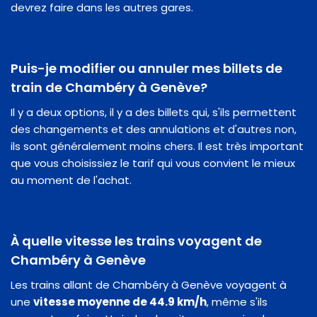
devrez faire dans les autres gares.
Puis-je modifier ou annuler mes billets de
train de Chambéry à Genève?
Il y a deux options, il y a des billets qui, s'ils permettent
des changements et des annulations et d'autres non,
ils sont généralement moins chers. Il est très important
que vous choisissiez le tarif qui vous convient le mieux
au moment de l'achat.
À quelle vitesse les trains voyagent de
Chambéry à Genève
Les trains allant de Chambéry à Genève voyagent à
une
vitesse moyenne de 44.9 km/h
, même s'ils