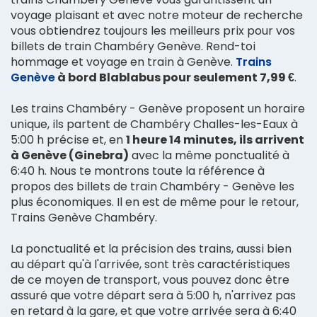
voyage plaisant et avec notre moteur de recherche
vous obtiendrez toujours les meilleurs prix pour vos
billets de train Chambéry Genève. Rend-toi
hommage et voyage en train à Genève.
Trains
Genève
à bord Blablabus pour seulement 7,99 €
.
Les trains Chambéry - Genève proposent un horaire
unique, ils partent de Chambéry Challes-les-Eaux à
5:00 h précise et, en
1 heure 14 minutes, ils arrivent
à Genève (Ginebra)
avec la même ponctualité à
6:40 h. Nous te montrons toute la référence à
propos des billets de train Chambéry - Genève les
plus économiques. Il en est de même pour le retour,
Trains Genève Chambéry.
La ponctualité et la précision des trains, aussi bien
au départ qu'à l'arrivée, sont très caractéristiques
de ce moyen de transport, vous pouvez donc être
assuré que votre départ sera à 5:00 h, n'arrivez pas
en retard à la gare, et que votre arrivée sera à 6:40