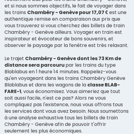
et si nous sommes objectifs, le fait de voyager dans
les trains
Chambéry - Genève pour 17,07 €
est une
authentique remise en comparaison aux prix que
vous trouverez si vous cherchez des billets de train
Chambéry - Genève ailleurs. Voyager en train est
inspirateur et évocateur de bons souvenirs, et
observer le paysage par la fenêtre est très relaxant.
Le trajet
Chambéry - Genève dont les 73 Km de
distance sera parcouru
par les trains du type
Blablabus en 1 heure 14 minutes. Rappelez-vous
qu'en voyageant dans les trains Chambéry Genève
Blablabus et dans les wagons de la
classe BLAB-
FARE-1
, vous économisez. Vous aimeriez que tout
soit aussi facile, n'est ce pas? Alors ne vous
compliquez pas l'existence, nous vous offrons tous
les services dont vous avez besoin. Nous soumettons
à une analyse exhaustive tous les billets de train
Chambéry - Genève afin de pouvoir t'offrir
seulement les plus économiques.