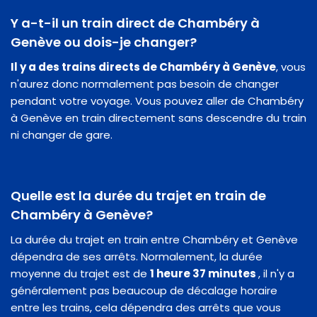
Y a-t-il un train direct de Chambéry à
Genève ou dois-je changer?
Il y a des trains directs de Chambéry à Genève
, vous
n'aurez donc normalement pas besoin de changer
pendant votre voyage. Vous pouvez aller de Chambéry
à Genève en train directement sans descendre du train
ni changer de gare.
Quelle est la durée du trajet en train de
Chambéry à Genève?
La durée du trajet en train entre Chambéry et Genève
dépendra de ses arrêts. Normalement, la durée
moyenne du trajet est de
1 heure 37 minutes
, il n'y a
généralement pas beaucoup de décalage horaire
entre les trains, cela dépendra des arrêts que vous