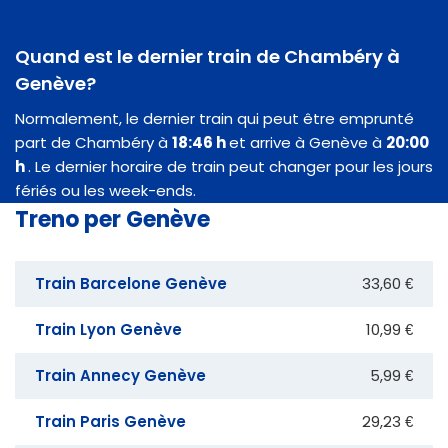
Quand est le dernier train de Chambéry à
Genève?
Normalement, le dernier train qui peut être emprunté
part de Chambéry à
18:46 h
et arrive à Genève à
20:00
h
. Le dernier horaire de train peut changer pour les jours
fériés ou les week-ends.
Treno per Genève
Train Barcelone Genève
33,60 €
Train Lyon Genève
10,99 €
Train Annecy Genève
5,99 €
Train Paris Genève
29,23 €