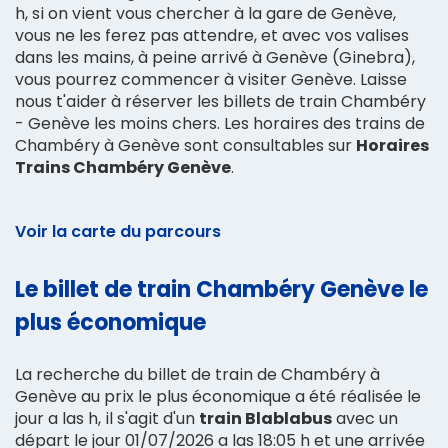
h, si on vient vous chercher à la gare de Genève,
vous ne les ferez pas attendre, et avec vos valises
dans les mains, à peine arrivé à Genève (Ginebra),
vous pourrez commencer à visiter Genève. Laisse
nous t'aider à réserver les billets de train Chambéry
- Genève les moins chers. Les horaires des trains de
Chambéry à Genève sont consultables sur
Horaires
Trains Chambéry Genève
.
Voir la carte du parcours
Le billet de train Chambéry Genève le
plus économique
La recherche du billet de train de Chambéry à
Genève au prix le plus économique a été réalisée le
jour a las h, il s'agit d'un
train Blablabus
avec un
départ le jour 01/07/2026 a las 18:05 h et une arrivée