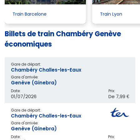
Train Barcelone
Train Lyon
Billets de train Chambéry Genève
économiques
Gare de départ:
Chambéry Challes-les-Eaux
Gare d'arrivée:
Genève (Ginebra)
Date:
Prix:
01/07/2026
De
7,99 €
Gare de départ:
Chambéry Challes-les-Eaux
Gare d'arrivée:
Genève (Ginebra)
Date:
Prix: