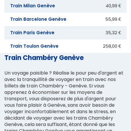
Train Milan Genève
40,99 €
Train Barcelone Genève
55,99 €
Train Paris Genève
35,32 €
Train Toulon Genève
258,00 €
Train Chambéry Genève
Un voyage paisible ? Réalise le pour peu d'argent et
avec la tranquillité de voyager en train avec nos
billets de train Chambéry - Genève. Si vous
apprenez à économiser sur les moyens de
transport, vous disposerez de plus d'argent pour
vous faire plaisir à Genève, sans avoir besoin de
voyager inconfortablement et dans le stress, en
décidant de voyager avec les trains Chambéry
Genève, cela sera suffisant, étant donné que les
trains Chambéry Genève vous garantissent un