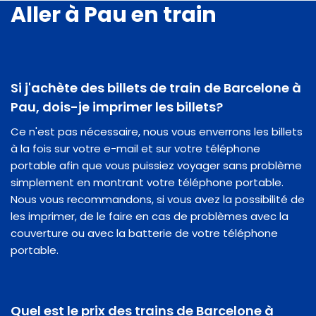
Aller à Pau en train
Si j'achète des billets de train de Barcelone à
Pau, dois-je imprimer les billets?
Ce n'est pas nécessaire, nous vous enverrons les billets
à la fois sur votre e-mail et sur votre téléphone
portable afin que vous puissiez voyager sans problème
simplement en montrant votre téléphone portable.
Nous vous recommandons, si vous avez la possibilité de
les imprimer, de le faire en cas de problèmes avec la
couverture ou avec la batterie de votre téléphone
portable.
Quel est le prix des trains de Barcelone à