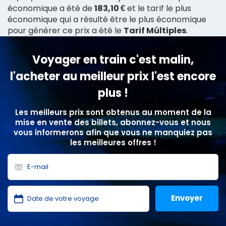
économique a été de
183,10 €
et le tarif le plus
économique qui a résulté être le plus économique
pour générer ce prix a été le
Tarif Múltiples
.
Voyager en train c'est malin,
l'acheter au meilleur prix l'est encore
plus !
Les meilleurs prix sont obtenus au moment de la
mise en vente des billets, abonnez-vous et nous
vous informerons afin que vous ne manquiez pas
les meilleures offres !