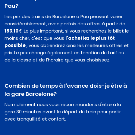
Pau?
Les prix des trains de Barcelone à Pau peuvent varier
considérablement, avec parfois des offres à partir de
183,10 €
. Le plus important, si vous recherchez le billet le
moins cher, c'est que vous
l'achetiez le plus tôt
possible
, vous obtiendrez ainsi les meilleures offres et
prix. Le prix change également en fonction du tarif ou
de la classe et de l'horaire que vous choisissez.
Combien de temps à l'avance dois-je être à
la gare Barcelone?
Normalement nous vous recommandons d'être à la
gare 30 minutes avant le départ du train pour partir
avec tranquillité et confort.