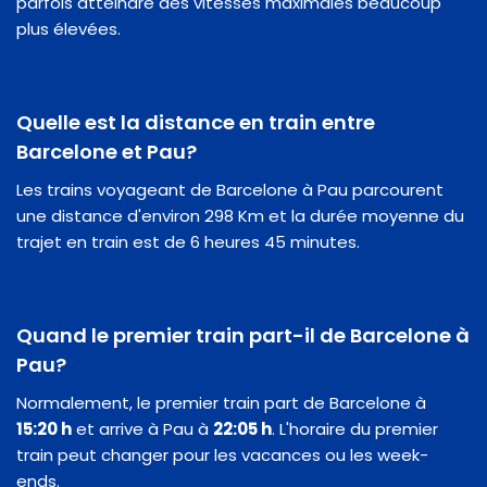
parfois atteindre des vitesses maximales beaucoup
plus élevées.
Quelle est la distance en train entre
Barcelone et Pau?
Les trains voyageant de Barcelone à Pau parcourent
une distance d'environ 298 Km et la durée moyenne du
trajet en train est de 6 heures 45 minutes.
Quand le premier train part-il de Barcelone à
Pau?
Normalement, le premier train part de Barcelone à
15:20 h
et arrive à Pau à
22:05 h
. L'horaire du premier
train peut changer pour les vacances ou les week-
ends.