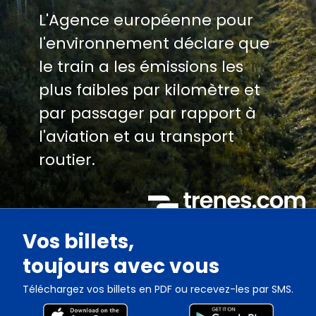
L'Agence européenne pour
l'environnement déclare que
le train a les émissions les
plus faibles par kilomètre et
par passager par rapport à
l'aviation et au transport
routier.
Vos billets,
toujours avec vous
Téléchargez vos billets en PDF ou recevez-les par SMS.