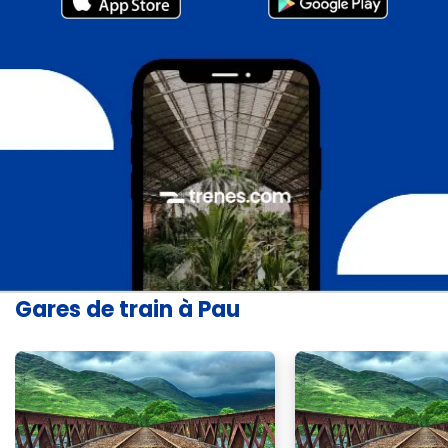
Gares de train à Pau