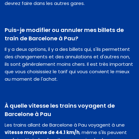
devrez faire dans les autres gares.
Puis-je modifier ou annuler mes billets de
train de Barcelone à Pau?
Il y a deux options, il y a des billets qui, s'ils permettent
des changements et des annulations et d'autres non,
ils sont généralement moins chers. Il est très important
que vous choisissiez le tarif qui vous convient le mieux
au moment de l'achat.
À quelle vitesse les trains voyagent de
Barcelone à Pau
Les trains allant de Barcelone à Pau voyagent à une
vitesse moyenne de 44.1 km/h
, même s'ils peuvent