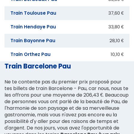
Train Toulouse Pau
37,60 €
Train Hendaye Pau
33,80 €
Train Bayonne Pau
28,10 €
Train Orthez Pau
10,10 €
Train Barcelone Pau
Ne te contente pas du premier prix proposé pour
tes billets de train Barcelone - Pau, car nous, nous te
les offrons pour une moyenne de 206,43 €. Beaucoup
de personnes vous ont parlé de la beauté de Pau, de
l'harmonie de son paysage et de sa merveilleuse
gastronomie, mais vous n'avez pas encore eu la
possibilité d'y aller pour des raisons de temps et
d'argent. De nos jours, vous avez l'opportunité de