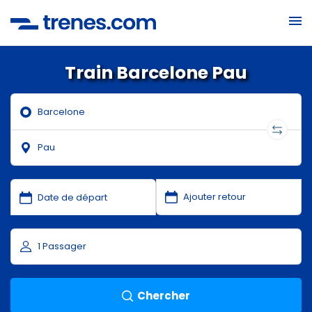
Train Barcelone Pau
Chercher