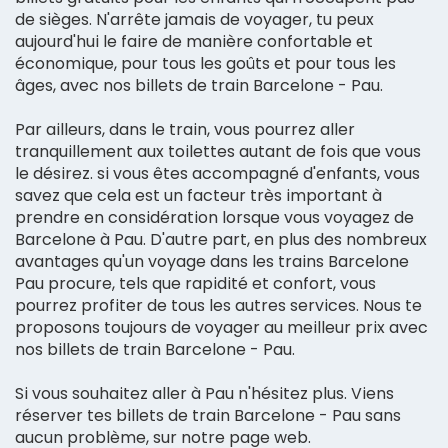
de sièges. N'arrête jamais de voyager, tu peux
aujourd'hui le faire de manière confortable et
économique, pour tous les goûts et pour tous les
âges, avec nos billets de train Barcelone - Pau.
Par ailleurs, dans le train, vous pourrez aller
tranquillement aux toilettes autant de fois que vous
le désirez. si vous êtes accompagné d'enfants, vous
savez que cela est un facteur très important à
prendre en considération lorsque vous voyagez de
Barcelone à Pau. D'autre part, en plus des nombreux
avantages qu'un voyage dans les trains Barcelone
Pau procure, tels que rapidité et confort, vous
pourrez profiter de tous les autres services. Nous te
proposons toujours de voyager au meilleur prix avec
nos billets de train Barcelone - Pau.
Si vous souhaitez aller à Pau n'hésitez plus. Viens
réserver tes billets de train Barcelone - Pau sans
aucun problème, sur notre page web.