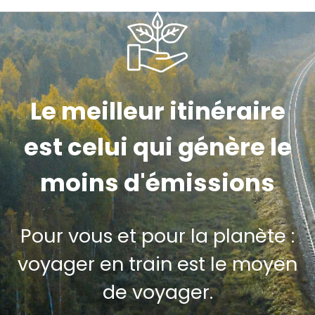
Le meilleur itinéraire
est celui qui génère le
moins d'émissions
Pour vous et pour la planète :
voyager en train est le moyen
de voyager.