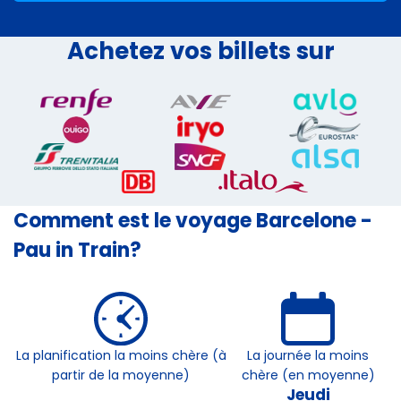
Achetez vos billets sur
Comment est le voyage Barcelone -
Pau in Train?
La planification la moins chère (à
La journée la moins
partir de la moyenne)
chère (en moyenne)
Jeudi