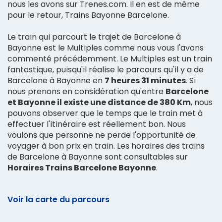
nous les avons sur Trenes.com. Il en est de même
pour le retour, Trains Bayonne Barcelone.
Le train qui parcourt le trajet de Barcelone à
Bayonne est le Multiples comme nous vous l'avons
commenté précédemment. Le Multiples est un train
fantastique, puisqu'il réalise le parcours qu'il y a de
Barcelone à Bayonne en
7 heures 31 minutes
. Si
nous prenons en considération qu'entre
Barcelone
et Bayonne il existe une distance de 380 Km
, nous
pouvons observer que le temps que le train met à
effectuer l'itinéraire est réellement bon. Nous
voulons que personne ne perde l'opportunité de
voyager à bon prix en train. Les horaires des trains
de Barcelone à Bayonne sont consultables sur
Horaires Trains Barcelone Bayonne
.
Voir la carte du parcours