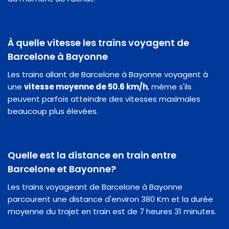
À quelle vitesse les trains voyagent de
Barcelone à Bayonne
Les trains allant de Barcelone à Bayonne voyagent à
une
vitesse moyenne de 50.6 km/h
, même s'ils
peuvent parfois atteindre des vitesses maximales
beaucoup plus élevées.
Quelle est la distance en train entre
Barcelone et Bayonne?
Les trains voyageant de Barcelone à Bayonne
parcourent une distance d'environ 380 Km et la durée
moyenne du trajet en train est de 7 heures 31 minutes.