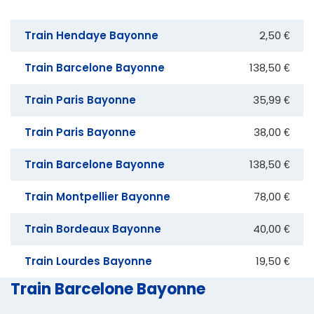
Train Hendaye Bayonne
2,50 €
Train Barcelone Bayonne
138,50 €
Train Paris Bayonne
35,99 €
Train Paris Bayonne
38,00 €
Train Barcelone Bayonne
138,50 €
Train Montpellier Bayonne
78,00 €
Train Bordeaux Bayonne
40,00 €
Train Lourdes Bayonne
19,50 €
Train Barcelone Bayonne