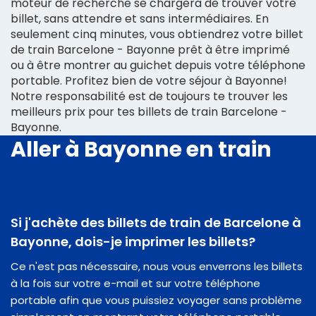
moteur de recherche se chargera de trouver votre
billet, sans attendre et sans intermédiaires. En
seulement cinq minutes, vous obtiendrez votre billet
de train Barcelone - Bayonne prêt à être imprimé
ou à être montrer au guichet depuis votre téléphone
portable. Profitez bien de votre séjour à Bayonne!
Notre responsabilité est de toujours te trouver les
meilleurs prix pour tes billets de train Barcelone -
Bayonne.
Aller à Bayonne en train
Si j'achète des billets de train de Barcelone à
Bayonne, dois-je imprimer les billets?
Ce n'est pas nécessaire, nous vous enverrons les billets
à la fois sur votre e-mail et sur votre téléphone
portable afin que vous puissiez voyager sans problème