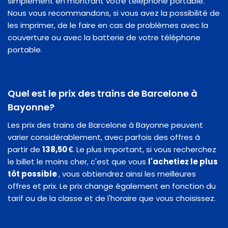
simplement en montrant votre téléphone portable.
Nous vous recommandons, si vous avez la possibilité de
les imprimer, de le faire en cas de problèmes avec la
couverture ou avec la batterie de votre téléphone
portable.
Quel est le prix des trains de Barcelone à
Bayonne?
Les prix des trains de Barcelone à Bayonne peuvent
varier considérablement, avec parfois des offres à
partir de
138,50 €
. Le plus important, si vous recherchez
le billet le moins cher, c'est que vous
l'achetiez le plus
tôt possible
, vous obtiendrez ainsi les meilleures
offres et prix. Le prix change également en fonction du
tarif ou de la classe et de l'horaire que vous choisissez.