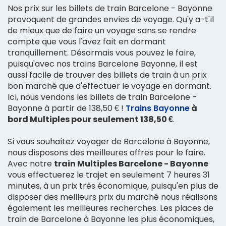
Nos prix sur les billets de train Barcelone - Bayonne
provoquent de grandes envies de voyage. Qu'y a-t'il
de mieux que de faire un voyage sans se rendre
compte que vous l'avez fait en dormant
tranquillement. Désormais vous pouvez le faire,
puisqu'avec nos trains Barcelone Bayonne, il est
aussi facile de trouver des billets de train à un prix
bon marché que d'effectuer le voyage en dormant.
Ici, nous vendons les billets de train Barcelone -
Bayonne à partir de 138,50 € !
Trains Bayonne
à
bord Multiples pour seulement 138,50 €
.
Si vous souhaitez voyager de Barcelone à Bayonne,
nous disposons des meilleures offres pour le faire.
Avec notre
train Multiples Barcelone - Bayonne
vous effectuerez le trajet en seulement 7 heures 31
minutes, à un prix très économique, puisqu'en plus de
disposer des meilleurs prix du marché nous réalisons
également les meilleures recherches. Les places de
train de Barcelone à Bayonne les plus économiques,