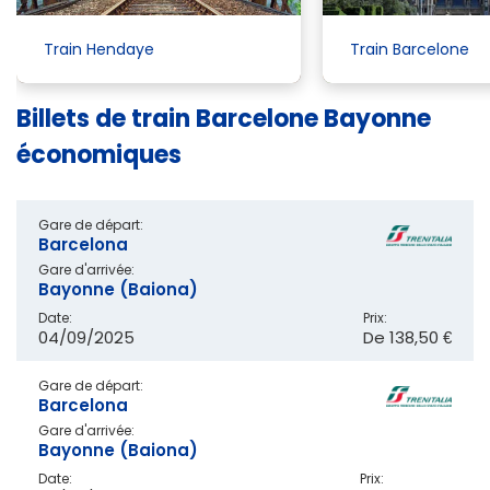
Train Hendaye
Train Barcelone
Billets de train Barcelone Bayonne
économiques
Gare de départ:
Barcelona
Gare d'arrivée:
Bayonne (Baiona)
Date:
Prix:
04/09/2025
De
138,50 €
Gare de départ:
Barcelona
Gare d'arrivée:
Bayonne (Baiona)
Date:
Prix: