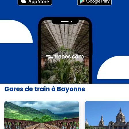
Gares de train à Bayonne