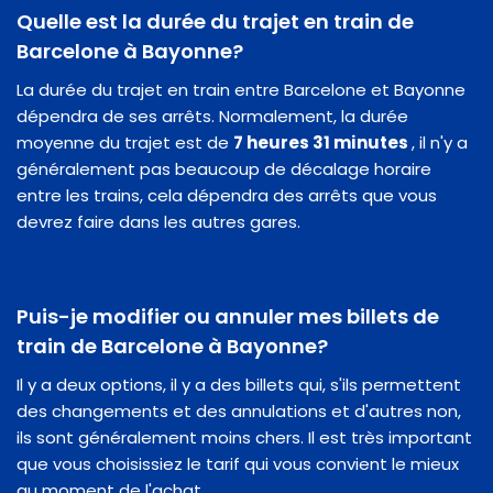
Quelle est la durée du trajet en train de
Barcelone à Bayonne?
La durée du trajet en train entre Barcelone et Bayonne
dépendra de ses arrêts. Normalement, la durée
moyenne du trajet est de
7 heures 31 minutes
, il n'y a
généralement pas beaucoup de décalage horaire
entre les trains, cela dépendra des arrêts que vous
devrez faire dans les autres gares.
Puis-je modifier ou annuler mes billets de
train de Barcelone à Bayonne?
Il y a deux options, il y a des billets qui, s'ils permettent
des changements et des annulations et d'autres non,
ils sont généralement moins chers. Il est très important
que vous choisissiez le tarif qui vous convient le mieux
au moment de l'achat.