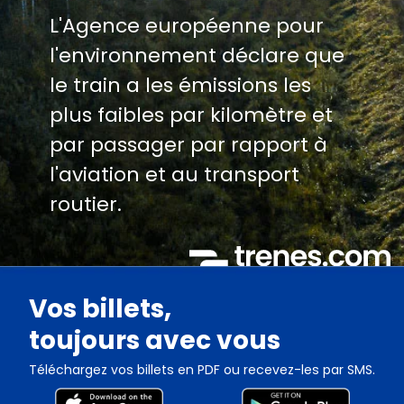
L'Agence européenne pour
l'environnement déclare que
le train a les émissions les
plus faibles par kilomètre et
par passager par rapport à
l'aviation et au transport
routier.
Vos billets,
toujours avec vous
Téléchargez vos billets en PDF ou recevez-les par SMS.