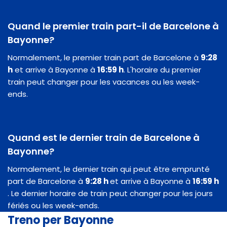
Quand le premier train part-il de Barcelone à
Bayonne?
Normalement, le premier train part de Barcelone à
9:28
h
et arrive à Bayonne à
16:59 h
. L'horaire du premier
train peut changer pour les vacances ou les week-
ends.
Quand est le dernier train de Barcelone à
Bayonne?
Normalement, le dernier train qui peut être emprunté
part de Barcelone à
9:28 h
et arrive à Bayonne à
16:59 h
. Le dernier horaire de train peut changer pour les jours
fériés ou les week-ends.
Treno per Bayonne