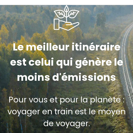
Le meilleur itinéraire
est celui qui génère le
moins d'émissions
Pour vous et pour la planète :
voyager en train est le moyen
de voyager.