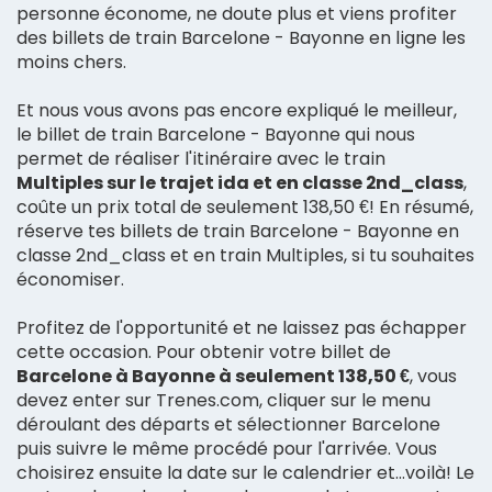
personne économe, ne doute plus et viens profiter
des billets de train Barcelone - Bayonne en ligne les
moins chers.
Et nous vous avons pas encore expliqué le meilleur,
le billet de train Barcelone - Bayonne qui nous
permet de réaliser l'itinéraire avec le train
Multiples sur le trajet ida et en classe 2nd_class
,
coûte un prix total de seulement 138,50 €! En résumé,
réserve tes billets de train Barcelone - Bayonne en
classe 2nd_class et en train Multiples, si tu souhaites
économiser.
Profitez de l'opportunité et ne laissez pas échapper
cette occasion. Pour obtenir votre billet de
Barcelone à Bayonne à seulement 138,50 €
, vous
devez enter sur Trenes.com, cliquer sur le menu
déroulant des départs et sélectionner Barcelone
puis suivre le même procédé pour l'arrivée. Vous
choisirez ensuite la date sur le calendrier et...voilà! Le