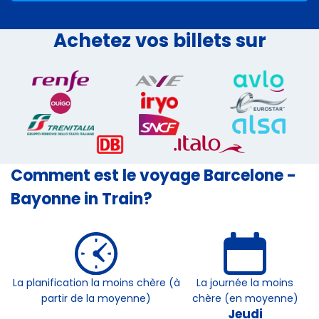
Achetez vos billets sur
Comment est le voyage Barcelone -
Bayonne in Train?
La planification la moins chère (à
La journée la moins
partir de la moyenne)
chère (en moyenne)
Jeudi