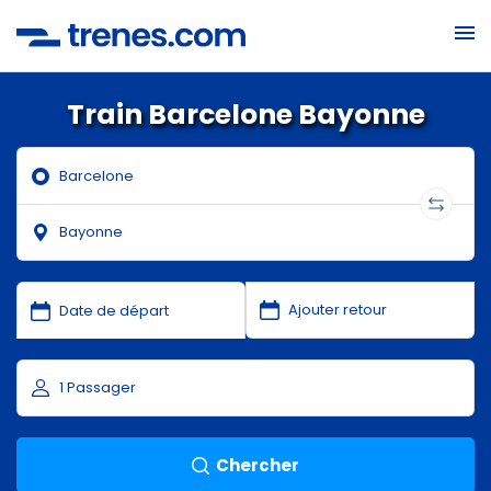
Train Barcelone Bayonne
Chercher