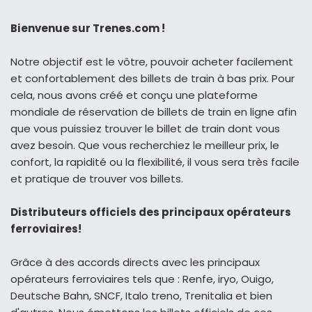
Bienvenue sur Trenes.com !
Notre objectif est le vôtre, pouvoir acheter facilement
et confortablement des billets de train à bas prix. Pour
cela, nous avons créé et conçu une plateforme
mondiale de réservation de billets de train en ligne afin
que vous puissiez trouver le billet de train dont vous
avez besoin. Que vous recherchiez le meilleur prix, le
confort, la rapidité ou la flexibilité, il vous sera très facile
et pratique de trouver vos billets.
Distributeurs officiels des principaux opérateurs
ferroviaires!
Grâce à des accords directs avec les principaux
opérateurs ferroviaires tels que : Renfe, iryo, Ouigo,
Deutsche Bahn, SNCF, Italo treno, Trenitalia et bien