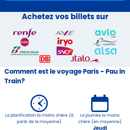
Achetez vos billets sur
Comment est le voyage Paris - Pau in
Train?
La planification la moins chère (à
La journée la moins
partir de la moyenne)
chère (en moyenne)
Jeudi