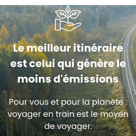
Le meilleur itinéraire
est celui qui génère le
moins d'émissions
Pour vous et pour la planète :
voyager en train est le moyen
de voyager.