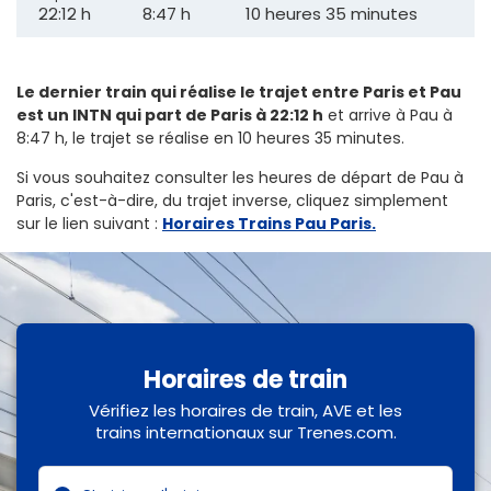
22:12 h
8:47 h
10 heures 35 minutes
Le dernier train qui réalise le trajet entre Paris et Pau
est un INTN qui part de Paris à 22:12 h
et arrive à Pau à
8:47 h, le trajet se réalise en 10 heures 35 minutes.
Si vous souhaitez consulter les heures de départ de Pau à
Paris, c'est-à-dire, du trajet inverse, cliquez simplement
sur le lien suivant
:
Horaires Trains Pau Paris.
Horaires de train
Vérifiez les horaires de train, AVE et les
trains internationaux sur Trenes.com.