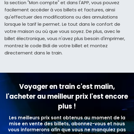
la section "Mon compte" et dans l'APP, vous pouvez
facilement accéder à vos billets et factures, ainsi
qu'effectuer des modifications ou des annulations
lorsque le tarif le permet. Le tout dans le confort de
votre maison ou où que vous soyez. De plus, avec le
billet électronique, vous n'avez plus besoin d'imprimer,
montrez le code Bidi de votre billet et montez
directement dans le train.
Voyager en train c'est malin,
l'acheter au meilleur prix l'est encore
plus !
Les meilleurs prix sont obtenus au moment de la
mise en vente des billets, abonnez-vous et nous
vous informerons afin que vous ne manquiez pas