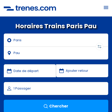
Horaires Trains Paris Pau
Chercher