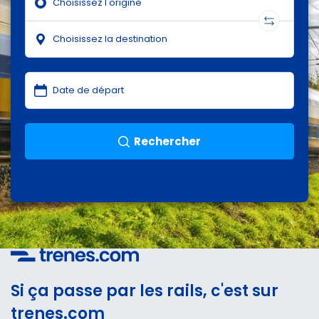
Rechercher
Si ça passe par les rails, c'est sur
trenes.com