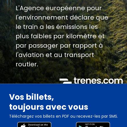
L'Agence européenne pour
l'environnement déclare que
le train a les émissions les
plus faibles par kilomètre et
par passager par rapport à
l'aviation et au transport
routier.
Vos billets,
toujours avec vous
Téléchargez vos billets en PDF ou recevez-les par SMS.