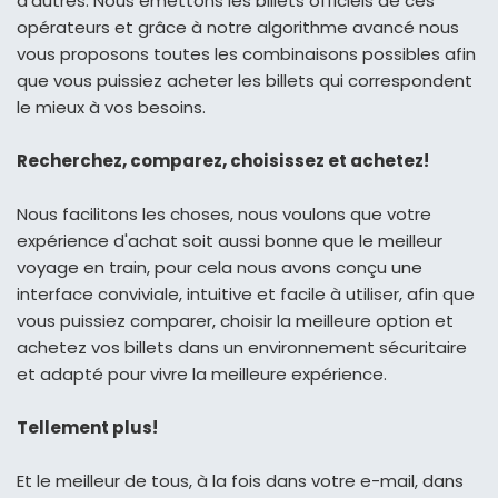
d'autres. Nous émettons les billets officiels de ces
opérateurs et grâce à notre algorithme avancé nous
vous proposons toutes les combinaisons possibles afin
que vous puissiez acheter les billets qui correspondent
le mieux à vos besoins.
Recherchez, comparez, choisissez et achetez!
Nous facilitons les choses, nous voulons que votre
expérience d'achat soit aussi bonne que le meilleur
voyage en train, pour cela nous avons conçu une
interface conviviale, intuitive et facile à utiliser, afin que
vous puissiez comparer, choisir la meilleure option et
achetez vos billets dans un environnement sécuritaire
et adapté pour vivre la meilleure expérience.
Tellement plus!
Et le meilleur de tous, à la fois dans votre e-mail, dans