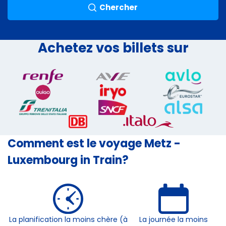
Chercher
Achetez vos billets sur
Comment est le voyage Metz -
Luxembourg in Train?
La planification la moins chère (à
La journée la moins