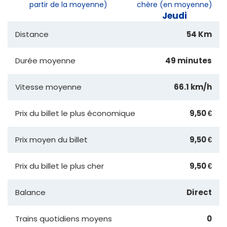
partir de la moyenne)
chère (en moyenne)
Jeudi
Distance
54 Km
Durée moyenne
49 minutes
Vitesse moyenne
66.1 km/h
Prix du billet le plus économique
9,50 €
Prix moyen du billet
9,50 €
Prix du billet le plus cher
9,50 €
Balance
Direct
Trains quotidiens moyens
0