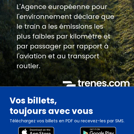
L'Agence européenne pour
l'environnement déclare que
le train a les émissions les
plus faibles par kilomètre et
par passager par rapport à
l'aviation et au transport
routier.
Vos billets,
toujours avec vous
Téléchargez vos billets en PDF ou recevez-les par SMS.