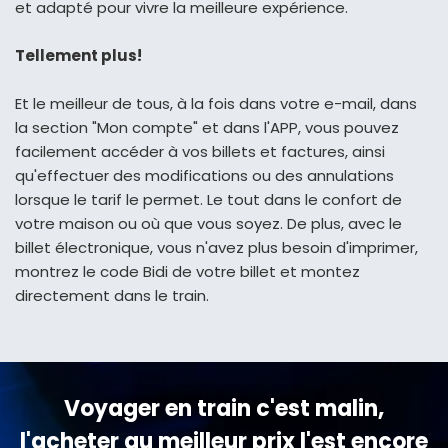
et adapté pour vivre la meilleure expérience.
Tellement plus!
Et le meilleur de tous, à la fois dans votre e-mail, dans
la section "Mon compte" et dans l'APP, vous pouvez
facilement accéder à vos billets et factures, ainsi
qu'effectuer des modifications ou des annulations
lorsque le tarif le permet. Le tout dans le confort de
votre maison ou où que vous soyez. De plus, avec le
billet électronique, vous n'avez plus besoin d'imprimer,
montrez le code Bidi de votre billet et montez
directement dans le train.
Voyager en train c'est malin,
l'acheter au meilleur prix l'est encore