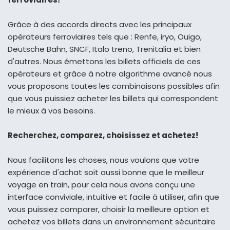
Grâce à des accords directs avec les principaux
opérateurs ferroviaires tels que : Renfe, iryo, Ouigo,
Deutsche Bahn, SNCF, Italo treno, Trenitalia et bien
d'autres. Nous émettons les billets officiels de ces
opérateurs et grâce à notre algorithme avancé nous
vous proposons toutes les combinaisons possibles afin
que vous puissiez acheter les billets qui correspondent
le mieux à vos besoins.
Recherchez, comparez, choisissez et achetez!
Nous facilitons les choses, nous voulons que votre
expérience d'achat soit aussi bonne que le meilleur
voyage en train, pour cela nous avons conçu une
interface conviviale, intuitive et facile à utiliser, afin que
vous puissiez comparer, choisir la meilleure option et
achetez vos billets dans un environnement sécuritaire