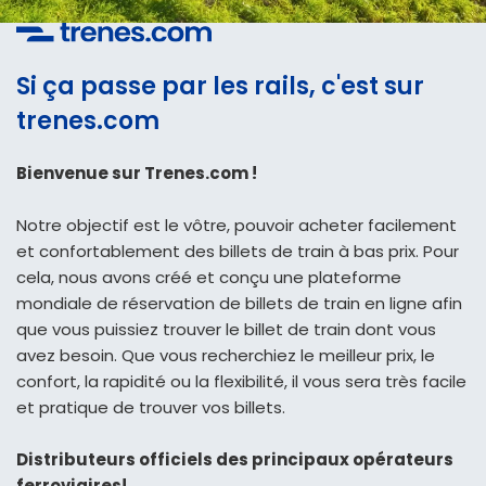
Si ça passe par les rails, c'est sur
trenes.com
Bienvenue sur Trenes.com !
Notre objectif est le vôtre, pouvoir acheter facilement
et confortablement des billets de train à bas prix. Pour
cela, nous avons créé et conçu une plateforme
mondiale de réservation de billets de train en ligne afin
que vous puissiez trouver le billet de train dont vous
avez besoin. Que vous recherchiez le meilleur prix, le
confort, la rapidité ou la flexibilité, il vous sera très facile
et pratique de trouver vos billets.
Distributeurs officiels des principaux opérateurs
ferroviaires!