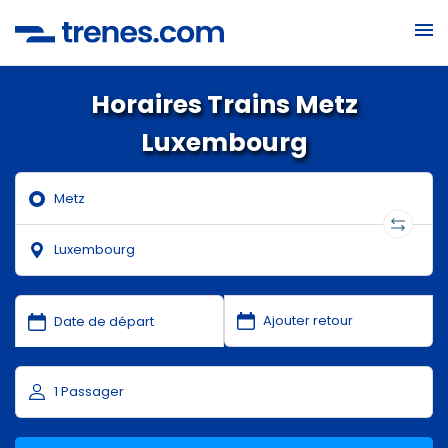
Horaires Trains Metz
Luxembourg