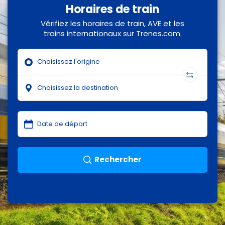
Horaires de train
Vérifiez les horaires de train, AVE et les
trains internationaux sur Trenes.com.
Rechercher