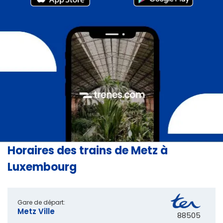
Horaires des trains de Metz à
Luxembourg
Gare de départ:
Metz Ville
88505