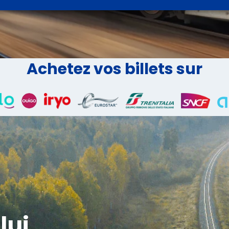
Achetez vos billets sur
lui