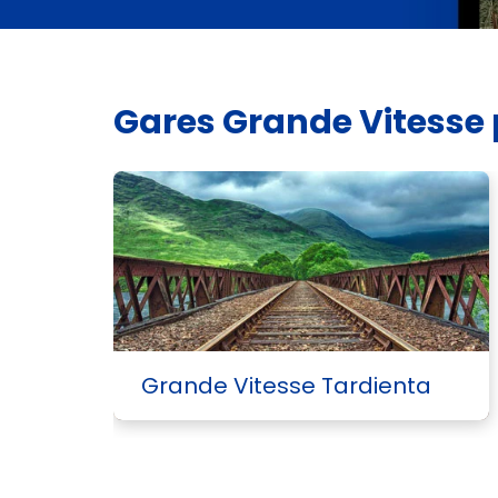
Gares Grande Vitesse
Grande Vitesse Tardienta