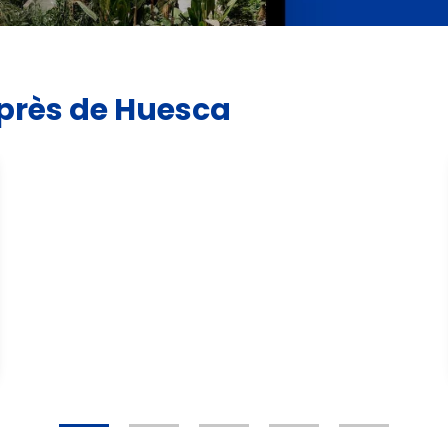
 près de Huesca