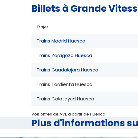
Billets à Grande Vites
Trajet
Trains Madrid Huesca
Trains Zaragoza Huesca
Trains Guadalajara Huesca
Trains Tardienta Huesca
Trains Calatayud Huesca
Voir offres de AVE à partir de Huesca
Plus d'informations su