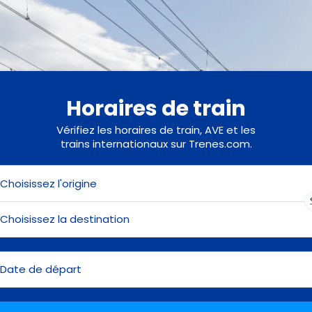
Horaires de train
Vérifiez les horaires de train, AVE et les
trains internationaux sur Trenes.com.