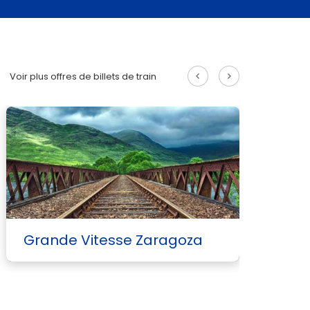
Voir plus offres de billets de train
Grande Vitesse
Zaragoza