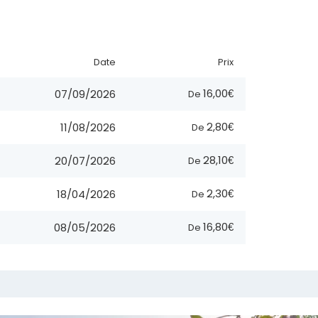
Date
Prix
16,00€
07/09/2026
De
2,80€
11/08/2026
De
28,10€
20/07/2026
De
2,30€
18/04/2026
De
16,80€
08/05/2026
De