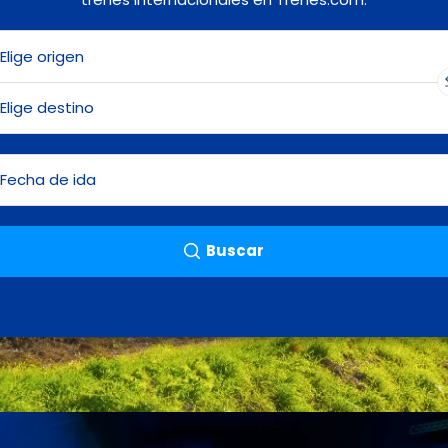
Buscar