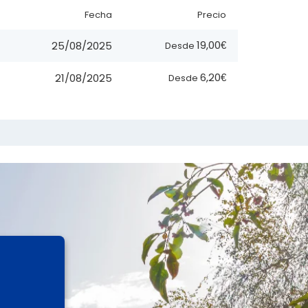
Fecha
Precio
19,00€
25/08/2025
Desde
6,20€
21/08/2025
Desde