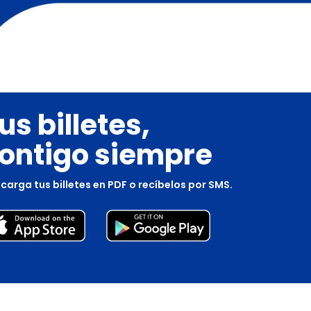
us billetes,
ontigo siempre
carga tus billetes en PDF o recíbelos por SMS.