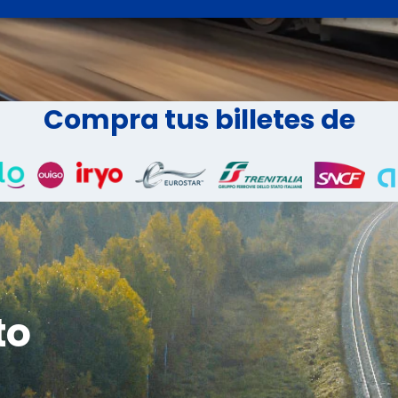
Compra tus billetes de
to