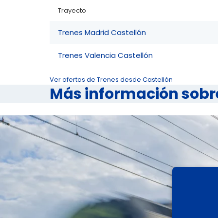
Trayecto
Trenes Madrid Castellón
Trenes Valencia Castellón
Ver ofertas de Trenes desde Castellón
Más información sobre