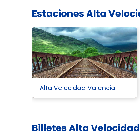
Estaciones Alta Veloc
Alta Velocidad Valencia
Billetes Alta Velocida