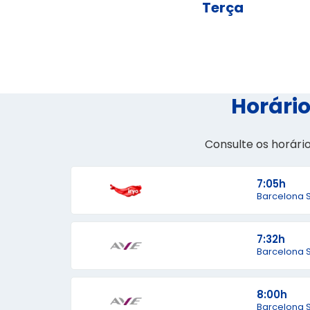
Terça
Horário
Consulte os horári
7:05h
Barcelona 
7:32h
Barcelona 
8:00h
Barcelona 