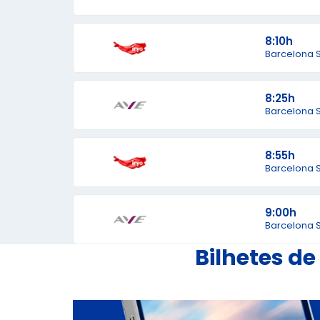
8:10h
Barcelona 
8:25h
Barcelona 
8:55h
Barcelona 
9:00h
Barcelona 
Bilhetes d