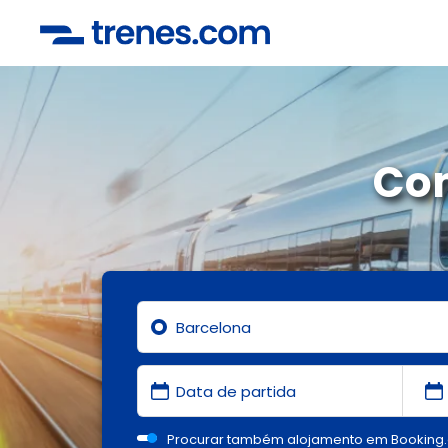
Com
Procurar também alojamento em Booking