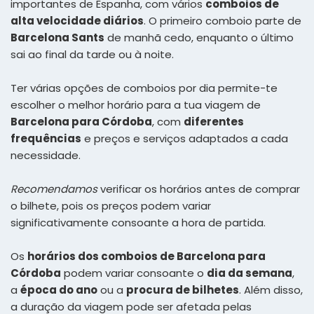
importantes de Espanha, com vários
comboios de
alta velocidade diários
. O primeiro comboio parte de
Barcelona Sants
de manhã cedo, enquanto o último
sai ao final da tarde ou à noite.
Ter várias opções de comboios por dia permite-te
escolher o melhor horário para a tua viagem de
Barcelona para Córdoba
, com
diferentes
frequências
e preços e serviços adaptados a cada
necessidade.
Recomendamos
verificar os horários antes de comprar
o bilhete, pois os preços podem variar
significativamente consoante a hora de partida.
Os
horários dos comboios de Barcelona para
Córdoba
podem variar consoante o
dia da semana
,
a
época do ano
ou a
procura de bilhetes
. Além disso,
a duração da viagem pode ser afetada pelas