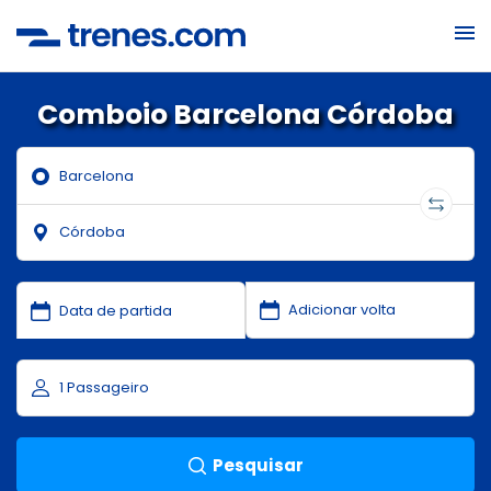
Comboio Barcelona Córdoba
Pesquisar