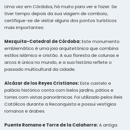
Uma vez em Córdoba, há muito para ver e fazer. Se
tiver tempo depois da sua viagem de comboio,
certifique-se de visitar alguns dos pontos turísticos
mais importantes:
Mezquita-Catedral de Córdoba:
Este monumento
emblemático é uma joia arquitetónica que combina
estilos islâmico e cristão. A sua floresta de colunas e
arcos é única no mundo, e a sua história reflete o
passado multicultural da cidade.
Alcázar de los Reyes Cristianos:
Este castelo e
palácio histórico conta com belos jardins, pátios e
torres com vistas panorâmicas. Foi utilizado pelos Reis
Católicos durante a Reconquista e possui vestígios
romanos e árabes.
Puente Romano e Torre de la Calahorra:
A antiga