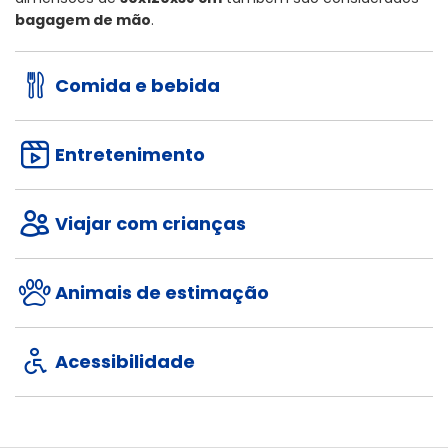
bagagem de mão
.
Comida e bebida
Entretenimento
Viajar com crianças
Animais de estimação
Acessibilidade