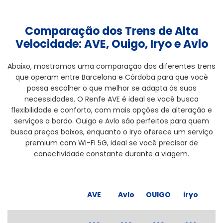
Comparação dos Trens de Alta
Velocidade: AVE, Ouigo, Iryo e Avlo
Abaixo, mostramos uma comparação dos diferentes trens
que operam entre Barcelona e Córdoba para que você
possa escolher o que melhor se adapta às suas
necessidades. O Renfe AVE é ideal se você busca
flexibilidade e conforto, com mais opções de alteração e
serviços a bordo. Ouigo e Avlo são perfeitos para quem
busca preços baixos, enquanto o Iryo oferece um serviço
premium com Wi-Fi 5G, ideal se você precisar de
conectividade constante durante a viagem.
AVE
Avlo
OUIGO
iryo