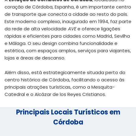
coração de Córdoba, Espanha, é um importante centro
de transporte que conecta a cidade ao resto do país.
Este moderno complexo, inaugurado em 1994, faz parte
da rede de alta velocidade
AVE
e oferece ligações
rápidas e eficientes para cidades como Madrid, Sevilha
e Málaga. O seu design combina funcionalidade e
estética, com espaços amplos, serviços para viajantes,
lojas e áreas de descanso.
Além disso, está estrategicamente situada perto do
centro histórico de Córdoba, facilitando o acesso às
principais atrações turísticas, como a Mesquita-
Catedral e o Alcázar de los Reyes Cristianos.
Principais Locais Turísticos em
Córdoba