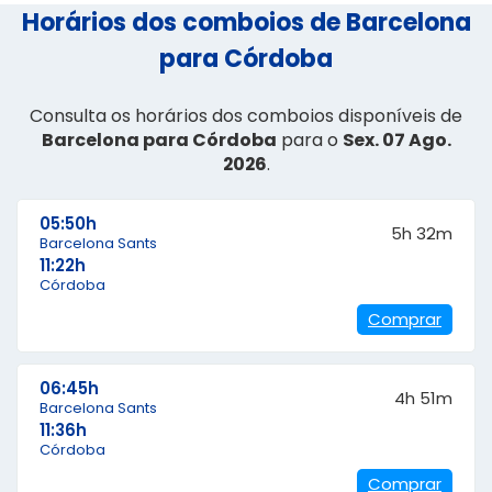
Horários dos comboios de Barcelona
para Córdoba
Consulta os horários dos comboios disponíveis de
Barcelona para Córdoba
para o
Sex. 07 Ago.
2026
.
05:50h
5h 32m
Barcelona Sants
11:22h
Córdoba
Comprar
06:45h
4h 51m
Barcelona Sants
11:36h
Córdoba
Comprar