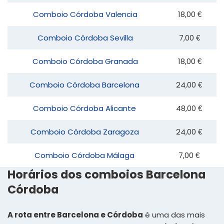
Comboio Córdoba Valencia
18,00 €
Comboio Córdoba Sevilla
7,00 €
Comboio Córdoba Granada
18,00 €
Comboio Córdoba Barcelona
24,00 €
Comboio Córdoba Alicante
48,00 €
Comboio Córdoba Zaragoza
24,00 €
Comboio Córdoba Málaga
7,00 €
Horários dos comboios Barcelona
Córdoba
A rota entre Barcelona e Córdoba
é uma das mais