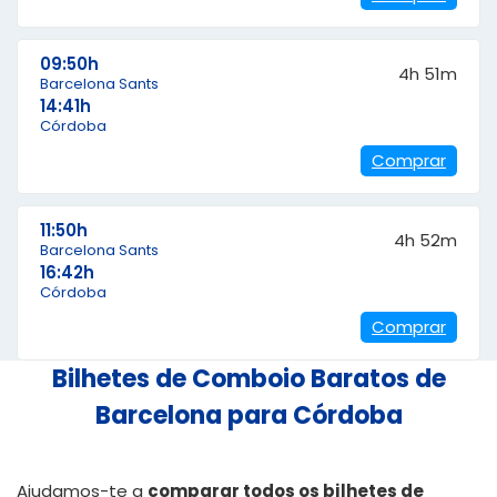
09:50h
4h 51m
Barcelona Sants
14:41h
Córdoba
Comprar
11:50h
4h 52m
Barcelona Sants
16:42h
Córdoba
Comprar
Bilhetes de Comboio Baratos de
Barcelona para Córdoba
Ajudamos-te a
comparar todos os bilhetes de