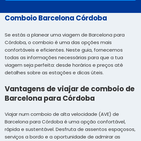
Comboio Barcelona Córdoba
Se estás a planear uma viagem de Barcelona para
Córdoba, o comboio é uma das opções mais
confortáveis e eficientes. Neste guia, fornecemos
todas as informações necessárias para que a tua
viagem seja perfeita: desde horários e preços até
detalhes sobre as estações e dicas úteis.
Vantagens de viajar de comboio de
Barcelona para Córdoba
Viajar num comboio de alta velocidade (AVE) de
Barcelona para Córdoba é uma opção confortável,
rápida e sustentável. Desfruta de assentos espaçosos,
serviços a bordo e a oportunidade de admirar as