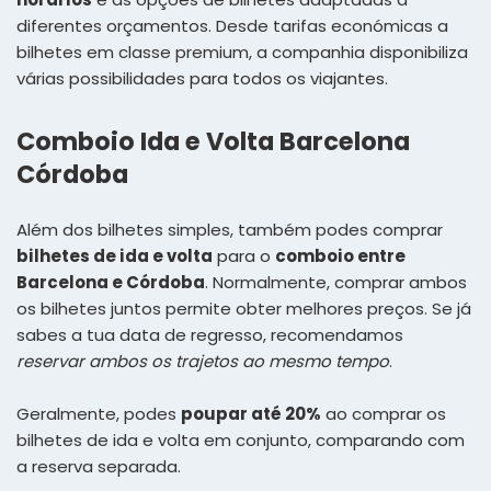
diferentes orçamentos. Desde tarifas económicas a
bilhetes em classe premium, a companhia disponibiliza
várias possibilidades para todos os viajantes.
Comboio Ida e Volta Barcelona
Córdoba
Além dos bilhetes simples, também podes comprar
bilhetes de ida e volta
para o
comboio entre
Barcelona e Córdoba
. Normalmente, comprar ambos
os bilhetes juntos permite obter melhores preços. Se já
sabes a tua data de regresso, recomendamos
reservar ambos os trajetos ao mesmo tempo
.
Geralmente, podes
poupar até 20%
ao comprar os
bilhetes de ida e volta em conjunto, comparando com
a reserva separada.