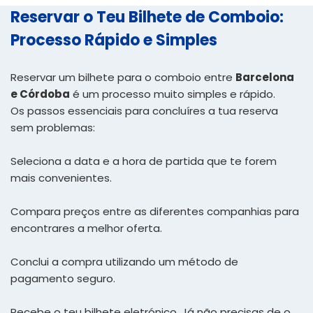
Reservar o Teu Bilhete de Comboio:
Processo Rápido e Simples
Reservar um bilhete para o comboio entre
Barcelona
e Córdoba
é um processo muito simples e rápido.
Os passos essenciais para concluíres a tua reserva
sem problemas:
Seleciona a data e a hora de partida que te forem
mais convenientes.
Compara preços entre as diferentes companhias para
encontrares a melhor oferta.
Conclui a compra utilizando um método de
pagamento seguro.
Recebe o teu bilhete eletrónico. Já não precisas de o