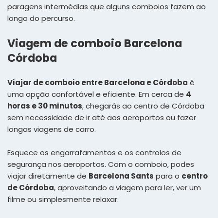
paragens intermédias que alguns comboios fazem ao
longo do percurso.
Viagem de comboio Barcelona
Córdoba
Viajar de comboio entre Barcelona e Córdoba
é
uma opção confortável e eficiente. Em cerca de
4
horas e 30 minutos
, chegarás ao centro de Córdoba
sem necessidade de ir até aos aeroportos ou fazer
longas viagens de carro.
Esquece os engarrafamentos e os controlos de
segurança nos aeroportos. Com o comboio, podes
viajar diretamente de
Barcelona Sants
para o
centro
de Córdoba
, aproveitando a viagem para ler, ver um
filme ou simplesmente relaxar.