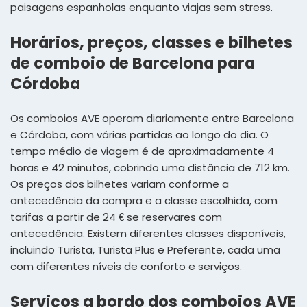
paisagens espanholas enquanto viajas sem stress.
Horários, preços, classes e bilhetes
de comboio de Barcelona para
Córdoba
Os comboios AVE operam diariamente entre Barcelona
e Córdoba, com várias partidas ao longo do dia. O
tempo médio de viagem é de aproximadamente 4
horas e 42 minutos, cobrindo uma distância de 712 km.
Os preços dos bilhetes variam conforme a
antecedência da compra e a classe escolhida, com
tarifas a partir de 24 € se reservares com
antecedência. Existem diferentes classes disponíveis,
incluindo Turista, Turista Plus e Preferente, cada uma
com diferentes níveis de conforto e serviços.
Serviços a bordo dos comboios AVE