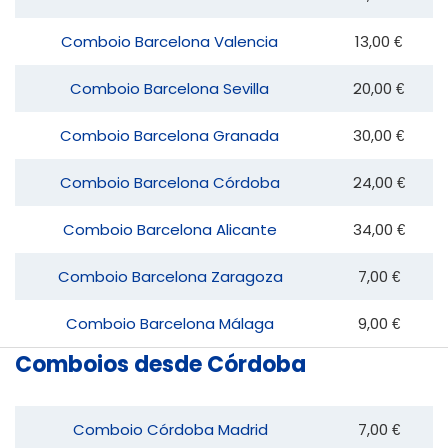
Comboio Barcelona Valencia
13,00 €
Comboio Barcelona Sevilla
20,00 €
Comboio Barcelona Granada
30,00 €
Comboio Barcelona Córdoba
24,00 €
Comboio Barcelona Alicante
34,00 €
Comboio Barcelona Zaragoza
7,00 €
Comboio Barcelona Málaga
9,00 €
Comboios desde Córdoba
Comboio Córdoba Madrid
7,00 €