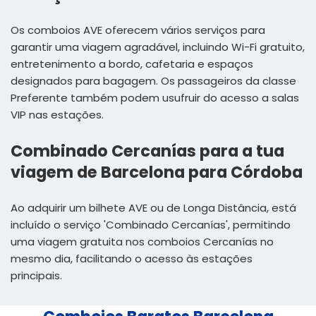
Os comboios AVE oferecem vários serviços para
garantir uma viagem agradável, incluindo Wi-Fi gratuito,
entretenimento a bordo, cafetaria e espaços
designados para bagagem. Os passageiros da classe
Preferente também podem usufruir do acesso a salas
VIP nas estações.
Combinado Cercanías para a tua
viagem de Barcelona para Córdoba
Ao adquirir um bilhete AVE ou de Longa Distância, está
incluído o serviço 'Combinado Cercanías', permitindo
uma viagem gratuita nos comboios Cercanías no
mesmo dia, facilitando o acesso às estações
principais.