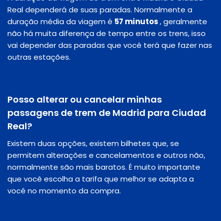
Real dependerá de suas paradas. Normalmente a
duração média da viagem é
57 minutos
, geralmente
não há muita diferença de tempo entre os trens, isso
vai depender das paradas que você terá que fazer nas
outras estações.
Posso alterar ou cancelar minhas
passagens de trem de Madrid para Ciudad
Real?
Existem duas opções, existem bilhetes que, se
permitem alterações e cancelamentos e outros não,
normalmente são mais baratos. É muito importante
que você escolha a tarifa que melhor se adapta a
você no momento da compra.