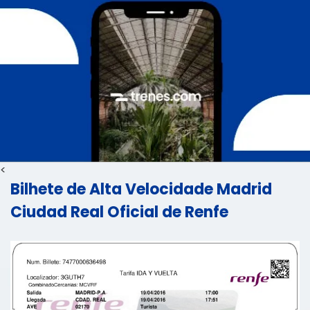
<
Bilhete de Alta Velocidade Madrid
Ciudad Real Oficial de Renfe