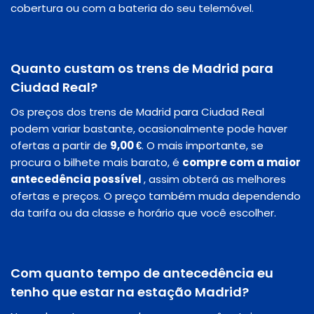
cobertura ou com a bateria do seu telemóvel.
Quanto custam os trens de Madrid para
Ciudad Real?
Os preços dos trens de Madrid para Ciudad Real
podem variar bastante, ocasionalmente pode haver
ofertas a partir de
9,00 €
. O mais importante, se
procura o bilhete mais barato, é
compre com a maior
antecedência possível
, assim obterá as melhores
ofertas e preços. O preço também muda dependendo
da tarifa ou da classe e horário que você escolher.
Com quanto tempo de antecedência eu
tenho que estar na estação Madrid?