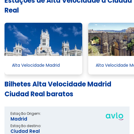
Estações de Alta Velocidade a Ciudad
Real
Alta Velocidade Madrid
Alta Velocidade M
Bilhetes Alta Velocidade Madrid
Ciudad Real baratos
Estação Origem:
Madrid
Estação destino:
Ciudad Real