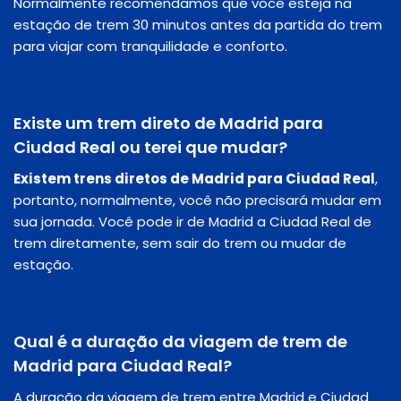
Normalmente recomendamos que você esteja na
estação de trem 30 minutos antes da partida do trem
para viajar com tranquilidade e conforto.
Existe um trem direto de Madrid para
Ciudad Real ou terei que mudar?
Existem trens diretos de Madrid para Ciudad Real
,
portanto, normalmente, você não precisará mudar em
sua jornada. Você pode ir de Madrid a Ciudad Real de
trem diretamente, sem sair do trem ou mudar de
estação.
Qual é a duração da viagem de trem de
Madrid para Ciudad Real?
A duração da viagem de trem entre Madrid e Ciudad