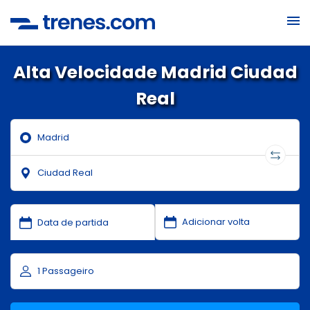
Alta Velocidade Madrid Ciudad
Real