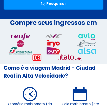
Pesquisar
Compre seus ingressos em
Como é a viagem Madrid - Ciudad
Real in Alta Velocidade?
O horário mais barato (da
O dia mais barato (em