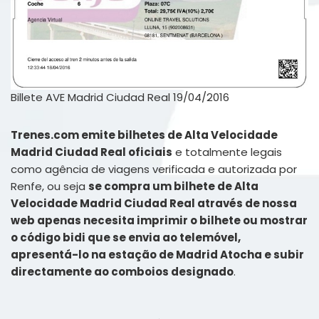
Billete AVE Madrid Ciudad Real 19/04/2016
Trenes.com emite bilhetes de Alta Velocidade
Madrid Ciudad Real oficiais
e totalmente legais
como agência de viagens verificada e autorizada por
Renfe, ou seja
se compra um bilhete de Alta
Velocidade Madrid Ciudad Real através de nossa
web apenas necesita imprimir o bilhete ou mostrar
o código bidi que se envia ao telemóvel,
apresentá-lo na estação de Madrid Atocha e subir
directamente ao comboios designado
.