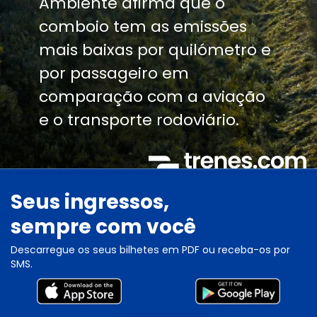
Ambiente afirma que o
comboio tem as emissões
mais baixas por quilómetro e
por passageiro em
comparação com a aviação
e o transporte rodoviário.
Seus ingressos,
sempre com você
Descarregue os seus bilhetes em PDF ou receba-os por
SMS.