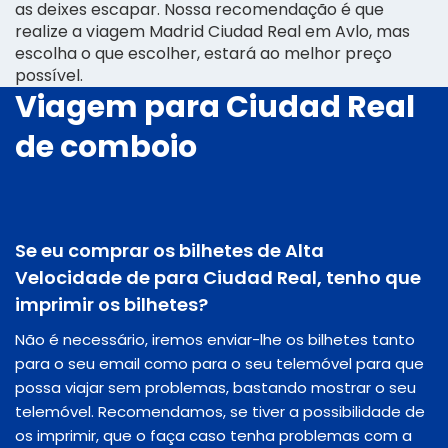
as deixes escapar. Nossa recomendação é que
realize a viagem Madrid Ciudad Real em Avlo, mas
escolha o que escolher, estará ao melhor preço
possível.
Viagem para Ciudad Real
de comboio
Se eu comprar os bilhetes de Alta
Velocidade de para Ciudad Real, tenho que
imprimir os bilhetes?
Não é necessário, iremos enviar-lhe os bilhetes tanto
para o seu email como para o seu telemóvel para que
possa viajar sem problemas, bastando mostrar o seu
telemóvel. Recomendamos, se tiver a possibilidade de
os imprimir, que o faça caso tenha problemas com a