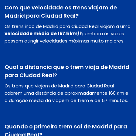
Com que velocidade os trens viajam de
Madrid para Ciudad Real?
Os trens indo de Madrid para Ciudad Real viajam a uma
velocidade média de 157.5 km/h
, embora às vezes
possam atingir velocidades máximas muito maiores.
Qual a distância que o trem viaja de Madrid
para Ciudad Real?
Os trens que viajam de Madrid para Ciudad Real
cobrem uma distância de aproximadamente 160 Km e
a duração média da viagem de trem é de 57 minutos.
Quando o primeiro trem sai de Madrid para
Ciudad Real?