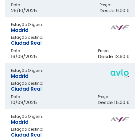
Data:
Preço:
29/10/2025
Desde
9,00 €
Estação Origem:
Madrid
Estação destino:
Ciudad Real
Data:
Preço:
16/09/2025
Desde
13,60 €
Estação Origem:
Madrid
Estação destino:
Ciudad Real
Data:
Preço:
10/09/2025
Desde
15,00 €
Estação Origem:
Madrid
Estação destino:
Ciudad Real