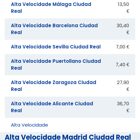
Alta Velocidade Málaga Ciudad
13,50
Real
€
Alta Velocidade Barcelona Ciudad
30,40
Real
€
Alta Velocidade Sevilla Ciudad Real
7,00 €
Alta Velocidade Puertollano Ciudad
7,40 €
Real
Alta Velocidade Zaragoza Ciudad
27,90
Real
€
Alta Velocidade Alicante Ciudad
36,70
Real
€
Alta Velocidade
Alta Velocidade Madrid Ciudad Real