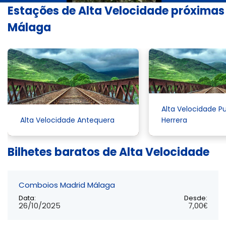
Estações de Alta Velocidade próximas
Málaga
Alta Velocidade P
Alta Velocidade Antequera
Herrera
Bilhetes baratos de Alta Velocidade
Comboios Madrid Málaga
Data:
Desde:
26/10/2025
7,00€