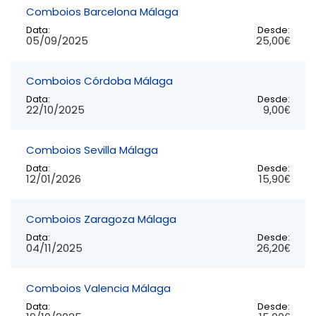
Comboios Barcelona Málaga
Data:
Desde:
05/09/2025
25,00€
Comboios Córdoba Málaga
Data:
Desde:
22/10/2025
9,00€
Comboios Sevilla Málaga
Data:
Desde:
12/01/2026
15,90€
Comboios Zaragoza Málaga
Data:
Desde:
04/11/2025
26,20€
Comboios Valencia Málaga
Data:
Desde: