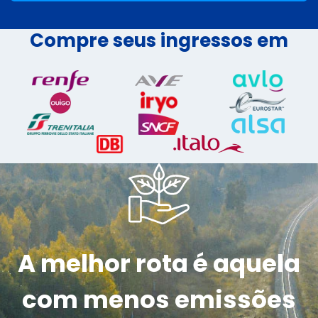
Compre seus ingressos em
A melhor rota é aquela
com menos emissões