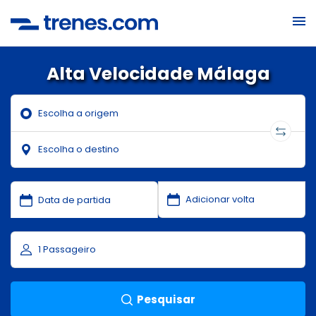
Alta Velocidade Málaga
Pesquisar