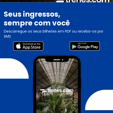
Seus ingressos,
sempre com você
Descarregue os seus bilhetes em PDF ou receba-os por
SMS.