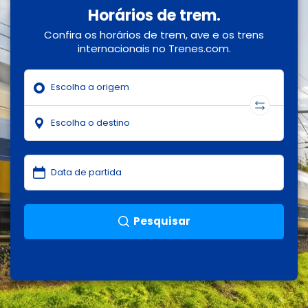
Horários de trem.
Confira os horários de trem, ave e os trens
internacionais no Trenes.com.
Pesquisar