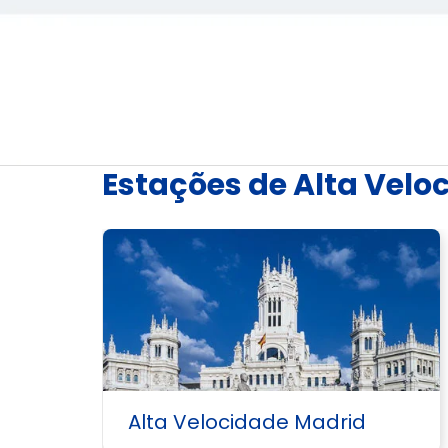
Estações de Alta Velo
Alta Velocidade Madrid