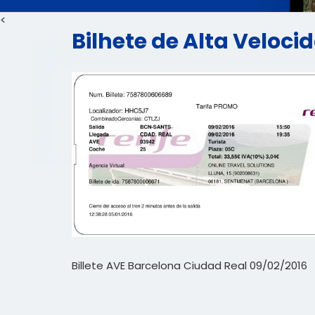
<
Bilhete de Alta Veloci
Billete AVE Barcelona Ciudad Real 09/02/2016