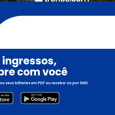
 ingressos,
re com você
os seus bilhetes em PDF ou receba-os por SMS.