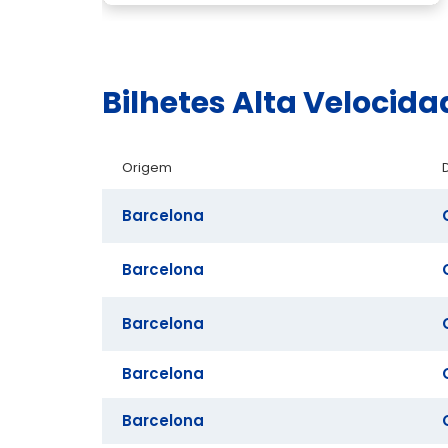
Bilhetes Alta Velocid
Origem
Barcelona
Barcelona
Barcelona
Barcelona
Barcelona