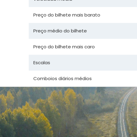
Preço do bilhete mais barato
Preço médio do bilhete
Preço do bilhete mais caro
Escalas
Comboios diários médios