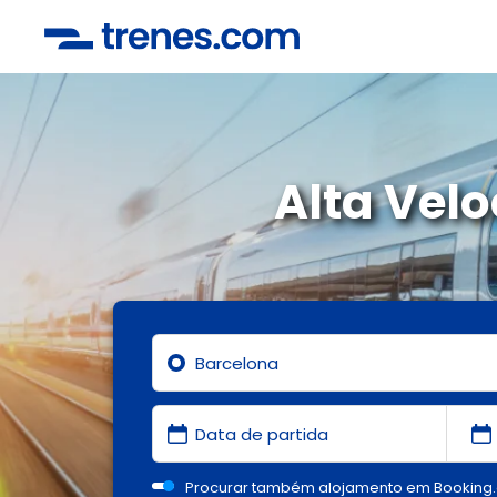
Alta Vel
Procurar também alojamento em Booking