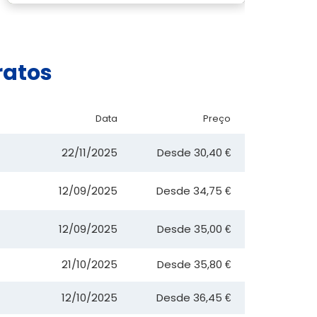
ratos
Data
Preço
22/11/2025
Desde
30,40 €
12/09/2025
Desde
34,75 €
12/09/2025
Desde
35,00 €
21/10/2025
Desde
35,80 €
12/10/2025
Desde
36,45 €