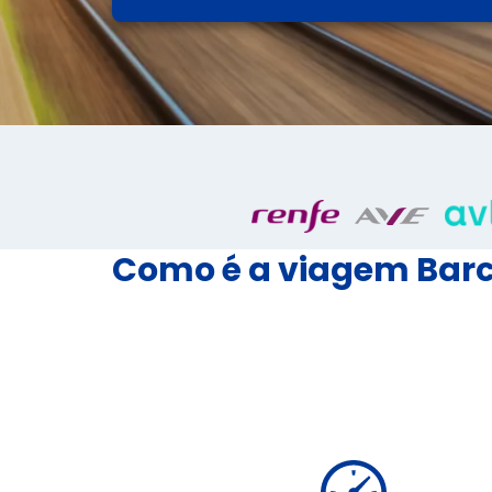
Como é a viagem Barce