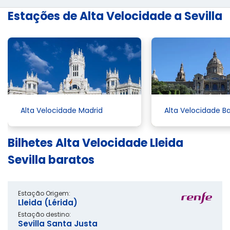
Estações de Alta Velocidade a Sevilla
Alta Velocidade Madrid
Alta Velocidade B
Bilhetes Alta Velocidade Lleida
Sevilla baratos
Estação Origem:
Lleida (Lérida)
Estação destino:
Sevilla Santa Justa