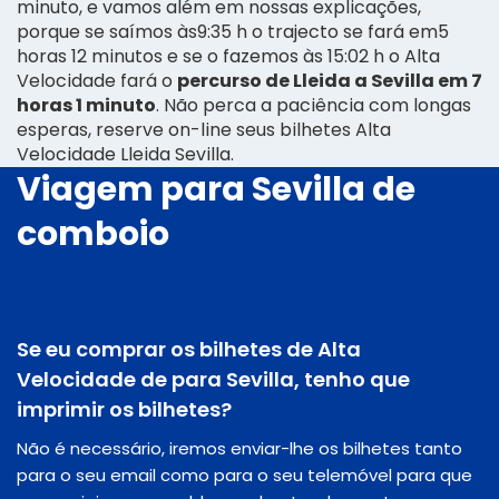
minuto, e vamos além em nossas explicações,
porque se saímos às9:35 h o trajecto se fará em5
horas 12 minutos e se o fazemos às 15:02 h o Alta
Velocidade fará o
percurso de Lleida a Sevilla em 7
horas 1 minuto
. Não perca a paciência com longas
esperas, reserve on-line seus bilhetes Alta
Velocidade Lleida Sevilla.
Viagem para Sevilla de
comboio
Se eu comprar os bilhetes de Alta
Velocidade de para Sevilla, tenho que
imprimir os bilhetes?
Não é necessário, iremos enviar-lhe os bilhetes tanto
para o seu email como para o seu telemóvel para que