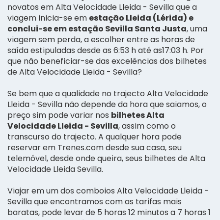
novatos em Alta Velocidade Lleida - Sevilla que a
viagem inicia-se em
estação Lleida (Lérida) e
conclui-se em estação Sevilla Santa Justa
, uma
viagem sem perda, a escolher entre as horas de
saída estipuladas desde as 6:53 h até as17:03 h. Por
que não beneficiar-se das excelências dos bilhetes
de Alta Velocidade Lleida - Sevilla?
Se bem que a qualidade no trajecto Alta Velocidade
Lleida - Sevilla não depende da hora que saiamos, o
preço sim pode variar nos
bilhetes Alta
Velocidade Lleida - Sevilla
, assim como o
transcurso do trajecto. A qualquer hora pode
reservar em Trenes.com desde sua casa, seu
telemóvel, desde onde queira, seus bilhetes de Alta
Velocidade Lleida Sevilla.
Viajar em um dos comboios Alta Velocidade Lleida -
Sevilla que encontramos com as tarifas mais
baratas, pode levar de 5 horas 12 minutos a 7 horas 1