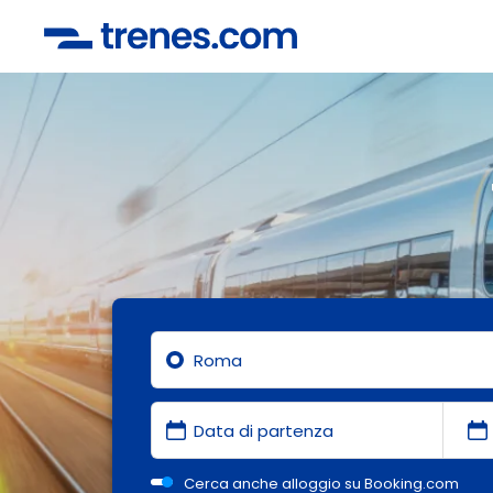
Cerca anche alloggio su Booking.com