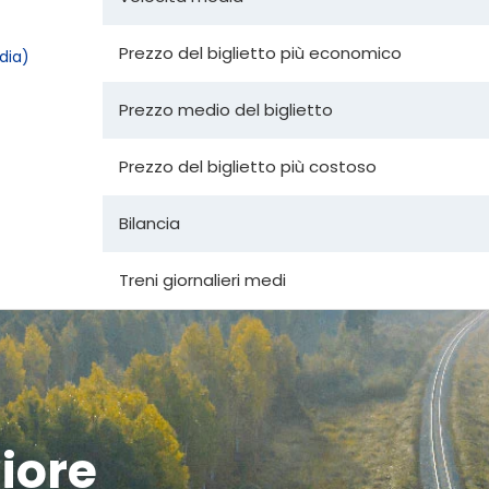
Prezzo del biglietto più economico
dia)
Prezzo medio del biglietto
Prezzo del biglietto più costoso
Bilancia
Treni giornalieri medi
liore