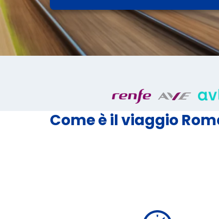
Come è il viaggio Rom