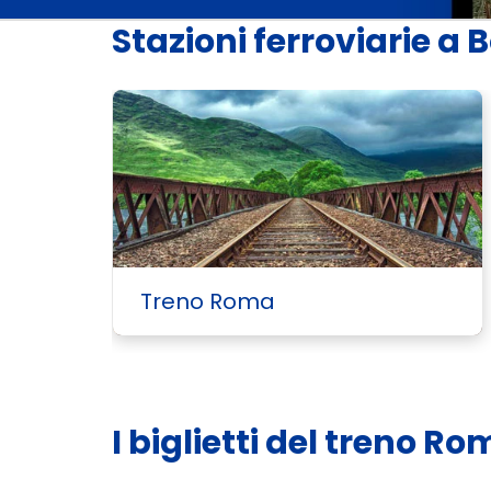
Stazioni ferroviarie a
Treno Roma
I biglietti del treno 