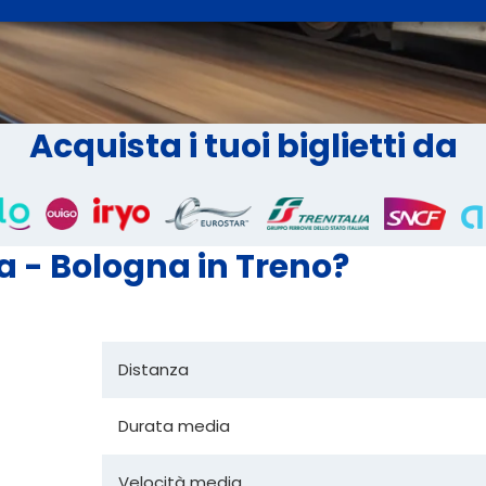
Acquista i tuoi biglietti da
a - Bologna in Treno?
Distanza
Durata media
Velocità media