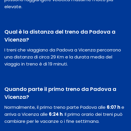
elevate.
Qual è la distanza del treno da Padova a
Vicenza?
I treni che viaggiano da Padova a Vicenza percorrono
una distanza di circa 29 Km e la durata media del
viaggio in treno è di 19 minuti.
Quando parte il primo treno da Padova a
Vicenza?
Normalmente, il primo treno parte Padova alle
6:07 h
e
arriva a Vicenza alle
6:24 h
. Il primo orario dei treni può
cambiare per le vacanze o i fine settimana.