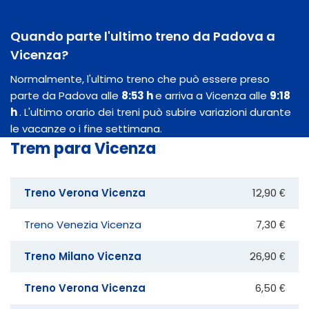
Quando parte l'ultimo treno da Padova a
Vicenza?
Normalmente, l'ultimo treno che può essere preso
parte da Padova alle
8:53 h
e arriva a Vicenza alle
9:18
h
. L'ultimo orario dei treni può subire variazioni durante
le vacanze o i fine settimana.
Trem para Vicenza
Treno Verona Vicenza
12,90 €
Treno Venezia Vicenza
7,30 €
Treno Milano Vicenza
26,90 €
Treno Verona Vicenza
6,50 €