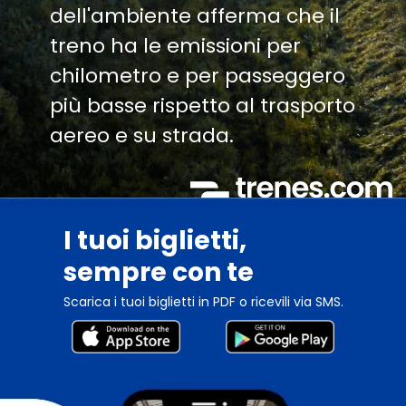
dell'ambiente afferma che il
treno ha le emissioni per
chilometro e per passeggero
più basse rispetto al trasporto
aereo e su strada.
I tuoi biglietti,
sempre con te
Scarica i tuoi biglietti in PDF o ricevili via SMS.