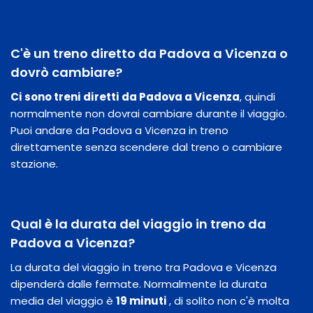
C'è un treno diretto da Padova a Vicenza o
dovrò cambiare?
Ci sono treni diretti da Padova a Vicenza
, quindi
normalmente non dovrai cambiare durante il viaggio.
Puoi andare da Padova a Vicenza in treno
direttamente senza scendere dal treno o cambiare
stazione.
Qual è la durata del viaggio in treno da
Padova a Vicenza?
La durata del viaggio in treno tra Padova e Vicenza
dipenderà dalle fermate. Normalmente la durata
media del viaggio è
19 minuti
, di solito non c'è molta