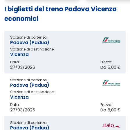
I biglietti del treno Padova Vicenza
economici
Stazione di partenza:
Padova (Padua)
Stazione di destinazione:
Vicenza
Data:
Prezzo:
27/03/2026
Da
5,00 €
Stazione di partenza:
Padova (Padua)
Stazione di destinazione:
Vicenza
Data:
Prezzo:
27/03/2026
Da
5,00 €
Stazione di partenza:
Padova (Padua)