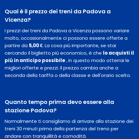
Qual è il prezzo dei treni da Padova a
Vicenza?
I prezzi dei treni da Padova a Vicenza possono variare
molto, occasionalmente ci possono essere offerte a
partire da
5,00 €
. La cosa più importante, se stai
cercando il biglietto più economico, è che
lo acquisti il
​​più in anticipo possibile
, in questo modo otterrai le
migliori offerte e prezzi. Il prezzo cambia anche a
seconda della tariffa o della classe e dell'orario scelto.
Quanto tempo prima devo essere alla
stazione Padova?
Normalmente ti consigliamo di arrivare alla stazione dei
treni 30 minuti prima della partenza del treno per
andare con tranquillità e comodità.