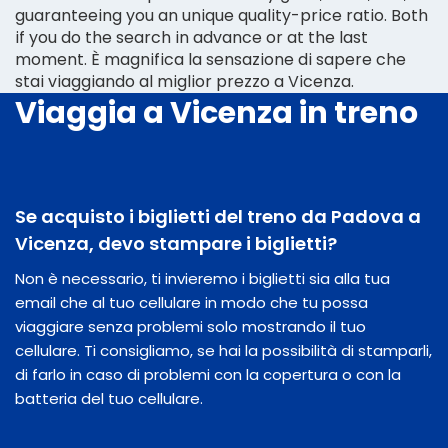
guaranteeing you an unique quality-price ratio. Both
if you do the search in advance or at the last
moment. È magnifica la sensazione di sapere che
stai viaggiando al miglior prezzo a Vicenza.
Viaggia a Vicenza in treno
Se acquisto i biglietti del treno da Padova a
Vicenza, devo stampare i biglietti?
Non è necessario, ti invieremo i biglietti sia alla tua
email che al tuo cellulare in modo che tu possa
viaggiare senza problemi solo mostrando il tuo
cellulare. Ti consigliamo, se hai la possibilità di stamparli,
di farlo in caso di problemi con la copertura o con la
batteria del tuo cellulare.