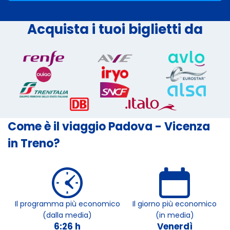
Acquista i tuoi biglietti da
Come è il viaggio Padova - Vicenza
in Treno?
Il programma più economico
Il giorno più economico
(dalla media)
(in media)
6:26 h
Venerdì