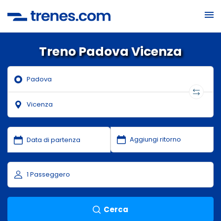
Treno Padova Vicenza
Cerca