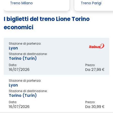
Treno Milano
Treno Parigi
I biglietti del treno Lione Torino
economici
Stazione di partenza:
Lyon
Stazione di destinazione:
Torino (Turín)
Data:
Prezzo:
16/07/2026
Da
27,99 €
Stazione di partenza:
Lyon
Stazione di destinazione:
Torino (Turín)
Data:
Prezzo:
16/07/2026
Da
30,99 €