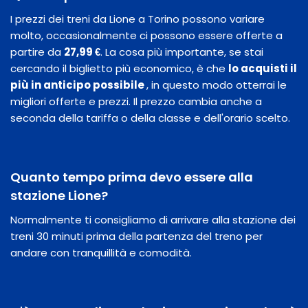
I prezzi dei treni da Lione a Torino possono variare
molto, occasionalmente ci possono essere offerte a
partire da
27,99 €
. La cosa più importante, se stai
cercando il biglietto più economico, è che
lo acquisti il
​​più in anticipo possibile
, in questo modo otterrai le
migliori offerte e prezzi. Il prezzo cambia anche a
seconda della tariffa o della classe e dell'orario scelto.
Quanto tempo prima devo essere alla
stazione Lione?
Normalmente ti consigliamo di arrivare alla stazione dei
treni 30 minuti prima della partenza del treno per
andare con tranquillità e comodità.