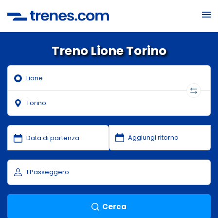
Treno Lione Torino
Cerca