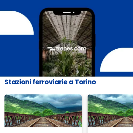
Stazioni ferroviarie a Torino