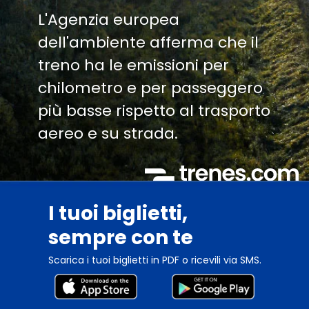
L'Agenzia europea
dell'ambiente afferma che il
treno ha le emissioni per
chilometro e per passeggero
più basse rispetto al trasporto
aereo e su strada.
I tuoi biglietti,
sempre con te
Scarica i tuoi biglietti in PDF o ricevili via SMS.