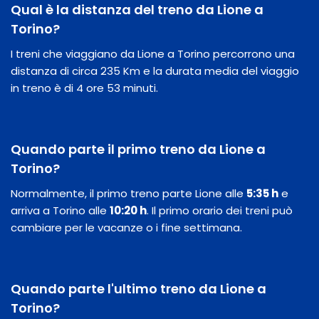
Qual è la distanza del treno da Lione a
Torino?
I treni che viaggiano da Lione a Torino percorrono una
distanza di circa 235 Km e la durata media del viaggio
in treno è di 4 ore 53 minuti.
Quando parte il primo treno da Lione a
Torino?
Normalmente, il primo treno parte Lione alle
5:35 h
e
arriva a Torino alle
10:20 h
. Il primo orario dei treni può
cambiare per le vacanze o i fine settimana.
Quando parte l'ultimo treno da Lione a
Torino?