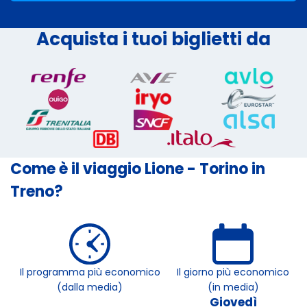
Acquista i tuoi biglietti da
Come è il viaggio Lione - Torino in
Treno?
Il programma più economico
Il giorno più economico
(dalla media)
(in media)
Giovedì