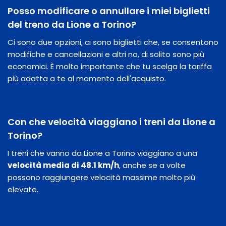
Posso modificare o annullare i miei biglietti
del treno da Lione a Torino?
Ci sono due opzioni, ci sono biglietti che, se consentono
modifiche e cancellazioni e altri no, di solito sono più
economici. È molto importante che tu scelga la tariffa
più adatta a te al momento dell'acquisto.
Con che velocità viaggiano i treni da Lione a
Torino?
I treni che vanno da Lione a Torino viaggiano a una
velocità media di 48.1 km/h
, anche se a volte
possono raggiungere velocità massime molto più
elevate.