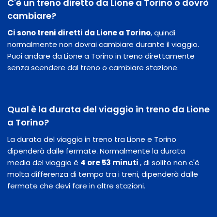
C'è un treno diretto da Lione a Torino o dovrò
cambiare?
Ci sono treni diretti da Lione a Torino
, quindi
normalmente non dovrai cambiare durante il viaggio.
Puoi andare da Lione a Torino in treno direttamente
senza scendere dal treno o cambiare stazione.
Qual è la durata del viaggio in treno da Lione
a Torino?
La durata del viaggio in treno tra Lione e Torino
dipenderà dalle fermate. Normalmente la durata
media del viaggio è
4 ore 53 minuti
, di solito non c'è
molta differenza di tempo tra i treni, dipenderà dalle
fermate che devi fare in altre stazioni.