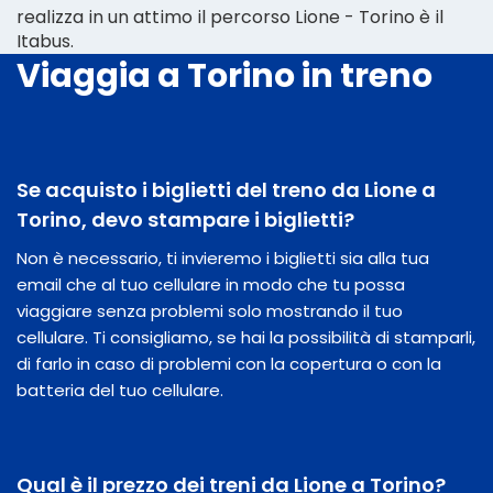
realizza in un attimo il percorso Lione - Torino è il
Itabus.
Viaggia a Torino in treno
Se acquisto i biglietti del treno da Lione a
Torino, devo stampare i biglietti?
Non è necessario, ti invieremo i biglietti sia alla tua
email che al tuo cellulare in modo che tu possa
viaggiare senza problemi solo mostrando il tuo
cellulare. Ti consigliamo, se hai la possibilità di stamparli,
di farlo in caso di problemi con la copertura o con la
batteria del tuo cellulare.
Qual è il prezzo dei treni da Lione a Torino?