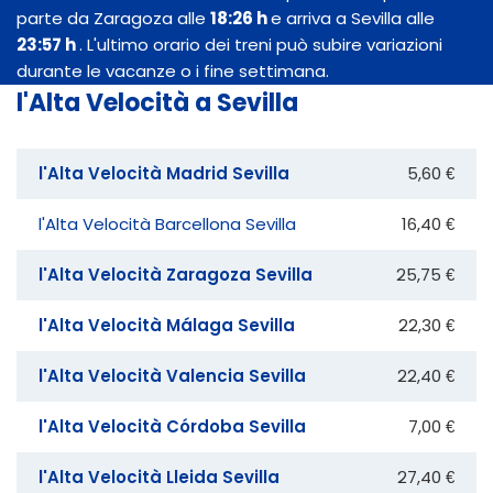
parte da Zaragoza alle
18:26 h
e arriva a Sevilla alle
23:57 h
. L'ultimo orario dei treni può subire variazioni
durante le vacanze o i fine settimana.
l'Alta Velocità a Sevilla
l'Alta Velocità Madrid Sevilla
5,60 €
l'Alta Velocità Barcellona Sevilla
16,40 €
l'Alta Velocità Zaragoza Sevilla
25,75 €
l'Alta Velocità Málaga Sevilla
22,30 €
l'Alta Velocità Valencia Sevilla
22,40 €
l'Alta Velocità Córdoba Sevilla
7,00 €
l'Alta Velocità Lleida Sevilla
27,40 €