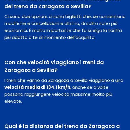
del treno da Zaragoza a Sevilla?
Ci sono due opzioni, ci sono biglietti che, se consentono
modifiche e cancellazioni e altri no, di solito sono più
economici. È molto importante che tu scelga la tariffa
più adatta a te al momento dell'acquisto.
Con che velocità viaggiano i treni da
Zaragoza a Sevilla?
I treni che vanno da Zaragoza a Sevilla viaggiano a una
velocità media di 134.1 km/h
, anche se a volte
possono raggiungere velocità massime molto più
elevate.
Qual è la distanza del treno da Zaragoza a