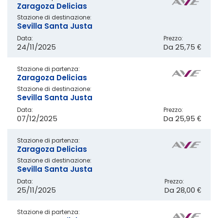
Zaragoza Delicias
Stazione di destinazione:
Sevilla Santa Justa
Data:
Prezzo:
24/11/2025
Da
25,75 €
Stazione di partenza:
Zaragoza Delicias
Stazione di destinazione:
Sevilla Santa Justa
Data:
Prezzo:
07/12/2025
Da
25,95 €
Stazione di partenza:
Zaragoza Delicias
Stazione di destinazione:
Sevilla Santa Justa
Data:
Prezzo:
25/11/2025
Da
28,00 €
Stazione di partenza: