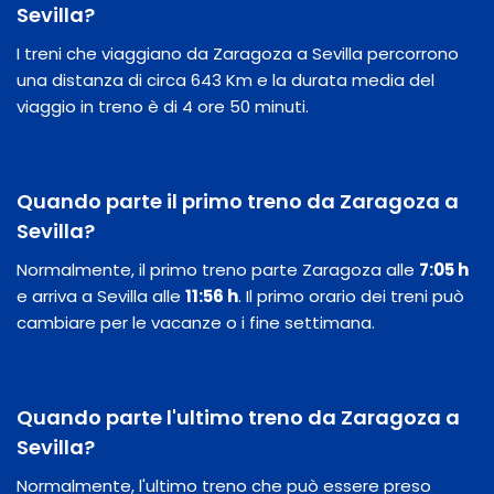
Sevilla?
I treni che viaggiano da Zaragoza a Sevilla percorrono
una distanza di circa 643 Km e la durata media del
viaggio in treno è di 4 ore 50 minuti.
Quando parte il primo treno da Zaragoza a
Sevilla?
Normalmente, il primo treno parte Zaragoza alle
7:05 h
e arriva a Sevilla alle
11:56 h
. Il primo orario dei treni può
cambiare per le vacanze o i fine settimana.
Quando parte l'ultimo treno da Zaragoza a
Sevilla?
Normalmente, l'ultimo treno che può essere preso