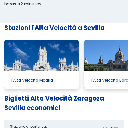
horas 42 minutos.
Stazioni l'Alta Velocità a Sevilla
l'Alta Velocità Madrid
l'Alta Velocità Bar
Biglietti Alta Velocità Zaragoza
Sevilla economici
Stazione di partenza: