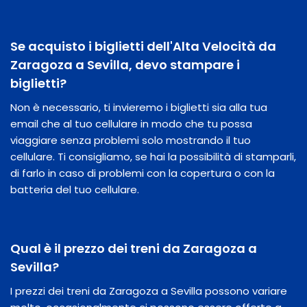
Se acquisto i biglietti dell'Alta Velocità da
Zaragoza a Sevilla, devo stampare i
biglietti?
Non è necessario, ti invieremo i biglietti sia alla tua
email che al tuo cellulare in modo che tu possa
viaggiare senza problemi solo mostrando il tuo
cellulare. Ti consigliamo, se hai la possibilità di stamparli,
di farlo in caso di problemi con la copertura o con la
batteria del tuo cellulare.
Qual è il prezzo dei treni da Zaragoza a
Sevilla?
I prezzi dei treni da Zaragoza a Sevilla possono variare