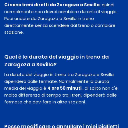
Ci sono treni diretti da Zaragoza a Sevilla
, quindi
normalmente non dovrai cambiare durante il viaggio.
Puoi andare da Zaragoza a Sevilla in treno
direttamente senza scendere dal treno o cambiare
stazione.
Qual è la durata del viaggio in treno da
Zaragoza a Sevilla?
La durata del viaggio in treno tra Zaragoza e Sevilla
dipenderà dalle fermate. Normalmente la durata
media del viaggio è
4 ore 50 minuti
, di solito non c'è
molta differenza di tempo tra i treni, dipenderà dalle
fermate che devi fare in altre stazioni.
Posso modificare o annullare i miei biglietti