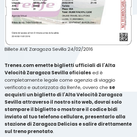
Billete AVE Zaragoza Sevilla 24/02/2016
Trenes.com emette biglietti ufficiali di l'Alta
Velocità Zaragoza Sevilla oficiales
ed è
completamente legale come agenzia di viaggio
verificata e autorizzata da Renfe, ovvero che
se
acquisti un biglietto di l'Alta Velocità Zaragoza
Sevilla attraverso il nostro sito web, dovrai solo
stampare il biglietto o mostrare il codice bidi
inviato al tuo telefono cellulare, presentarlo alla
stazione di Zaragoza Delicias e salire direttamente
sul treno prenotato
.