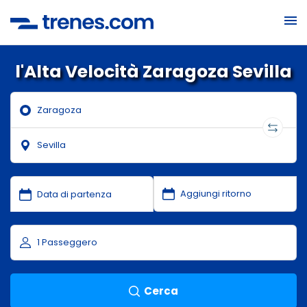
l'Alta Velocità Zaragoza Sevilla
Cerca