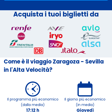
Acquista i tuoi biglietti da
Come è il viaggio Zaragoza - Sevilla
in l'Alta Velocità?
Il programma più economico
Il giorno più economico
(dalla media)
(in media)
17:12 h
Giovedì