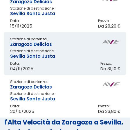
Zaragoza Delicias
Stazione di destinazione:
Sevilla Santa Justa
Data:
Prezzo:
15/11/2025
Da
28,20 €
Stazione di partenza:
Zaragoza Delicias
Stazione di destinazione:
Sevilla Santa Justa
Data:
Prezzo:
04/11/2025
Da
31,10 €
Stazione di partenza:
Zaragoza Delicias
Stazione di destinazione:
Sevilla Santa Justa
Data:
Prezzo:
20/10/2025
Da
33,80 €
l'Alta Velocità da Zaragoza a Sevilla,