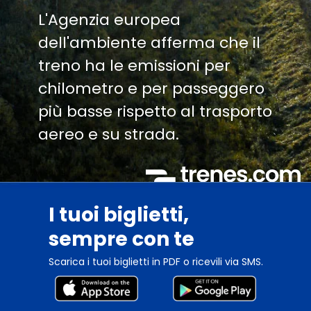
L'Agenzia europea
dell'ambiente afferma che il
treno ha le emissioni per
chilometro e per passeggero
più basse rispetto al trasporto
aereo e su strada.
I tuoi biglietti,
sempre con te
Scarica i tuoi biglietti in PDF o ricevili via SMS.