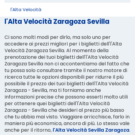
l'Alta Velocità
l'Alta Velocità Zaragoza Sevilla
Ci sono molti modi per dirlo, ma solo uno per
accedere ai prezzi migliori per i biglietti dell'l'Alta
Velocità Zaragoza Sevilla. Al momento della
prenotazione dei tuoi biglietti dell'l'Alta Velocità
Zaragoza Sevilla non ci accontentiamo del fatto che
tu possa solo consultare tramite il nostro motore di
ricerca tutte le opzioni disponibili per ridurre il più
possibile il prezzo dei tuoi biglietti dell'l'Alta Velocità
Zaragoza - Sevilla, ma ti forniamo anche
informazioni precise che possono esserti molto utili
per ottenere quei biglietti dell'l'Alta Velocità
Zaragoza - Sevilla che desideri al prezzo più basso
che tu abbia mai visto. Viaggiare arricchisce, farlo in
maniera più economica, ancora di più. Lo stesso vale
anche per il ritorno,
l'Alta Velocità Sevilla Zaragoza
.