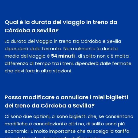
Qual è la durata del viaggio in treno da
Córdoba a Sevilla?
La durata del viaggio in treno tra Córdoba e Sevilla
dipenderà dalle fermate. Normalmente la durata
media del viaggio è
54 minuti
, di solito non c'è molta
differenza di tempo tra i treni, dipenderà dalle fermate
che devi fare in altre stazioni.
Posso modificare o annullare i miei biglietti
del treno da Córdoba a Sevilla?
Ci sono due opzioni, ci sono biglietti che, se consentono
modifiche e cancellazioni e altri no, di solito sono più
economici. È molto importante che tu scelga la tariffa