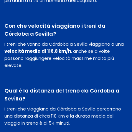
più adatta a te al momento dell'acquisto.
Con che velocità viaggiano i treni da
Córdoba a Sevilla?
I treni che vanno da Córdoba a Sevilla viaggiano a una
velocità media di 116.8 km/h
, anche se a volte
possono raggiungere velocità massime molto più
elevate.
Qual è la distanza del treno da Córdoba a
Sevilla?
I treni che viaggiano da Córdoba a Sevilla percorrono
una distanza di circa 118 Km e la durata media del
viaggio in treno è di 54 minuti.