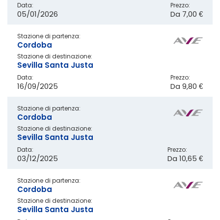
Data:
Prezzo:
05/01/2026
Da
7,00 €
Stazione di partenza:
Cordoba
Stazione di destinazione:
Sevilla Santa Justa
Data:
Prezzo:
16/09/2025
Da
9,80 €
Stazione di partenza:
Cordoba
Stazione di destinazione:
Sevilla Santa Justa
Data:
Prezzo:
03/12/2025
Da
10,65 €
Stazione di partenza:
Cordoba
Stazione di destinazione:
Sevilla Santa Justa