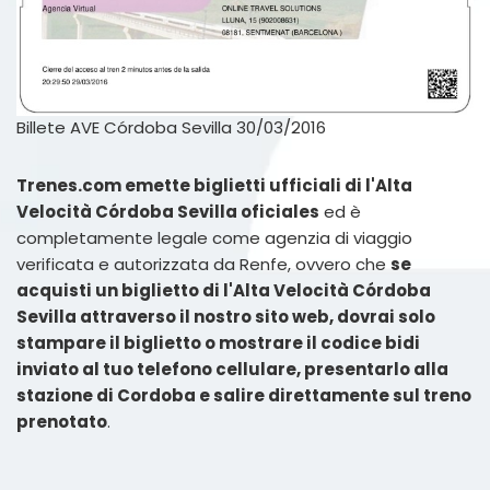
Billete AVE Córdoba Sevilla 30/03/2016
Trenes.com emette biglietti ufficiali di l'Alta
Velocità Córdoba Sevilla oficiales
ed è
completamente legale come agenzia di viaggio
verificata e autorizzata da Renfe, ovvero che
se
acquisti un biglietto di l'Alta Velocità Córdoba
Sevilla attraverso il nostro sito web, dovrai solo
stampare il biglietto o mostrare il codice bidi
inviato al tuo telefono cellulare, presentarlo alla
stazione di Cordoba e salire direttamente sul treno
prenotato
.