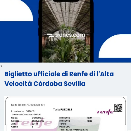
<
Biglietto ufficiale di Renfe di l'Alta
Velocità Córdoba Sevilla