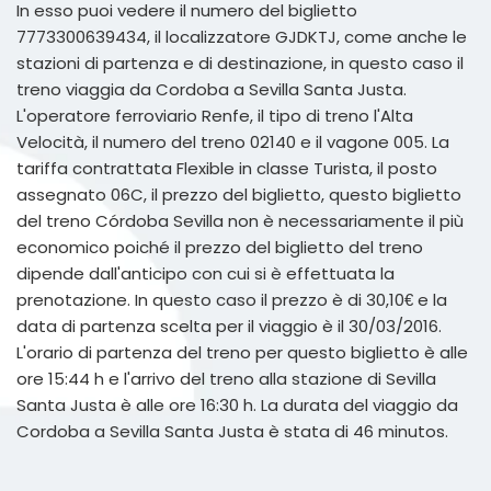
In esso puoi vedere il numero del biglietto
7773300639434, il localizzatore GJDKTJ, come anche le
stazioni di partenza e di destinazione, in questo caso il
treno viaggia da Cordoba a Sevilla Santa Justa.
L'operatore ferroviario Renfe, il tipo di treno l'Alta
Velocità, il numero del treno 02140 e il vagone 005. La
tariffa contrattata Flexible in classe Turista, il posto
assegnato 06C, il prezzo del biglietto, questo biglietto
del treno Córdoba Sevilla non è necessariamente il più
economico poiché il prezzo del biglietto del treno
dipende dall'anticipo con cui si è effettuata la
prenotazione. In questo caso il prezzo è di 30,10€ e la
data di partenza scelta per il viaggio è il 30/03/2016.
L'orario di partenza del treno per questo biglietto è alle
ore 15:44 h e l'arrivo del treno alla stazione di Sevilla
Santa Justa è alle ore 16:30 h. La durata del viaggio da
Cordoba a Sevilla Santa Justa è stata di 46 minutos.