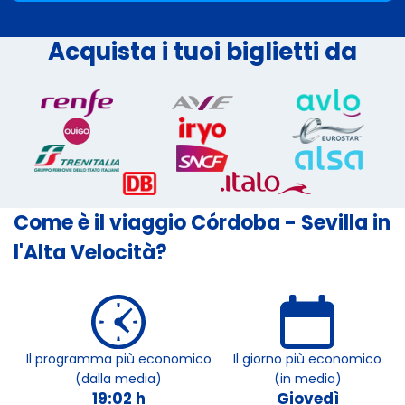
Acquista i tuoi biglietti da
Come è il viaggio Córdoba - Sevilla in
l'Alta Velocità?
Il programma più economico
Il giorno più economico
(dalla media)
(in media)
19:02 h
Giovedì