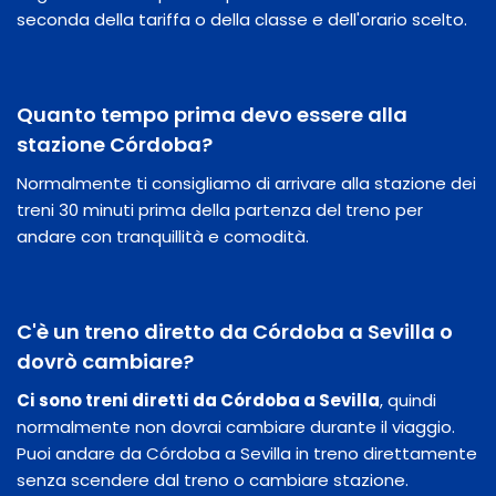
seconda della tariffa o della classe e dell'orario scelto.
Quanto tempo prima devo essere alla
stazione Córdoba?
Normalmente ti consigliamo di arrivare alla stazione dei
treni 30 minuti prima della partenza del treno per
andare con tranquillità e comodità.
C'è un treno diretto da Córdoba a Sevilla o
dovrò cambiare?
Ci sono treni diretti da Córdoba a Sevilla
, quindi
normalmente non dovrai cambiare durante il viaggio.
Puoi andare da Córdoba a Sevilla in treno direttamente
senza scendere dal treno o cambiare stazione.