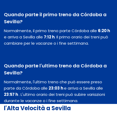
Quando parte il primo treno da Córdoba a
Sevilla?
Normalmente, il primo treno parte Córdoba alle
6:20 h
e arriva a Sevilla alle
7:12 h
. Il primo orario dei treni può
cambiare per le vacanze o i fine settimana.
Quando parte l'ultimo treno da Córdoba a
Sevilla?
Normalmente, l'ultimo treno che può essere preso
parte da Córdoba alle
23:03 h
e arriva a Sevilla alle
23:57 h
. L'ultimo orario dei treni può subire variazioni
durante le vacanze o i fine settimana.
l'Alta Velocità a Sevilla