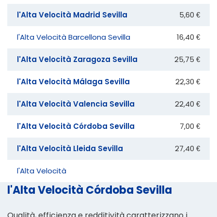
l'Alta Velocità Madrid Sevilla
5,60 €
l'Alta Velocità Barcellona Sevilla
16,40 €
l'Alta Velocità Zaragoza Sevilla
25,75 €
l'Alta Velocità Málaga Sevilla
22,30 €
l'Alta Velocità Valencia Sevilla
22,40 €
l'Alta Velocità Córdoba Sevilla
7,00 €
l'Alta Velocità Lleida Sevilla
27,40 €
l'Alta Velocità
l'Alta Velocità Córdoba Sevilla
Qualità, efficienza e redditività caratterizzano i