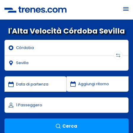
l'Alta Velocità Córdoba Sevilla
Cerca