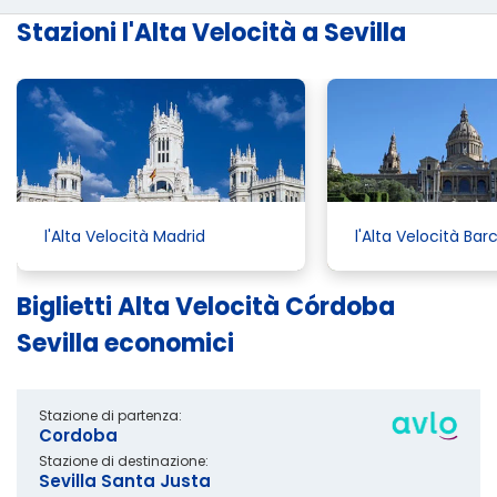
Stazioni l'Alta Velocità a Sevilla
l'Alta Velocità Madrid
l'Alta Velocità Bar
Biglietti Alta Velocità Córdoba
Sevilla economici
Stazione di partenza:
Cordoba
Stazione di destinazione:
Sevilla Santa Justa