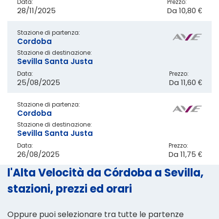
Data:
Prezzo:
28/11/2025
Da
10,80 €
Stazione di partenza:
Cordoba
Stazione di destinazione:
Sevilla Santa Justa
Data:
Prezzo:
25/08/2025
Da
11,60 €
Stazione di partenza:
Cordoba
Stazione di destinazione:
Sevilla Santa Justa
Data:
Prezzo:
26/08/2025
Da
11,75 €
l'Alta Velocità da Córdoba a Sevilla,
stazioni, prezzi ed orari
Oppure puoi selezionare tra tutte le partenze