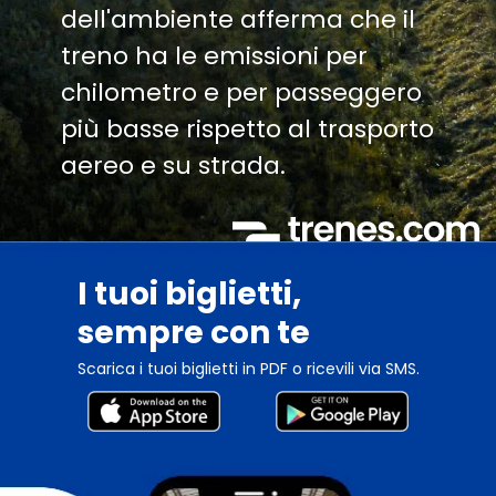
dell'ambiente afferma che il
treno ha le emissioni per
chilometro e per passeggero
più basse rispetto al trasporto
aereo e su strada.
I tuoi biglietti,
sempre con te
Scarica i tuoi biglietti in PDF o ricevili via SMS.