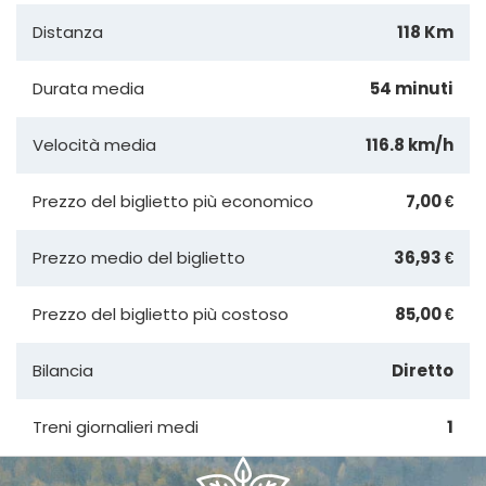
Distanza
118 Km
Durata media
54 minuti
Velocità media
116.8 km/h
Prezzo del biglietto più economico
7,00 €
Prezzo medio del biglietto
36,93 €
Prezzo del biglietto più costoso
85,00 €
Bilancia
Diretto
Treni giornalieri medi
1