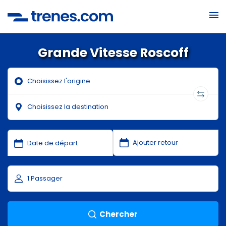
Grande Vitesse Roscoff
Chercher