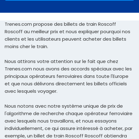
Trenes.com propose des billets de train Roscoff
Roscoff au meilleur prix et nous expliquer pourquoi nos
clients et les utilisateurs peuvent acheter des billets
moins cher le train.
Nous attirons votre attention sur le fait que chez
Trenes.com nous avons des accords spéciaux avec les
principaux opérateurs ferroviaires dans toute l'Europe
et que nous délivrons directement les billets officiels
avec lesquels voyager.
Nous notons avec notre système unique de prix de
l'algorithme de recherche chaque opérateur ferroviaire
avec lesquels nous travaillons, et nous essayons
individuellement, ce qui assure intéressé à acheter, par
exemple, un billet de train Roscoff Roscoff obtiendra