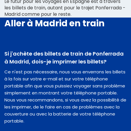
Le futur pour les voyages en Espagne est à travers
les billets de train, autant pour le trajet Ponferrada -
Madrid comme pour le reste.
Aller à Madrid en train
Si j'achète des billets de train de Ponferrada
à Madrid, dois-je imprimer les billets?
Ce n'est pas nécessaire, nous vous enverrons les billets
à la fois sur votre e-mail et sur votre téléphone
portable afin que vous puissiez voyager sans problème
simplement en montrant votre téléphone portable.
Nous vous recommandons, si vous avez la possibilité de
les imprimer, de le faire en cas de problèmes avec la
couverture ou avec la batterie de votre téléphone
portable.