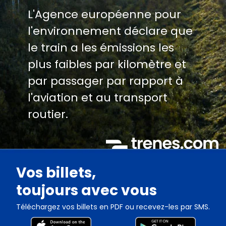
L'Agence européenne pour
l'environnement déclare que
le train a les émissions les
plus faibles par kilomètre et
par passager par rapport à
l'aviation et au transport
routier.
Vos billets,
toujours avec vous
Téléchargez vos billets en PDF ou recevez-les par SMS.