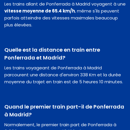
Les trains allant de Ponferrada à Madrid voyagent à une
vitesse moyenne de 65.4 km/h
, même s'ils peuvent
parfois atteindre des vitesses maximales beaucoup
plus élevées.
Quelle est la distance en train entre
Ponferrada et Madrid?
Les trains voyageant de Ponferrada à Madrid
parcourent une distance d'environ 338 Km et la durée
moyenne du trajet en train est de 5 heures 10 minutes.
Quand le premier train part-il de Ponferrada
à Madrid?
Normalement, le premier train part de Ponferrada à