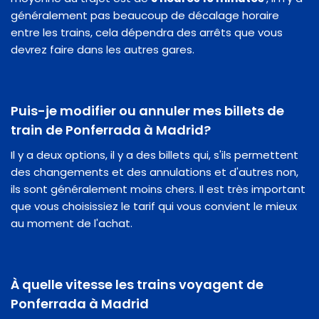
généralement pas beaucoup de décalage horaire
entre les trains, cela dépendra des arrêts que vous
devrez faire dans les autres gares.
Puis-je modifier ou annuler mes billets de
train de Ponferrada à Madrid?
Il y a deux options, il y a des billets qui, s'ils permettent
des changements et des annulations et d'autres non,
ils sont généralement moins chers. Il est très important
que vous choisissiez le tarif qui vous convient le mieux
au moment de l'achat.
À quelle vitesse les trains voyagent de
Ponferrada à Madrid