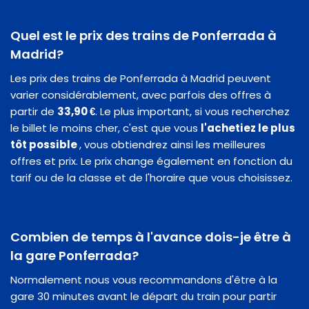
Quel est le prix des trains de Ponferrada à
Madrid?
Les prix des trains de Ponferrada à Madrid peuvent
varier considérablement, avec parfois des offres à
partir de
33,90 €
. Le plus important, si vous recherchez
le billet le moins cher, c'est que vous
l'achetiez le plus
tôt possible
, vous obtiendrez ainsi les meilleures
offres et prix. Le prix change également en fonction du
tarif ou de la classe et de l'horaire que vous choisissez.
Combien de temps à l'avance dois-je être à
la gare Ponferrada?
Normalement nous vous recommandons d'être à la
gare 30 minutes avant le départ du train pour partir