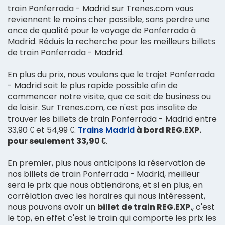
train Ponferrada - Madrid sur Trenes.com vous
reviennent le moins cher possible, sans perdre une
once de qualité pour le voyage de Ponferrada à
Madrid. Réduis la recherche pour les meilleurs billets
de train Ponferrada - Madrid.
En plus du prix, nous voulons que le trajet Ponferrada
- Madrid soit le plus rapide possible afin de
commencer notre visite, que ce soit de business ou
de loisir. Sur Trenes.com, ce n'est pas insolite de
trouver les billets de train Ponferrada - Madrid entre
33,90 € et 54,99 €.
Trains Madrid
à bord REG.EXP.
pour seulement 33,90 €
.
En premier, plus nous anticipons la réservation de
nos billets de train Ponferrada - Madrid, meilleur
sera le prix que nous obtiendrons, et si en plus, en
corrélation avec les horaires qui nous intéressent,
nous pouvons avoir un
billet de train REG.EXP.
, c'est
le top, en effet c'est le train qui comporte les prix les