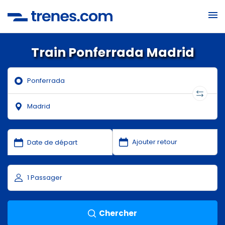
Train Ponferrada Madrid
Chercher