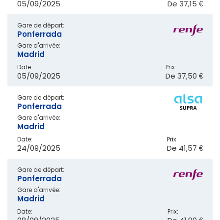
05/09/2025
De
37,15 €
Gare de départ:
Ponferrada
Gare d'arrivée:
Madrid
Date:
Prix:
05/09/2025
De
37,50 €
Gare de départ:
Ponferrada
Gare d'arrivée:
Madrid
Date:
Prix:
24/09/2025
De
41,57 €
Gare de départ:
Ponferrada
Gare d'arrivée:
Madrid
Date:
Prix: