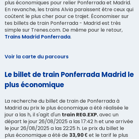
plus économiques pour relier Ponferrada et Madrid.
En revanche, les trains Alvia paraissent être ceux qui
coûtent le plus cher pour ce trajet. Économiser sur
tes billets de train Ponferrada - Madrid est très
simple sur Trenes.com. De même pour le retour,
Trains Madrid Ponferrada
.
Voir la carte du parcours
Le billet de train Ponferrada Madrid le
plus économique
La recherche du billet de train de Ponferrada à
Madrid au prix le plus économique a été réalisée le
jour a las h, il s'agit d'un
train REG.EXP.
avec un
départ le jour 26/08/2025 a las 17:42 h et une arrivée
le jour 26/08/2025 a las 22:25 h. Le prix du billet le
plus économique a été de
33,90 €
et le tarif le plus