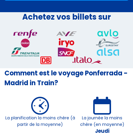
Achetez vos billets sur
Comment est le voyage Ponferrada -
Madrid in Train?
La planification la moins chère (à
La journée la moins
partir de la moyenne)
chère (en moyenne)
Jeudi