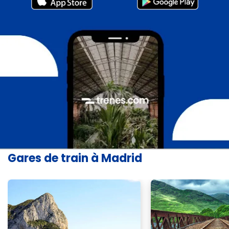
Gares de train à Madrid