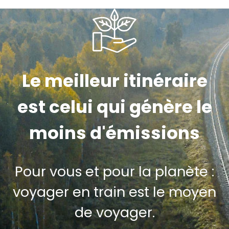
Le meilleur itinéraire
est celui qui génère le
moins d'émissions
Pour vous et pour la planète :
voyager en train est le moyen
de voyager.