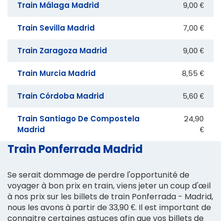
Train Málaga Madrid
9,00 €
Train Sevilla Madrid
7,00 €
Train Zaragoza Madrid
9,00 €
Train Murcia Madrid
8,55 €
Train Córdoba Madrid
5,60 €
Train Santiago De Compostela
24,90
Madrid
€
Train Ponferrada Madrid
Se serait dommage de perdre l'opportunité de
voyager à bon prix en train, viens jeter un coup d'œil
à nos prix sur les billets de train Ponferrada - Madrid,
nous les avons à partir de 33,90 €. Il est important de
connaitre certaines astuces afin que vos billets de