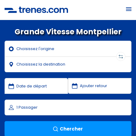
Grande Vitesse Montpellier
Chercher