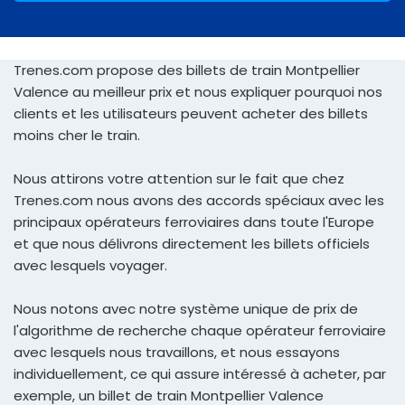
Trenes.com propose des billets de train Montpellier
Valence au meilleur prix et nous expliquer pourquoi nos
clients et les utilisateurs peuvent acheter des billets
moins cher le train.
Nous attirons votre attention sur le fait que chez
Trenes.com nous avons des accords spéciaux avec les
principaux opérateurs ferroviaires dans toute l'Europe
et que nous délivrons directement les billets officiels
avec lesquels voyager.
Nous notons avec notre système unique de prix de
l'algorithme de recherche chaque opérateur ferroviaire
avec lesquels nous travaillons, et nous essayons
individuellement, ce qui assure intéressé à acheter, par
exemple, un billet de train Montpellier Valence