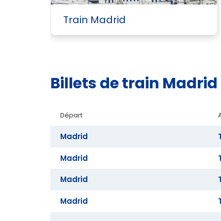
Train Madrid
Billets de train Madr
Départ
Madrid
Madrid
Madrid
Madrid