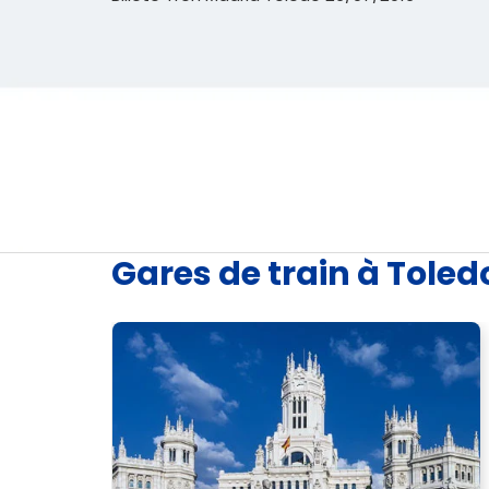
Gares de train à Toled