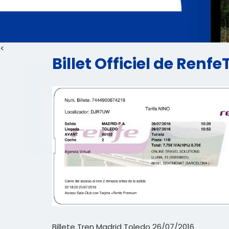
<
Billet Officiel de Renf
Billete Tren Madrid Toledo 26/07/2016