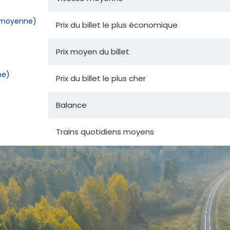
la moyenne)
Prix du billet le plus économique
Prix moyen du billet
ne)
Prix du billet le plus cher
Balance
Trains quotidiens moyens