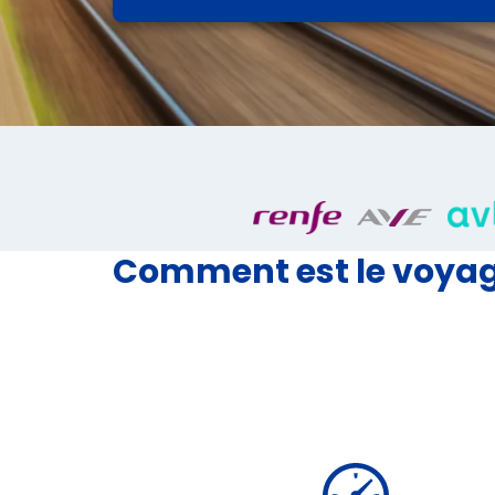
Comment est le voyage