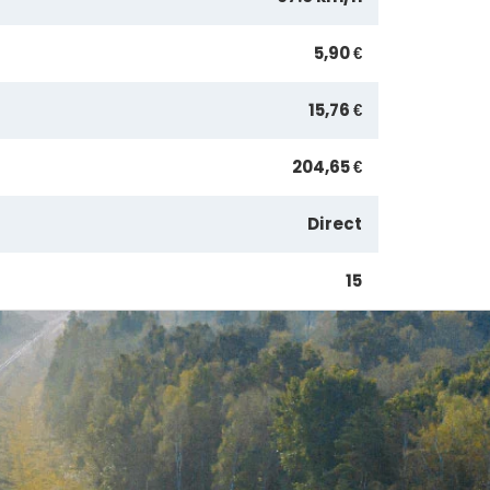
5,90 €
15,76 €
204,65 €
Direct
15