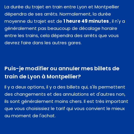
La durée du trajet en train entre Lyon et Montpellier
dépendra de ses arrêts. Normalement, la durée
moyenne du trajet est de
1 heure 49 minutes
, il n'y a
généralement pas beaucoup de décalage horaire
entre les trains, cela dépendra des arrêts que vous
devrez faire dans les autres gares.
Puis-je modifier ou annuler mes billets de
train de Lyon à Montpellier?
Il y a deux options, il y a des billets qui, s'ils permettent
des changements et des annulations et d'autres non,
ils sont généralement moins chers. Il est très important
que vous choisissiez le tarif qui vous convient le mieux
au moment de l'achat.