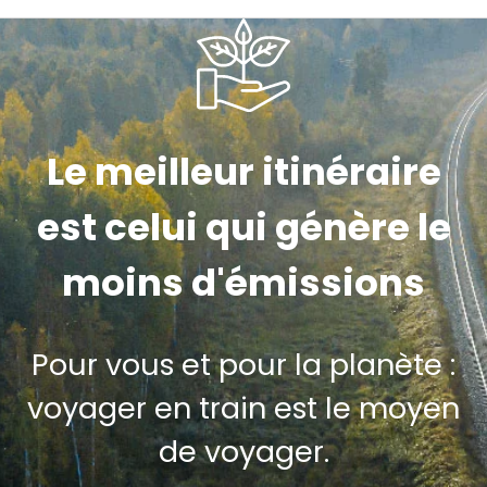
Le meilleur itinéraire
est celui qui génère le
moins d'émissions
Pour vous et pour la planète :
voyager en train est le moyen
de voyager.