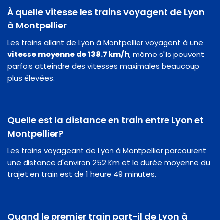
À quelle vitesse les trains voyagent de Lyon
à Montpellier
Les trains allant de Lyon à Montpellier voyagent à une
vitesse moyenne de 138.7 km/h
, même s'ils peuvent
parfois atteindre des vitesses maximales beaucoup
plus élevées.
Quelle est la distance en train entre Lyon et
Montpellier?
Les trains voyageant de Lyon à Montpellier parcourent
une distance d'environ 252 Km et la durée moyenne du
trajet en train est de 1 heure 49 minutes.
Quand le premier train part-il de Lyon à