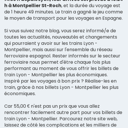
h à Montpellier St-Roch
, et la durée du voyage est
de 1 heure 49 minutes. Le train a gagné le jeu comme
le moyen de transport pour les voyages en Espagne.
Si vous suivez notre blog, vous serez informé/e de
toutes les actualités, nouveautés et changements
qui pourraient y avoir sur les trains Lyon -
Montpellier, mais aussi sur l'ensemble du réseau
ferroviaire espagnol. Rester informés sur le secteur
ferroviaire nous permet d'être chaque fois plus
performant au moment de vous offrir les billets de
train Lyon - Montpellier les plus économiques.
Inspiré par les voyages à bon prix ? Réalise-les en
train, grâce à nos billets Lyon - Montpellier les plus
économiques.
Car 55,00 € n'est pas un prix que vous allez
rencontrer facilement autre part pour vos billets de
train Lyon - Montpellier. Parcourez notre site web,
laissez de côté les complications et les milliers de