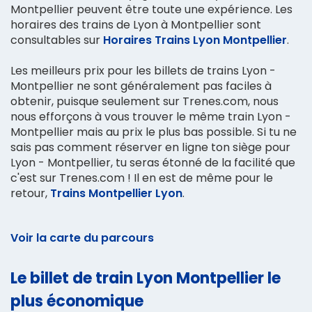
Montpellier peuvent être toute une expérience. Les
horaires des trains de Lyon à Montpellier sont
consultables sur
Horaires Trains Lyon Montpellier
.
Les meilleurs prix pour les billets de trains Lyon -
Montpellier ne sont généralement pas faciles à
obtenir, puisque seulement sur Trenes.com, nous
nous efforçons à vous trouver le même train Lyon -
Montpellier mais au prix le plus bas possible. Si tu ne
sais pas comment réserver en ligne ton siège pour
Lyon - Montpellier, tu seras étonné de la facilité que
c'est sur Trenes.com ! Il en est de même pour le
retour,
Trains Montpellier Lyon
.
Voir la carte du parcours
Le billet de train Lyon Montpellier le
plus économique