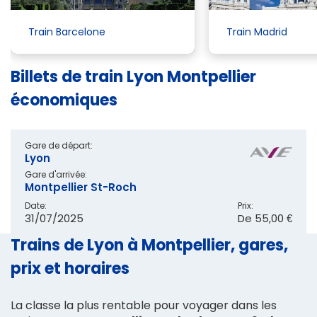
Train Barcelone
Train Madrid
Billets de train Lyon Montpellier
économiques
Gare de départ:
Lyon
Gare d'arrivée:
Montpellier St-Roch
Date:
Prix:
31/07/2025
De
55,00 €
Trains de Lyon à Montpellier, gares,
prix et horaires
La classe la plus rentable pour voyager dans les