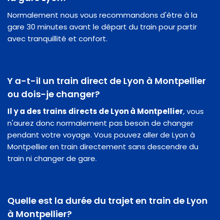
Normalement nous vous recommandons d'être à la
gare 30 minutes avant le départ du train pour partir
avec tranquillité et confort.
Y a-t-il un train direct de Lyon à Montpellier
ou dois-je changer?
Il y a des trains directs de Lyon à Montpellier
, vous
n'aurez donc normalement pas besoin de changer
pendant votre voyage. Vous pouvez aller de Lyon à
Montpellier en train directement sans descendre du
train ni changer de gare.
Quelle est la durée du trajet en train de Lyon
à Montpellier?