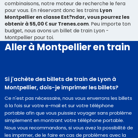
combinaisons, notre moteur de recherche le fera
pour vous. En réservant donc les trains
Lyon
Montpellier en classe Est?ndar, vous pourrez les
obtenir à 55,00 € sur Trenes.com
. Peu importe ton
budget, nous avons un billet de train Lyon -
Montpellier pour toi.
Aller à Montpellier en train
Si j'achète des billets de train de Lyon à
Montpellier, dois-je imprimer les billets?
Ce n'est pas nécessaire, nous vous enverrons les billets
à la fois sur votre e-mail et sur votre téléphone
portable afin que vous puissiez voyager sans problème
simplement en montrant votre téléphone portable.
Nous vous recommandons, si vous avez la possibilité de
les imprimer, de le faire en cas de problèmes avec la