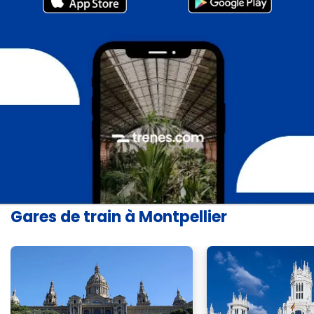
Gares de train à Montpellier