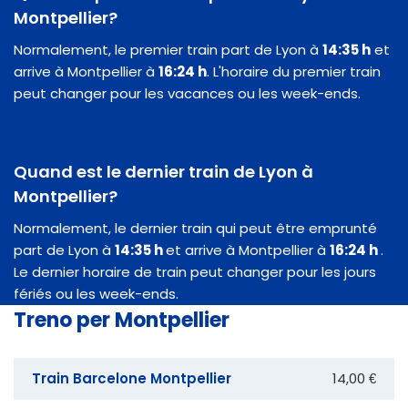
Montpellier?
Normalement, le premier train part de Lyon à
14:35 h
et
arrive à Montpellier à
16:24 h
. L'horaire du premier train
peut changer pour les vacances ou les week-ends.
Quand est le dernier train de Lyon à
Montpellier?
Normalement, le dernier train qui peut être emprunté
part de Lyon à
14:35 h
et arrive à Montpellier à
16:24 h
.
Le dernier horaire de train peut changer pour les jours
fériés ou les week-ends.
Treno per Montpellier
Train Barcelone Montpellier
14,00 €