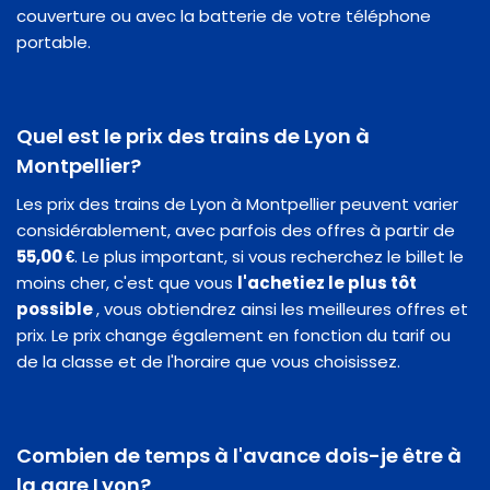
couverture ou avec la batterie de votre téléphone
portable.
Quel est le prix des trains de Lyon à
Montpellier?
Les prix des trains de Lyon à Montpellier peuvent varier
considérablement, avec parfois des offres à partir de
55,00 €
. Le plus important, si vous recherchez le billet le
moins cher, c'est que vous
l'achetiez le plus tôt
possible
, vous obtiendrez ainsi les meilleures offres et
prix. Le prix change également en fonction du tarif ou
de la classe et de l'horaire que vous choisissez.
Combien de temps à l'avance dois-je être à
la gare Lyon?