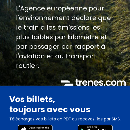
L'Agence européenne pour
l'environnement déclare que
le train a les émissions les
plus faibles par kilomètre et
par passager par rapport à
l'aviation et au transport
routier.
Vos billets,
toujours avec vous
Téléchargez vos billets en PDF ou recevez-les par SMS.