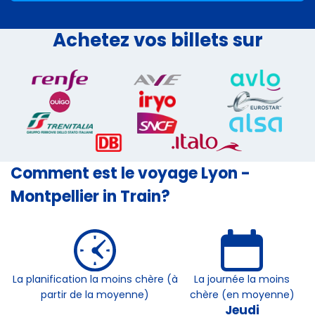
Achetez vos billets sur
Comment est le voyage Lyon -
Montpellier in Train?
La planification la moins chère (à
La journée la moins
partir de la moyenne)
chère (en moyenne)
Jeudi