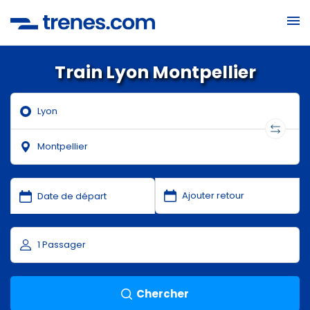
Train Lyon Montpellier
Chercher