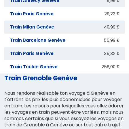
Train Annecy Genève
5,99 €
Train Paris Genève
29,23 €
Train Milan Genève
40,99 €
Train Barcelone Genève
55,99 €
Train Paris Genève
35,32 €
Train Toulon Genève
258,00 €
Train Grenoble Genève
Nous rendons réalisable ton voyage à Genève en
t'offrant les prix les plus économiques pour voyager
en train. Les raisons pour lesquelles vous allez adorer
les voyages en train peuvent être variées, mais nous
sommes certains que si vous essayez les voyages en
train de Grenoble à Genève ou sur tout autre trajet,