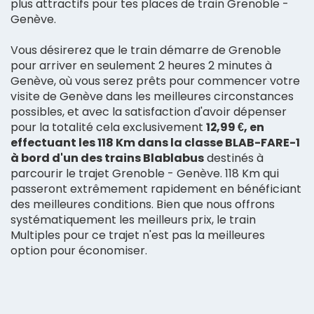
plus attractifs pour tes places de train Grenoble -
Genève.
Vous désirerez que le train démarre de Grenoble
pour arriver en seulement 2 heures 2 minutes à
Genève, où vous serez prêts pour commencer votre
visite de Genève dans les meilleures circonstances
possibles, et avec la satisfaction d'avoir dépenser
pour la totalité cela exclusivement
12,99 €, en
effectuant les 118 Km dans la classe BLAB-FARE-1
à bord d'un des trains Blablabus
destinés à
parcourir le trajet Grenoble - Genève. 118 Km qui
passeront extrêmement rapidement en bénéficiant
des meilleures conditions. Bien que nous offrons
systématiquement les meilleurs prix, le train
Multiples pour ce trajet n'est pas la meilleures
option pour économiser.