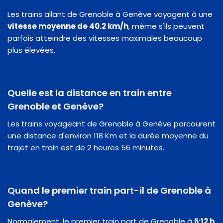
Les trains allant de Grenoble à Genève voyagent à une
vitesse moyenne de 40.2 km/h
, même s'ils peuvent
parfois atteindre des vitesses maximales beaucoup
plus élevées.
Quelle est la distance en train entre
Grenoble et Genève?
Les trains voyageant de Grenoble à Genève parcourent
une distance d'environ 118 Km et la durée moyenne du
trajet en train est de 2 heures 56 minutes.
Quand le premier train part-il de Grenoble à
Genève?
Normalement, le premier train part de Grenoble à
5:12 h