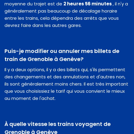
moyenne du trajet est de
2 heures 56 minutes
, il n'y a
généralement pas beaucoup de décalage horaire
entre les trains, cela dépendra des arrêts que vous
devrez faire dans les autres gares.
Puis-je modifier ou annuler mes billets de
train de Grenoble à Genève?
Il y a deux options, il y a des billets qui, s'ils permettent
des changements et des annulations et d'autres non,
ils sont généralement moins chers. Il est très important
que vous choisissiez le tarif qui vous convient le mieux
au moment de l'achat.
À quelle vitesse les trains voyagent de
Grenoble à Genève