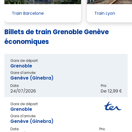
Train Barcelone
Train Lyon
Billets de train Grenoble Genève
économiques
Gare de départ:
Grenoble
Gare d'arrivée:
Genève (Ginebra)
Date:
Prix:
24/07/2026
De
12,99 €
Gare de départ:
Grenoble
Gare d'arrivée:
Genève (Ginebra)
Date:
Prix: