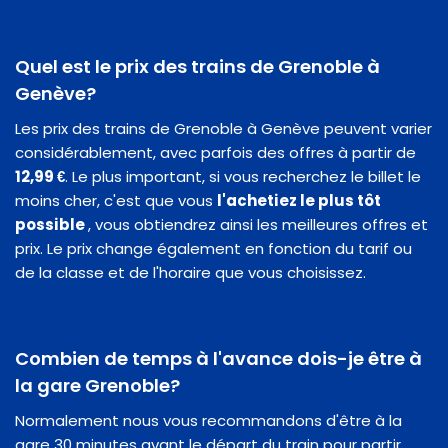
Quel est le prix des trains de Grenoble à
Genève?
Les prix des trains de Grenoble à Genève peuvent varier
considérablement, avec parfois des offres à partir de
12,99 €
. Le plus important, si vous recherchez le billet le
moins cher, c'est que vous
l'achetiez le plus tôt
possible
, vous obtiendrez ainsi les meilleures offres et
prix. Le prix change également en fonction du tarif ou
de la classe et de l'horaire que vous choisissez.
Combien de temps à l'avance dois-je être à
la gare Grenoble?
Normalement nous vous recommandons d'être à la
gare 30 minutes avant le départ du train pour partir