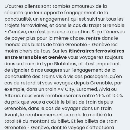
D'autres clients sont tombés amoureux de la
sécurité que leur apporte l'engagement de la
ponctualité, un engagement qui est suivi sur tous les
trajets ferroviaires, et dans le cas du trajet Grenoble
- Genève, ce n'est pas une exception. Si ça t'énerves
de payer plus pour la même chose, rentre dans le
monde des billets de train Grenoble - Genève les
moins chers de tous. Sur les
itinéraires ferroviaires
entre Grenoble et Genève
vous voyagerez toujours
dans un train du type Blablabus, et il est important
de signaler à nos usagers sur l'engagement de la
ponctualité des trains vis à vis des passagers, qu'en
cas de retard: si vous voyagez depuis Grenoble, par
exemple, dans un train AV City, Euromed, Alvia ou
Altaria, nous vous rembourserons entre 25% et 100%
du prix que vous a coûté le billet de train depuis
Grenoble, dans le cas de voyager dans un train
Avant, le remboursement sera de la moitié à la
totalité du montant du billet. Et les billets de train
Grenoble - Genève, dont le voyage s'effectuera