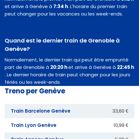
et arrive à Genève à
7:34 h
. L'horaire du premier train
peut changer pour les vacances ou les week-ends.
Quand est le dernier train de Grenoble à
Genève?
Normalement, le dernier train qui peut être emprunté
part de Grenoble à
20:20 h
et arrive à Genève à
22:45 h
. Le dernier horaire de train peut changer pour les jours
fériés ou les week-ends.
Treno per Genève
Train Barcelone Genève
33,60 €
Train Lyon Genève
10,99 €