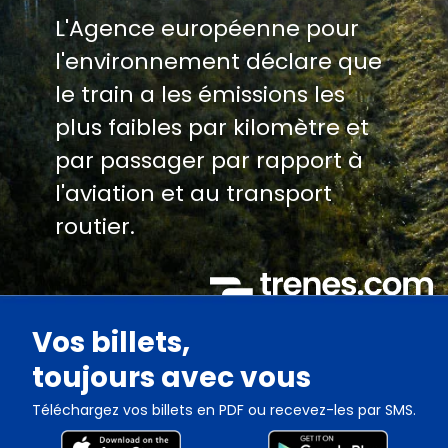
L'Agence européenne pour
l'environnement déclare que
le train a les émissions les
plus faibles par kilomètre et
par passager par rapport à
l'aviation et au transport
routier.
Vos billets,
toujours avec vous
Téléchargez vos billets en PDF ou recevez-les par SMS.