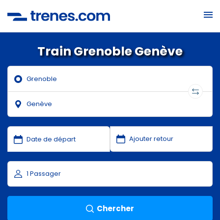
Train Grenoble Genève
Chercher