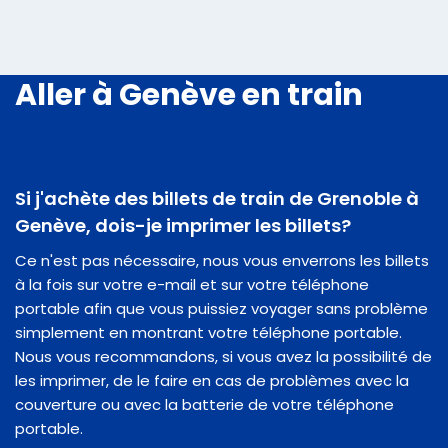
Aller à Genève en train
Si j'achète des billets de train de Grenoble à
Genève, dois-je imprimer les billets?
Ce n'est pas nécessaire, nous vous enverrons les billets
à la fois sur votre e-mail et sur votre téléphone
portable afin que vous puissiez voyager sans problème
simplement en montrant votre téléphone portable.
Nous vous recommandons, si vous avez la possibilité de
les imprimer, de le faire en cas de problèmes avec la
couverture ou avec la batterie de votre téléphone
portable.