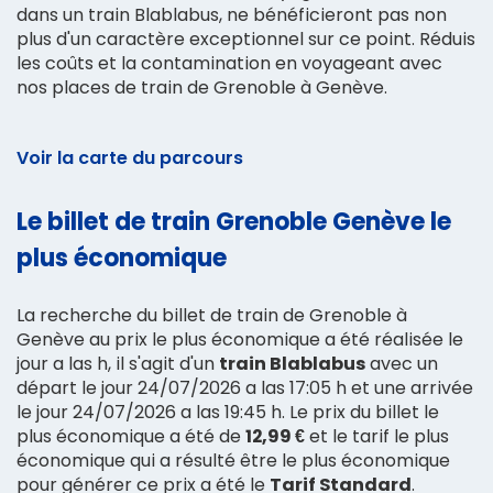
dans un train Blablabus, ne bénéficieront pas non
plus d'un caractère exceptionnel sur ce point. Réduis
les coûts et la contamination en voyageant avec
nos places de train de Grenoble à Genève.
Voir la carte du parcours
Le billet de train Grenoble Genève le
plus économique
La recherche du billet de train de Grenoble à
Genève au prix le plus économique a été réalisée le
jour a las h, il s'agit d'un
train Blablabus
avec un
départ le jour 24/07/2026 a las 17:05 h et une arrivée
le jour 24/07/2026 a las 19:45 h. Le prix du billet le
plus économique a été de
12,99 €
et le tarif le plus
économique qui a résulté être le plus économique
pour générer ce prix a été le
Tarif Standard
.