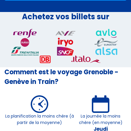
Achetez vos billets sur
Comment est le voyage Grenoble -
Genève in Train?
La planification la moins chère (à
La journée la moins
partir de la moyenne)
chère (en moyenne)
Jeudi