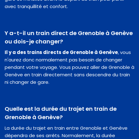
avec tranquillité et confort.
Y a-t-il un train direct de Grenoble à Genève
ou dois-je changer?
Il y a des trains directs de Grenoble à Genève
, vous
n'aurez donc normalement pas besoin de changer
pendant votre voyage. Vous pouvez aller de Grenoble à
Genève en train directement sans descendre du train
ni changer de gare.
Quelle est la durée du trajet en train de
Grenoble à Genève?
La durée du trajet en train entre Grenoble et Genève
dépendra de ses arrêts. Normalement, la durée