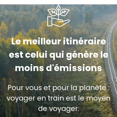
Le meilleur itinéraire
est celui qui génère le
moins d'émissions
Pour vous et pour la planète :
voyager en train est le moyen
de voyager.