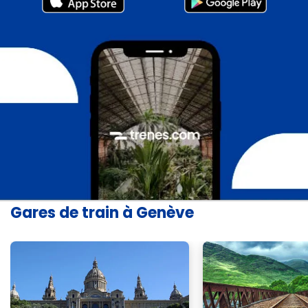
Gares de train à Genève