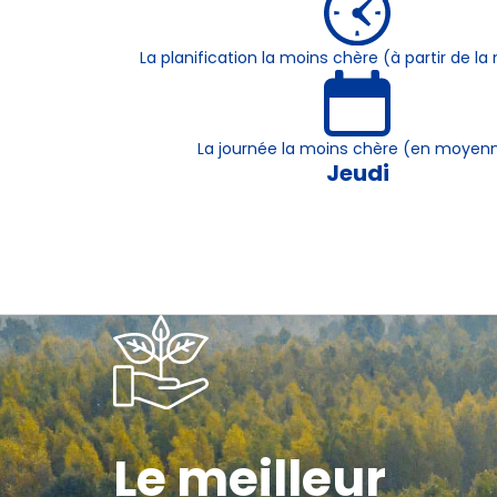
La planification la moins chère (à partir de 
La journée la moins chère (en moyen
Jeudi
Le meilleur