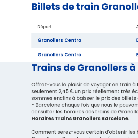
Billets de train Gran
Départ
Granollers Centro
Granollers Centro
Trains de Granollers à 
Offrez-vous le plaisir de voyager en train 
seulement 2,45 €, un prix réellement très 
sommes enclins à baisser le prix des billets
- Barcelone chaque fois que nous le pouvon
consulter les horaires des trains de Granoll
Horaires Trains Granollers Barcelone
.
Comment serez-vous certain d'obtenir les bi