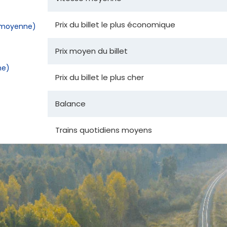
Prix du billet le plus économique
la moyenne)
Prix moyen du billet
ne)
Prix du billet le plus cher
Balance
Trains quotidiens moyens