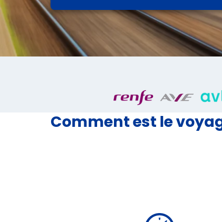
Comment est le voyage