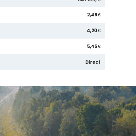
2,45 €
4,20 €
5,45 €
Direct