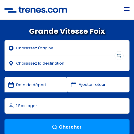
Grande Vitesse Foix
Chercher