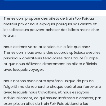
Trenes.com propose des billets de train Foix Foix au
meilleur prix et nous expliquer pourquoi nos clients et
les utilisateurs peuvent acheter des billets moins cher
le train.
Nous attirons votre attention sur le fait que chez
Trenes.com nous avons des accords spéciaux avec les
principaux opérateurs ferroviaires dans toute l'Europe
et que nous délivrons directement les billets officiels
avec lesquels voyager.
Nous notons avec notre système unique de prix de
l'algorithme de recherche chaque opérateur ferroviaire
avec lesquels nous travaillons, et nous essayons
individuellement, ce qui assure intéressé à acheter, par
exemple, un billet de train Foix Foix obtiendra les