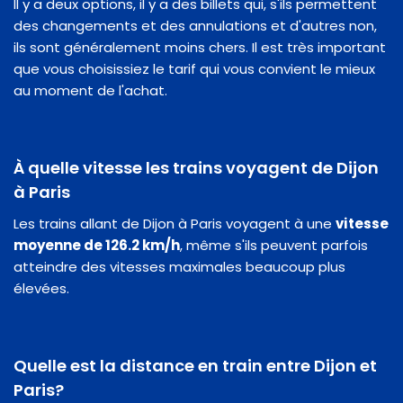
Il y a deux options, il y a des billets qui, s'ils permettent
des changements et des annulations et d'autres non,
ils sont généralement moins chers. Il est très important
que vous choisissiez le tarif qui vous convient le mieux
au moment de l'achat.
À quelle vitesse les trains voyagent de Dijon
à Paris
Les trains allant de Dijon à Paris voyagent à une
vitesse
moyenne de 126.2 km/h
, même s'ils peuvent parfois
atteindre des vitesses maximales beaucoup plus
élevées.
Quelle est la distance en train entre Dijon et
Paris?