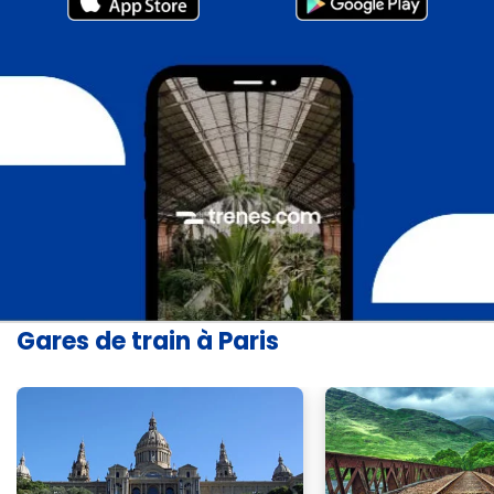
Gares de train à Paris