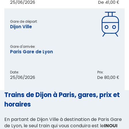
25/06/2026
De
41,00 €
Gare de départ:
Dijon Ville
Gare d'arrivée:
Paris Gare de Lyon
Date:
Prix:
25/06/2026
De
80,00 €
Trains de Dijon à Paris, gares, prix et
horaires
En partant de Dijon Ville à destination de Paris Gare
de Lyon, le seul train qui vous conduira est le
INOUI