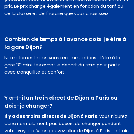
prix. Le prix change également en fonction du tarif ou
de la classe et de l'horaire que vous choisissez.
Combien de temps à l'avance dois-je être à
la gare Dijon?
Normalement nous vous recommandons d'être à la
gare 30 minutes avant le départ du train pour partir
avec tranquillité et confort.
Y a-t-il un train direct de Dijon à Paris ou
dois-je changer?
Il y a des trains directs de Dijon à Paris
, vous n'aurez
donc normalement pas besoin de changer pendant
votre voyage. Vous pouvez aller de Dijon à Paris en train