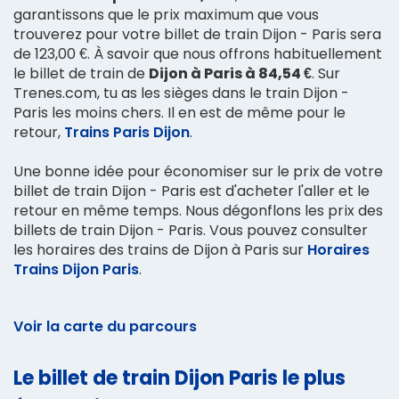
garantissons que le prix maximum que vous
trouverez pour votre billet de train Dijon - Paris sera
de 123,00 €. À savoir que nous offrons habituellement
le billet de train de
Dijon à Paris à 84,54 €
. Sur
Trenes.com, tu as les sièges dans le train Dijon -
Paris les moins chers. Il en est de même pour le
retour,
Trains Paris Dijon
.
Une bonne idée pour économiser sur le prix de votre
billet de train Dijon - Paris est d'acheter l'aller et le
retour en même temps. Nous dégonflons les prix des
billets de train Dijon - Paris. Vous pouvez consulter
les horaires des trains de Dijon à Paris sur
Horaires
Trains Dijon Paris
.
Voir la carte du parcours
Le billet de train Dijon Paris le plus