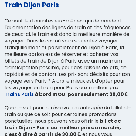
Train Dijon Paris
Ce sont les touristes eux-mêmes qui demandent
l'augmentation des lignes de train et des fréquences
de ceux-ci, le train est donc la meilleure manière de
voyager. Dans le cas où vous souhaitez voyager
tranquillement et paisiblement de Dijon à Paris, la
meilleure option est de réserver et acheter vos
billets de train de Dijon à Paris avec un maximum
d'anticipation possible, pour des raisons de prix, de
rapidité et de confort. Les prix sont décisifs pour ton
voyage vers Paris ? Alors le mieux est d'opter pour
les voyages en train pour Paris aux meilleur prix.
Trains Paris
à bord INOUI pour seulement 30,00 €
.
Que ce soit pour la réservation anticipée du billet de
train ou que ce soit pour certaines promotions
ponctuelles, nous pouvons vous offrir le
billet de
train Dijon - Paris au meilleur prix du marché,
c'est à dire à partir de 30,00 €
, et nous vous