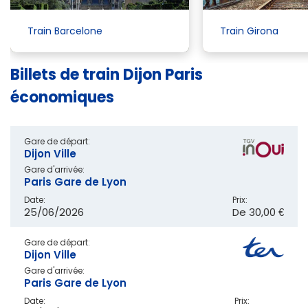
Train Barcelone
Train Girona
Billets de train Dijon Paris
économiques
Gare de départ:
Dijon Ville
Gare d'arrivée:
Paris Gare de Lyon
Date:
Prix:
25/06/2026
De
30,00 €
Gare de départ:
Dijon Ville
Gare d'arrivée:
Paris Gare de Lyon
Date:
Prix: