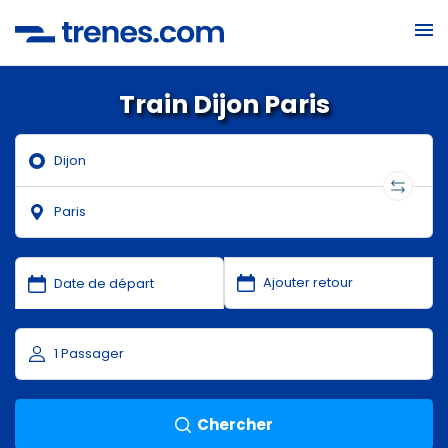
Train Dijon Paris
Chercher