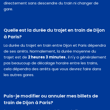
directement sans descendre du train ni changer de
gare.
Quelle est la durée du trajet en train de Dijon
à Paris?
La durée du trajet en train entre Dijon et Paris dépendra
de ses arrêts. Normalement, la durée moyenne du
trajet est de
2 heures 3 minutes
, il n'y a généralement
pas beaucoup de décalage horaire entre les trains,
cela dépendra des arrêts que vous devrez faire dans
les autres gares.
Puis-je modifier ou annuler mes billets de
train de Dijon à Paris?