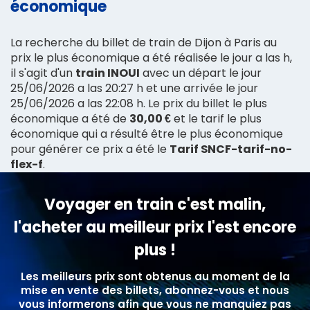
économique
La recherche du billet de train de Dijon à Paris au
prix le plus économique a été réalisée le jour a las h,
il s'agit d'un
train INOUI
avec un départ le jour
25/06/2026 a las 20:27 h et une arrivée le jour
25/06/2026 a las 22:08 h. Le prix du billet le plus
économique a été de
30,00 €
et le tarif le plus
économique qui a résulté être le plus économique
pour générer ce prix a été le
Tarif SNCF-tarif-no-
flex-f
.
Voyager en train c'est malin,
l'acheter au meilleur prix l'est encore
plus !
Les meilleurs prix sont obtenus au moment de la
mise en vente des billets, abonnez-vous et nous
vous informerons afin que vous ne manquiez pas