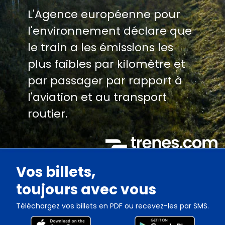
L'Agence européenne pour
l'environnement déclare que
le train a les émissions les
plus faibles par kilomètre et
par passager par rapport à
l'aviation et au transport
routier.
Vos billets,
toujours avec vous
Téléchargez vos billets en PDF ou recevez-les par SMS.