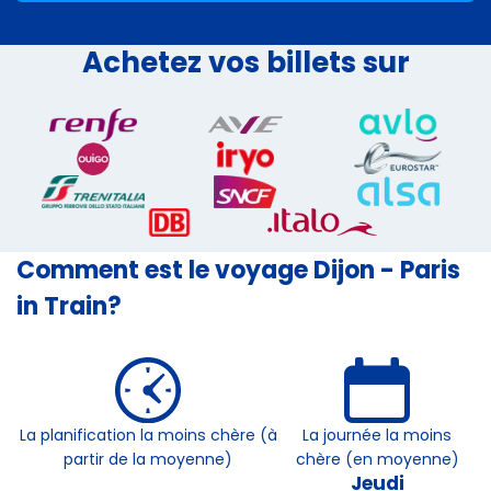
Achetez vos billets sur
Comment est le voyage Dijon - Paris
in Train?
La planification la moins chère (à
La journée la moins
partir de la moyenne)
chère (en moyenne)
Jeudi