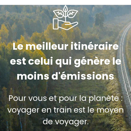
Le meilleur itinéraire
est celui qui génère le
moins d'émissions
Pour vous et pour la planète :
voyager en train est le moyen
de voyager.