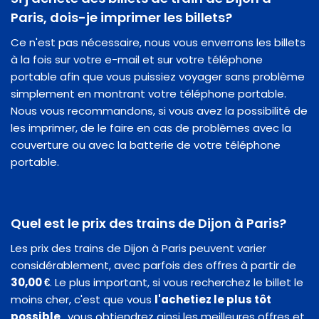
Paris, dois-je imprimer les billets?
Ce n'est pas nécessaire, nous vous enverrons les billets
à la fois sur votre e-mail et sur votre téléphone
portable afin que vous puissiez voyager sans problème
simplement en montrant votre téléphone portable.
Nous vous recommandons, si vous avez la possibilité de
les imprimer, de le faire en cas de problèmes avec la
couverture ou avec la batterie de votre téléphone
portable.
Quel est le prix des trains de Dijon à Paris?
Les prix des trains de Dijon à Paris peuvent varier
considérablement, avec parfois des offres à partir de
30,00 €
. Le plus important, si vous recherchez le billet le
moins cher, c'est que vous
l'achetiez le plus tôt
possible
, vous obtiendrez ainsi les meilleures offres et