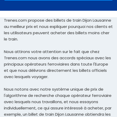
Trenes.com propose des billets de train Dijon Lausanne
au meilleur prix et nous expliquer pourquoi nos clients et
les utilisateurs peuvent acheter des billets moins cher
le train.
Nous attirons votre attention sur le fait que chez
Trenes.com nous avons des accords spéciaux avec les
principaux opérateurs ferroviaires dans toute l'Europe
et que nous délivrons directement les billets officiels
avec lesquels voyager.
Nous notons avec notre système unique de prix de
l'algorithme de recherche chaque opérateur ferroviaire
avec lesquels nous travaillons, et nous essayons
individuellement, ce qui assure intéressé à acheter, par
exemple, un billet de train Dijon Lausanne obtiendra les