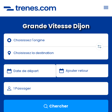
Grande Vitesse Dijon
Chercher