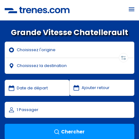
Grande Vitesse Chatellerault
Chercher