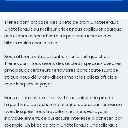
Trenes.com propose des billets de train Châtellerault
Châtellerault au meilleur prix et nous expliquer pourquoi
nos clients et les utilisateurs peuvent acheter des
billets moins cher le train.
Nous attirons votre attention sur le fait que chez
Trenes.com nous avons des accords spéciaux avec les
principaux opérateurs ferroviaires dans toute l'Europe
et que nous délivrons directement les billets officiels
avec lesquels voyager.
Nous notons avec notre système unique de prix de
l'algorithme de recherche chaque opérateur ferroviaire
avec lesquels nous travaillons, et nous essayons
individuellement, ce qui assure intéressé à acheter, par
exemple, un billet de train Châtellerault Châtellerault