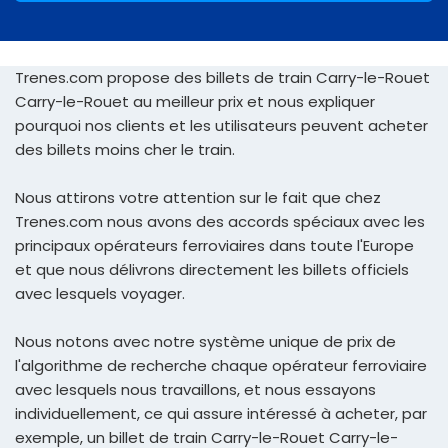
Trenes.com propose des billets de train Carry-le-Rouet
Carry-le-Rouet au meilleur prix et nous expliquer
pourquoi nos clients et les utilisateurs peuvent acheter
des billets moins cher le train.
Nous attirons votre attention sur le fait que chez
Trenes.com nous avons des accords spéciaux avec les
principaux opérateurs ferroviaires dans toute l'Europe
et que nous délivrons directement les billets officiels
avec lesquels voyager.
Nous notons avec notre système unique de prix de
l'algorithme de recherche chaque opérateur ferroviaire
avec lesquels nous travaillons, et nous essayons
individuellement, ce qui assure intéressé à acheter, par
exemple, un billet de train Carry-le-Rouet Carry-le-