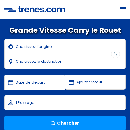
Grande Vitesse Carry le Rouet
Chercher