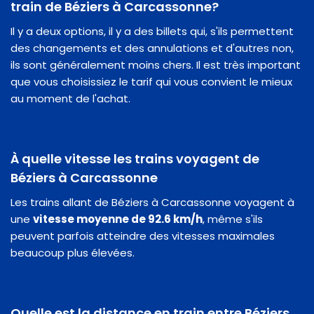
train de Béziers à Carcassonne?
Il y a deux options, il y a des billets qui, s'ils permettent
des changements et des annulations et d'autres non,
ils sont généralement moins chers. Il est très important
que vous choisissiez le tarif qui vous convient le mieux
au moment de l'achat.
À quelle vitesse les trains voyagent de
Béziers à Carcassonne
Les trains allant de Béziers à Carcassonne voyagent à
une
vitesse moyenne de 92.6 km/h
, même s'ils
peuvent parfois atteindre des vitesses maximales
beaucoup plus élevées.
Quelle est la distance en train entre Béziers