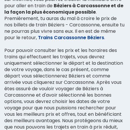
pour aller en train de
Béziers à Carcassonne et de
la façon la plus économique possible
.
Premièrement, tu auras du mal à croire le prix de
nos billets de train Béziers - Carcassonne, ensuite tu
ne pourras plus vivre sans eux. Il en est de même
pour le retour,
Trains Carcassonne Béziers
.
Pour pouvoir consulter les prix et les horaires des
trains qui effectuent les trajets, vous devrez
uniquement sélectionner le départ et la destination
de votre voyage, dans le cas présent, comme
départ vous sélectionnerez Béziers et comme
arrivée vous cliquerez sur Carcassonne. Après vous
êtes assuré de vouloir voyager de Béziers à
Carcassonne et d'avoir sélectionné les bonnes
options, vous devrez choisir les dates de votre
voyage pour que nous puissions rechercher pour
vous les meilleurs prix et offres, tout en bénéficiant
des meilleurs avantages. Nous protégeons du mieux
que nous pouvons les trajets en train à prix réduit,