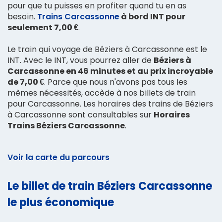
pour que tu puisses en profiter quand tu en as
besoin.
Trains Carcassonne
à bord INT pour
seulement 7,00 €
.
Le train qui voyage de Béziers à Carcassonne est le
INT. Avec le INT, vous pourrez aller de
Béziers à
Carcassonne en 46 minutes et au prix incroyable
de 7,00 €
. Parce que nous n'avons pas tous les
mêmes nécessités, accède à nos billets de train
pour Carcassonne. Les horaires des trains de Béziers
à Carcassonne sont consultables sur
Horaires
Trains Béziers Carcassonne
.
Voir la carte du parcours
Le billet de train Béziers Carcassonne
le plus économique