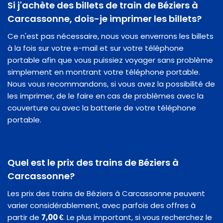
Si j'achète des billets de train de Béziers à
Carcassonne, dois-je imprimer les billets?
Ce n'est pas nécessaire, nous vous enverrons les billets
à la fois sur votre e-mail et sur votre téléphone
portable afin que vous puissiez voyager sans problème
simplement en montrant votre téléphone portable.
Nous vous recommandons, si vous avez la possibilité de
les imprimer, de le faire en cas de problèmes avec la
couverture ou avec la batterie de votre téléphone
portable.
Quel est le prix des trains de Béziers à
Carcassonne?
Les prix des trains de Béziers à Carcassonne peuvent
varier considérablement, avec parfois des offres à
partir de
7,00 €
. Le plus important, si vous recherchez le