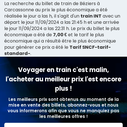
La recherche du billet de train de Béziers à
Carcassonne au prix le plus économique a été
réalisée le jour a las h, il s'agit d'un
train INT
avec un
départ le jour 11/09/2024 a las 21:45 h et une arrivée
le jour 11/09/2024 a las 22:31 h. Le prix du billet le plus
économique a été de
7,00 €
et le tarif le plus
économique qui a résulté être le plus économique
pour générer ce prix a été le
Tarif SNCF-tarif-
standard-
.
Voyager en train c'est malin,
l'acheter au meilleur prix l'est encore
plus !
Les meilleurs prix sont obtenus au moment de la
mise en vente des billets, abonnez-vous et nous
vous informerons afin que vous ne manquiez pas
les meilleures offres !