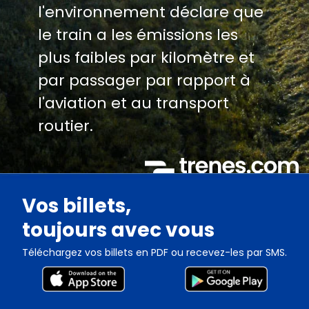
l'environnement déclare que
le train a les émissions les
plus faibles par kilomètre et
par passager par rapport à
l'aviation et au transport
routier.
Vos billets,
toujours avec vous
Téléchargez vos billets en PDF ou recevez-les par SMS.