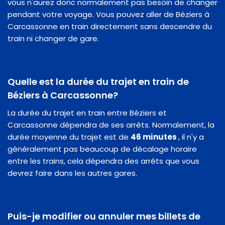
vous n'aurez donc normalement pas besoin de changer
pendant votre voyage. Vous pouvez aller de Béziers à
Carcassonne en train directement sans descendre du
train ni changer de gare.
Quelle est la durée du trajet en train de
Béziers à Carcassonne?
La durée du trajet en train entre Béziers et
Carcassonne dépendra de ses arrêts. Normalement, la
durée moyenne du trajet est de
46 minutes
, il n'y a
généralement pas beaucoup de décalage horaire
entre les trains, cela dépendra des arrêts que vous
devrez faire dans les autres gares.
Puis-je modifier ou annuler mes billets de