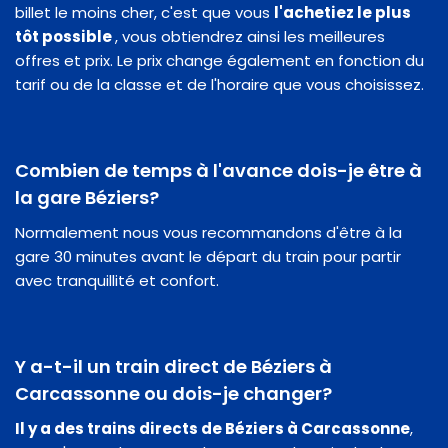
billet le moins cher, c'est que vous
l'achetiez le plus
tôt possible
, vous obtiendrez ainsi les meilleures
offres et prix. Le prix change également en fonction du
tarif ou de la classe et de l'horaire que vous choisissez.
Combien de temps à l'avance dois-je être à
la gare Béziers?
Normalement nous vous recommandons d'être à la
gare 30 minutes avant le départ du train pour partir
avec tranquillité et confort.
Y a-t-il un train direct de Béziers à
Carcassonne ou dois-je changer?
Il y a des trains directs de Béziers à Carcassonne
,