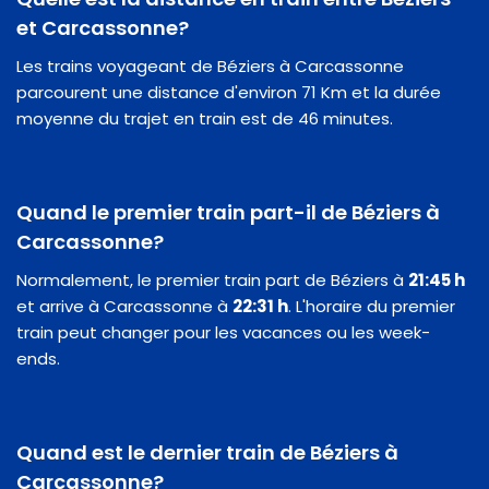
et Carcassonne?
Les trains voyageant de Béziers à Carcassonne
parcourent une distance d'environ 71 Km et la durée
moyenne du trajet en train est de 46 minutes.
Quand le premier train part-il de Béziers à
Carcassonne?
Normalement, le premier train part de Béziers à
21:45 h
et arrive à Carcassonne à
22:31 h
. L'horaire du premier
train peut changer pour les vacances ou les week-
ends.
Quand est le dernier train de Béziers à
Carcassonne?