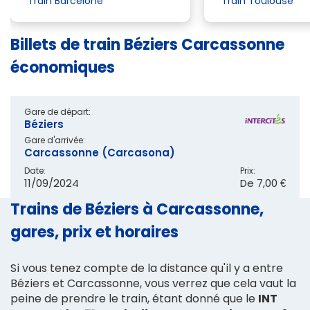
Train Barcelone
Train Toulouse
Billets de train Béziers Carcassonne
économiques
Gare de départ:
Béziers
Gare d'arrivée:
Carcassonne (Carcasona)
Date:
Prix:
11/09/2024
De
7,00 €
Trains de Béziers à Carcassonne,
gares, prix et horaires
Si vous tenez compte de la distance qu'il y a entre
Béziers et Carcassonne, vous verrez que cela vaut la
peine de prendre le train, étant donné que le
INT