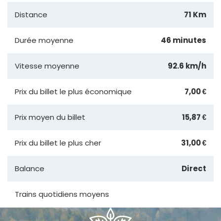
Distance
71 Km
Durée moyenne
46 minutes
Vitesse moyenne
92.6 km/h
Prix du billet le plus économique
7,00 €
Prix moyen du billet
15,87 €
Prix du billet le plus cher
31,00 €
Balance
Direct
Trains quotidiens moyens