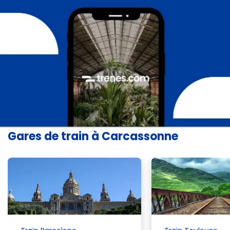
Gares de train à Carcassonne