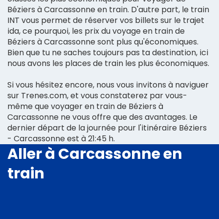
Béziers à Carcassonne en train. D'autre part, le train
INT vous permet de réserver vos billets sur le trajet
ida, ce pourquoi, les prix du voyage en train de
Béziers à Carcassonne sont plus qu'économiques.
Bien que tu ne saches toujours pas ta destination, ici
nous avons les places de train les plus économiques.
Si vous hésitez encore, nous vous invitons à naviguer
sur Trenes.com, et vous constaterez par vous-
même que voyager en train de Béziers à
Carcassonne ne vous offre que des avantages. Le
dernier départ de la journée pour l'itinéraire Béziers
- Carcassonne est à 21:45 h.
Aller à Carcassonne en
train