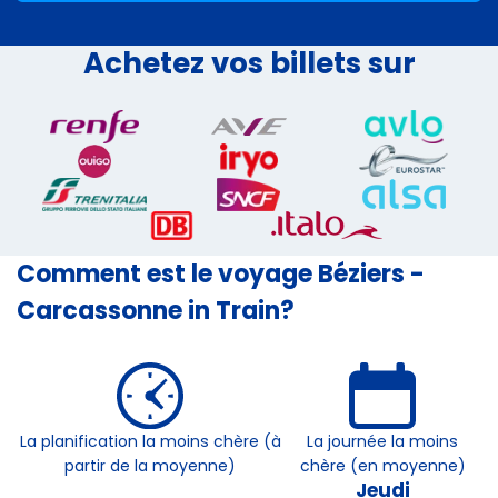
Achetez vos billets sur
Comment est le voyage Béziers -
Carcassonne in Train?
La planification la moins chère (à
La journée la moins
partir de la moyenne)
chère (en moyenne)
Jeudi