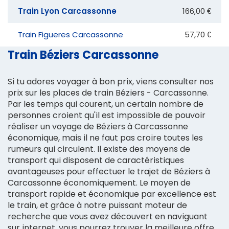
Train Lyon Carcassonne
166,00 €
Train Figueres Carcassonne
57,70 €
Train Béziers Carcassonne
Si tu adores voyager à bon prix, viens consulter nos
prix sur les places de train Béziers - Carcassonne.
Par les temps qui courent, un certain nombre de
personnes croient qu'il est impossible de pouvoir
réaliser un voyage de Béziers à Carcassonne
économique, mais il ne faut pas croire toutes les
rumeurs qui circulent. Il existe des moyens de
transport qui disposent de caractéristiques
avantageuses pour effectuer le trajet de Béziers à
Carcassonne économiquement. Le moyen de
transport rapide et économique par excellence est
le train, et grâce à notre puissant moteur de
recherche que vous avez découvert en naviguant
sur internet, vous pourrez trouver la meilleure offre