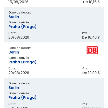
15/08/2026
De
18,15 €
Gare de départ:
Berlin
Gare d'arrivée:
Praha (Praga)
Date:
Prix:
20/08/2026
De
18,40 €
Gare de départ:
Berlin
Gare d'arrivée:
Praha (Praga)
Date:
Prix:
20/08/2026
De
19,99 €
Gare de départ:
Berlin
Gare d'arrivée:
Praha (Praga)
Date:
Prix: