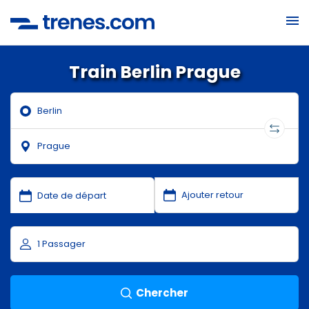
Train Berlin Prague
Chercher