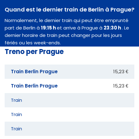
Quand est le dernier train de Berlin à Prague?
Normalement, le dernier train qui peut être emprunté
part de Berlin à
19:15 h
et arrive à Prague à
23:30 h
. Le
dernier horaire de train peut changer pour les jours
fériés ou les week-ends.
Treno per Prague
Train Berlin Prague
15,23 €
Train Berlin Prague
15,23 €
Train
Train
Train