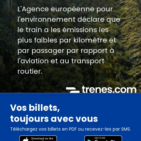
L'Agence européenne pour
l'environnement déclare que
le train a les émissions les
plus faibles par kilomètre et
par passager par rapport à
l'aviation et au transport
routier.
Vos billets,
toujours avec vous
Téléchargez vos billets en PDF ou recevez-les par SMS.