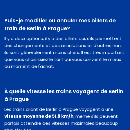
Puis-je modifier ou annuler mes billets de
train de Berlin à Prague?
Il y a deux options, il y a des billets qui, s'ils permettent
des changements et des annulations et d'autres non,
ils sont généralement moins chers. Il est très important
que vous choisissiez le tarif qui vous convient le mieux
au moment de l'achat.
À quelle vitesse les trains voyagent de Berlin
à Prague
Les trains allant de Berlin à Prague voyagent à une
vitesse moyenne de 51.8 km/h
, même s'ils peuvent
parfois atteindre des vitesses maximales beaucoup