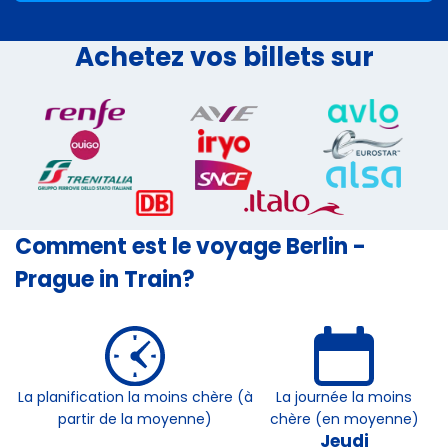
Achetez vos billets sur
Comment est le voyage Berlin -
Prague in Train?
La planification la moins chère (à
La journée la moins
partir de la moyenne)
chère (en moyenne)
Jeudi