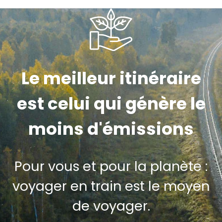
Le meilleur itinéraire
est celui qui génère le
moins d'émissions
Pour vous et pour la planète :
voyager en train est le moyen
de voyager.