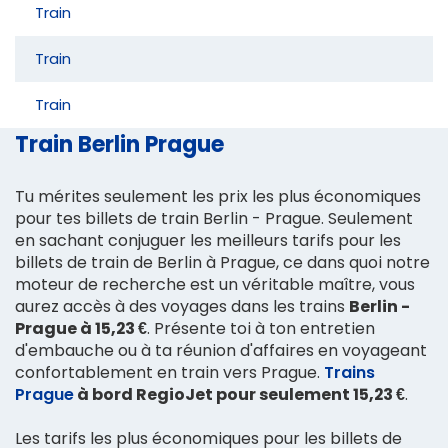
Train
Train
Train
Train Berlin Prague
Tu mérites seulement les prix les plus économiques
pour tes billets de train Berlin - Prague. Seulement
en sachant conjuguer les meilleurs tarifs pour les
billets de train de Berlin à Prague, ce dans quoi notre
moteur de recherche est un véritable maître, vous
aurez accès à des voyages dans les trains
Berlin -
Prague à 15,23 €
. Présente toi à ton entretien
d'embauche ou à ta réunion d'affaires en voyageant
confortablement en train vers Prague.
Trains
Prague
à bord RegioJet pour seulement 15,23 €
.
Les tarifs les plus économiques pour les billets de