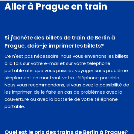
Aller à Prague en train
Si j'achète des billets de train de Berlin à
Prague, dois-je imprimer les billets?
Ce n'est pas nécessaire, nous vous enverrons les billets
à la fois sur votre e-mail et sur votre téléphone
portable afin que vous puissiez voyager sans problème
simplement en montrant votre téléphone portable.
Nous vous recommandons, si vous avez la possibilité de
les imprimer, de le faire en cas de problèmes avec la
couverture ou avec la batterie de votre téléphone
portable.
Quel est le prix des trains de Berlin à Prague?