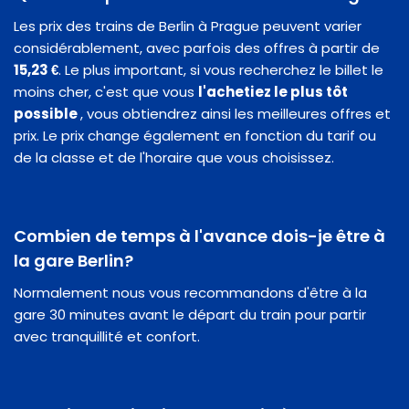
Les prix des trains de Berlin à Prague peuvent varier
considérablement, avec parfois des offres à partir de
15,23 €
. Le plus important, si vous recherchez le billet le
moins cher, c'est que vous
l'achetiez le plus tôt
possible
, vous obtiendrez ainsi les meilleures offres et
prix. Le prix change également en fonction du tarif ou
de la classe et de l'horaire que vous choisissez.
Combien de temps à l'avance dois-je être à
la gare Berlin?
Normalement nous vous recommandons d'être à la
gare 30 minutes avant le départ du train pour partir
avec tranquillité et confort.