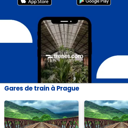
Gares de train à Prague