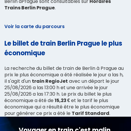
Berlin àPrague sont consultables sur
Horaires
Trains Berlin Prague
.
Voir la carte du parcours
Le billet de train Berlin Prague le plus
économique
La recherche du billet de train de Berlin à Prague au
prix le plus économique a été réalisée le jour a las h,
il s'agit d'un
train RegioJet
avec un départ le jour
25/08/2026 a las 13:00 h et une arrivée le jour
25/08/2026 a las 17:30 h. Le prix du billet le plus
économique a été de
15,23 €
et le tarif le plus
économique qui a résulté être le plus économique
pour générer ce prix a été le
Tarif Standard
.
Voyager en train c'est malin,