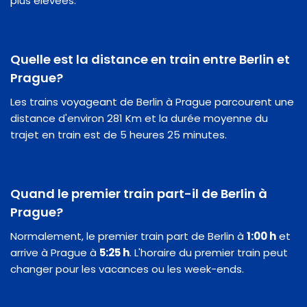
plus élevées.
Quelle est la distance en train entre Berlin et
Prague?
Les trains voyageant de Berlin à Prague parcourent une
distance d'environ 281 Km et la durée moyenne du
trajet en train est de 5 heures 25 minutes.
Quand le premier train part-il de Berlin à
Prague?
Normalement, le premier train part de Berlin à
1:00 h
et
arrive à Prague à
5:25 h
. L'horaire du premier train peut
changer pour les vacances ou les week-ends.