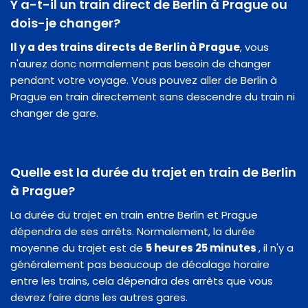
Y a-t-il un train direct de Berlin à Prague ou
dois-je changer?
Il y a des trains directs de Berlin à Prague
, vous
n'aurez donc normalement pas besoin de changer
pendant votre voyage. Vous pouvez aller de Berlin à
Prague en train directement sans descendre du train ni
changer de gare.
Quelle est la durée du trajet en train de Berlin
à Prague?
La durée du trajet en train entre Berlin et Prague
dépendra de ses arrêts. Normalement, la durée
moyenne du trajet est de
5 heures 25 minutes
, il n'y a
généralement pas beaucoup de décalage horaire
entre les trains, cela dépendra des arrêts que vous
devrez faire dans les autres gares.