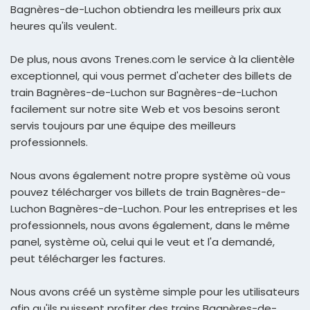
Bagnères-de-Luchon obtiendra les meilleurs prix aux
heures qu'ils veulent.
De plus, nous avons Trenes.com le service à la clientèle
exceptionnel, qui vous permet d'acheter des billets de
train Bagnères-de-Luchon sur Bagnères-de-Luchon
facilement sur notre site Web et vos besoins seront
servis toujours par une équipe des meilleurs
professionnels.
Nous avons également notre propre système où vous
pouvez télécharger vos billets de train Bagnères-de-
Luchon Bagnères-de-Luchon. Pour les entreprises et les
professionnels, nous avons également, dans le même
panel, système où, celui qui le veut et l'a demandé,
peut télécharger les factures.
Nous avons créé un système simple pour les utilisateurs
afin qu'ils puissent profiter des trains Bagnères-de-