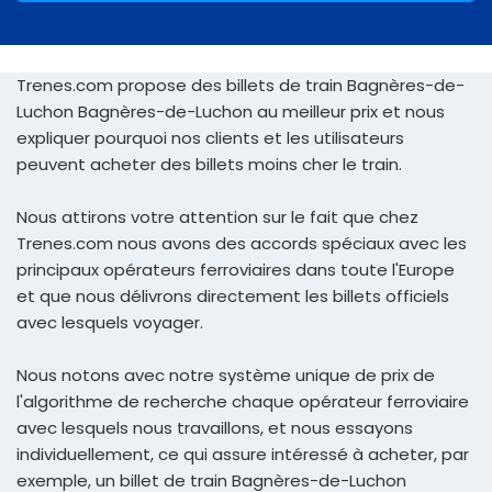
Trenes.com propose des billets de train Bagnères-de-
Luchon Bagnères-de-Luchon au meilleur prix et nous
expliquer pourquoi nos clients et les utilisateurs
peuvent acheter des billets moins cher le train.
Nous attirons votre attention sur le fait que chez
Trenes.com nous avons des accords spéciaux avec les
principaux opérateurs ferroviaires dans toute l'Europe
et que nous délivrons directement les billets officiels
avec lesquels voyager.
Nous notons avec notre système unique de prix de
l'algorithme de recherche chaque opérateur ferroviaire
avec lesquels nous travaillons, et nous essayons
individuellement, ce qui assure intéressé à acheter, par
exemple, un billet de train Bagnères-de-Luchon