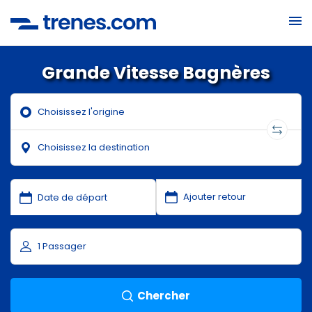
Grande Vitesse Bagnères
Chercher