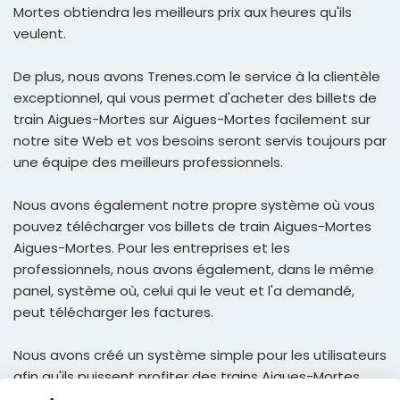
Mortes obtiendra les meilleurs prix aux heures qu'ils
veulent.
De plus, nous avons Trenes.com le service à la clientèle
exceptionnel, qui vous permet d'acheter des billets de
train Aigues-Mortes sur Aigues-Mortes facilement sur
notre site Web et vos besoins seront servis toujours par
une équipe des meilleurs professionnels.
Nous avons également notre propre système où vous
pouvez télécharger vos billets de train Aigues-Mortes
Aigues-Mortes. Pour les entreprises et les
professionnels, nous avons également, dans le même
panel, système où, celui qui le veut et l'a demandé,
peut télécharger les factures.
Nous avons créé un système simple pour les utilisateurs
afin qu'ils puissent profiter des trains Aigues-Mortes
pour Aigues-Mortes au meilleur prix et recevoir dans