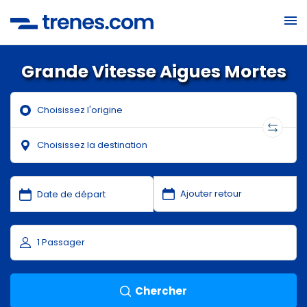
Grande Vitesse Aigues Mortes
Chercher