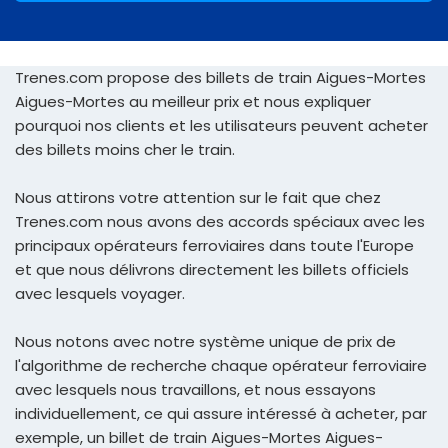
Trenes.com propose des billets de train Aigues-Mortes
Aigues-Mortes au meilleur prix et nous expliquer
pourquoi nos clients et les utilisateurs peuvent acheter
des billets moins cher le train.
Nous attirons votre attention sur le fait que chez
Trenes.com nous avons des accords spéciaux avec les
principaux opérateurs ferroviaires dans toute l'Europe
et que nous délivrons directement les billets officiels
avec lesquels voyager.
Nous notons avec notre système unique de prix de
l'algorithme de recherche chaque opérateur ferroviaire
avec lesquels nous travaillons, et nous essayons
individuellement, ce qui assure intéressé à acheter, par
exemple, un billet de train Aigues-Mortes Aigues-