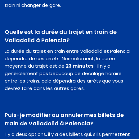
train ni changer de gare.
Quelle est la durée du trajet en train de
Valladolid à Palencia?
La durée du trajet en train entre Valladolid et Palencia
dépendra de ses arrêts. Normalement, la durée
moyenne du trajet est de
23 minutes
, il n'y a
généralement pas beaucoup de décalage horaire
entre les trains, cela dépendra des arrêts que vous
devrez faire dans les autres gares.
Puis-je modifier ou annuler mes billets de
train de Valladolid à Palencia?
Il y a deux options, il y a des billets qui, s'ils permettent