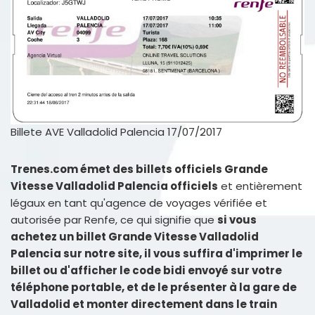
Billete AVE Valladolid Palencia 17/07/2017
Trenes.com émet des billets officiels Grande
Vitesse Valladolid Palencia officiels
et entièrement
légaux en tant qu'agence de voyages vérifiée et
autorisée par Renfe, ce qui signifie que
si vous
achetez un billet Grande Vitesse Valladolid
Palencia sur notre site, il vous suffira d'imprimer le
billet ou d'afficher le code bidi envoyé sur votre
téléphone portable, et de le présenter à la gare de
Valladolid et monter directement dans le train