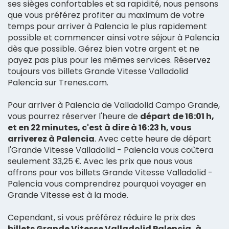
ses sièges confortables et sa rapidité, nous pensons
que vous préférez profiter au maximum de votre
temps pour arriver à Palencia le plus rapidement
possible et commencer ainsi votre séjour à Palencia
dès que possible. Gérez bien votre argent et ne
payez pas plus pour les mêmes services. Réservez
toujours vos billets Grande Vitesse Valladolid
Palencia sur Trenes.com.
Pour arriver à Palencia de Valladolid Campo Grande,
vous pourrez réserver l'heure de
départ de 16:01 h,
et en 22 minutes, c'est à dire à 16:23 h, vous
arriverez à Palencia
. Avec cette heure de départ
l'Grande Vitesse Valladolid - Palencia vous coûtera
seulement 33,25 €. Avec les prix que nous vous
offrons pour vos billets Grande Vitesse Valladolid -
Palencia vous comprendrez pourquoi voyager en
Grande Vitesse est à la mode.
Cependant, si vous préférez réduire le prix des
billets Grande Vitesse Valladolid Palencia, à