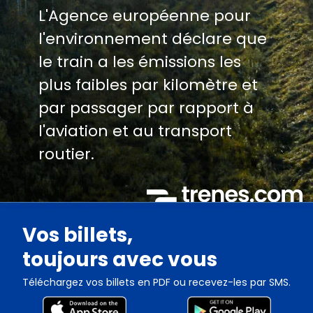
L'Agence européenne pour
l'environnement déclare que
le train a les émissions les
plus faibles par kilomètre et
par passager par rapport à
l'aviation et au transport
routier.
Vos billets,
toujours avec vous
Téléchargez vos billets en PDF ou recevez-les par SMS.