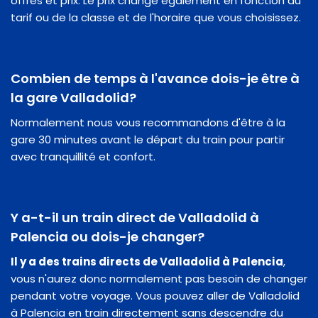
offres et prix. Le prix change également en fonction du
tarif ou de la classe et de l'horaire que vous choisissez.
Combien de temps à l'avance dois-je être à
la gare Valladolid?
Normalement nous vous recommandons d'être à la
gare 30 minutes avant le départ du train pour partir
avec tranquillité et confort.
Y a-t-il un train direct de Valladolid à
Palencia ou dois-je changer?
Il y a des trains directs de Valladolid à Palencia
,
vous n'aurez donc normalement pas besoin de changer
pendant votre voyage. Vous pouvez aller de Valladolid
à Palencia en train directement sans descendre du