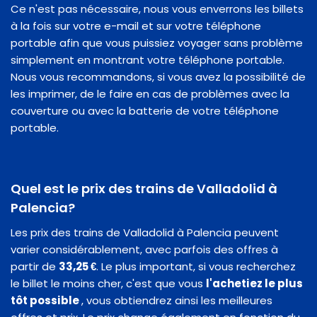
Ce n'est pas nécessaire, nous vous enverrons les billets
à la fois sur votre e-mail et sur votre téléphone
portable afin que vous puissiez voyager sans problème
simplement en montrant votre téléphone portable.
Nous vous recommandons, si vous avez la possibilité de
les imprimer, de le faire en cas de problèmes avec la
couverture ou avec la batterie de votre téléphone
portable.
Quel est le prix des trains de Valladolid à
Palencia?
Les prix des trains de Valladolid à Palencia peuvent
varier considérablement, avec parfois des offres à
partir de
33,25 €
. Le plus important, si vous recherchez
le billet le moins cher, c'est que vous
l'achetiez le plus
tôt possible
, vous obtiendrez ainsi les meilleures