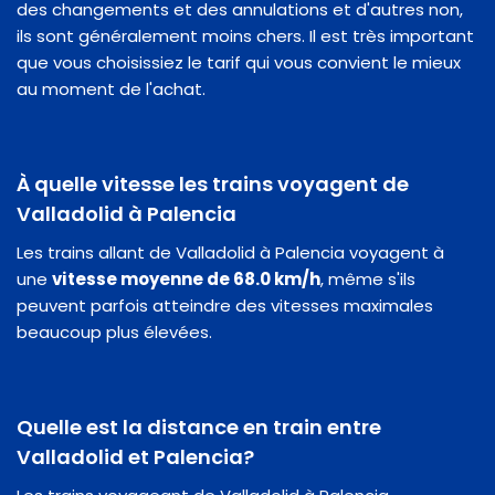
des changements et des annulations et d'autres non,
ils sont généralement moins chers. Il est très important
que vous choisissiez le tarif qui vous convient le mieux
au moment de l'achat.
À quelle vitesse les trains voyagent de
Valladolid à Palencia
Les trains allant de Valladolid à Palencia voyagent à
une
vitesse moyenne de 68.0 km/h
, même s'ils
peuvent parfois atteindre des vitesses maximales
beaucoup plus élevées.
Quelle est la distance en train entre
Valladolid et Palencia?