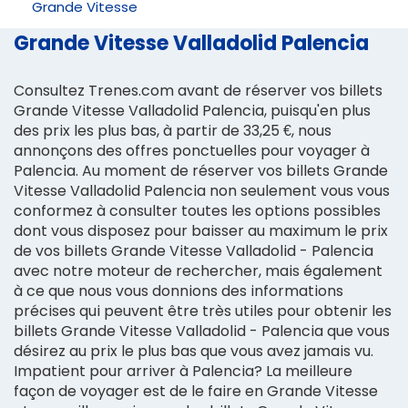
Grande Vitesse
Grande Vitesse Valladolid Palencia
Consultez Trenes.com avant de réserver vos billets
Grande Vitesse Valladolid Palencia, puisqu'en plus
des prix les plus bas, à partir de 33,25 €, nous
annonçons des offres ponctuelles pour voyager à
Palencia. Au moment de réserver vos billets Grande
Vitesse Valladolid Palencia non seulement vous vous
conformez à consulter toutes les options possibles
dont vous disposez pour baisser au maximum le prix
de vos billets Grande Vitesse Valladolid - Palencia
avec notre moteur de rechercher, mais également
à ce que nous vous donnions des informations
précises qui peuvent être très utiles pour obtenir les
billets Grande Vitesse Valladolid - Palencia que vous
désirez au prix le plus bas que vous avez jamais vu.
Impatient pour arriver à Palencia? La meilleure
façon de voyager est de le faire en Grande Vitesse