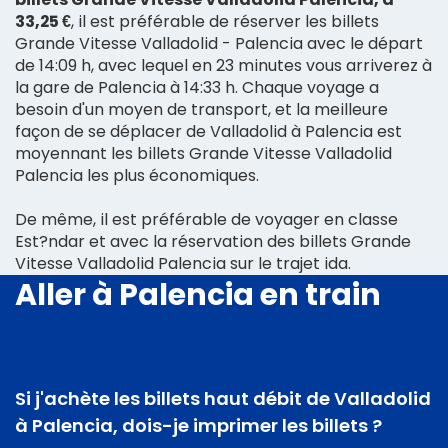
33,25 €
, il est préférable de réserver les billets
Grande Vitesse Valladolid - Palencia avec le départ
de 14:09 h, avec lequel en 23 minutes vous arriverez à
la gare de Palencia à 14:33 h. Chaque voyage a
besoin d'un moyen de transport, et la meilleure
façon de se déplacer de Valladolid à Palencia est
moyennant les billets Grande Vitesse Valladolid
Palencia les plus économiques.
De même, il est préférable de voyager en classe
Est?ndar et avec la réservation des billets Grande
Vitesse Valladolid Palencia sur le trajet ida.
Aller à Palencia en train
Si j'achète les billets haut débit de Valladolid
à Palencia, dois-je imprimer les billets ?