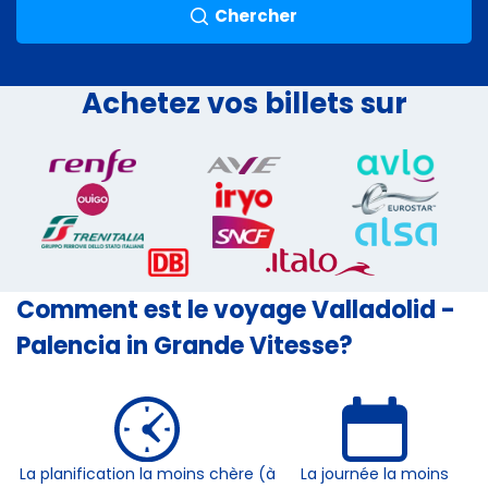
Chercher
Achetez vos billets sur
Comment est le voyage Valladolid -
Palencia in Grande Vitesse?
La planification la moins chère (à
La journée la moins