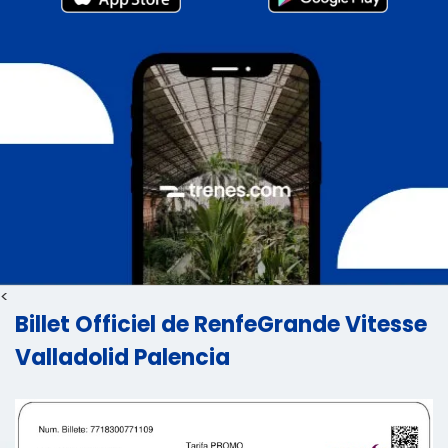
<
Billet Officiel de RenfeGrande Vitesse
Valladolid Palencia