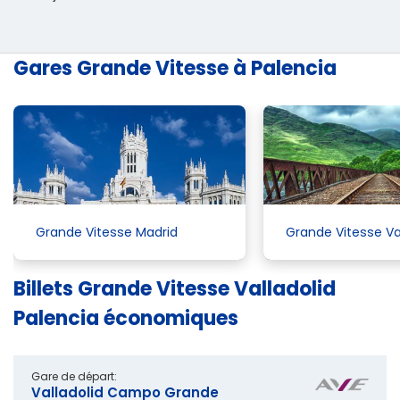
Gares Grande Vitesse à Palencia
Grande Vitesse Madrid
Grande Vitesse Va
Billets Grande Vitesse Valladolid
Palencia économiques
Gare de départ:
Valladolid Campo Grande