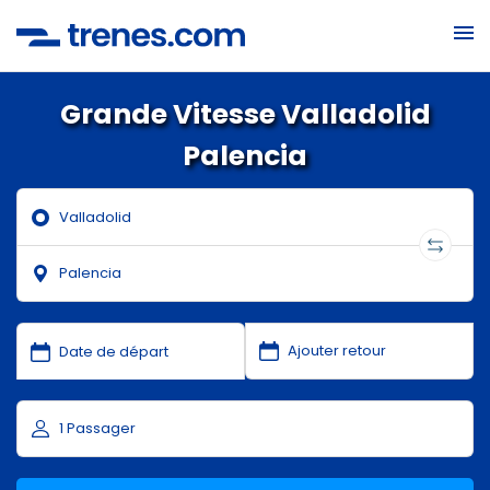
Grande Vitesse Valladolid
Palencia