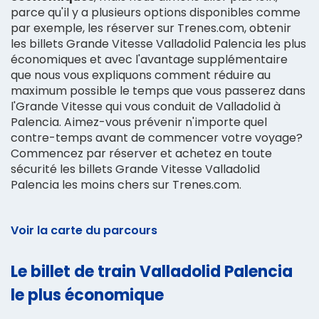
parce qu'il y a plusieurs options disponibles comme
par exemple, les réserver sur Trenes.com, obtenir
les billets Grande Vitesse Valladolid Palencia les plus
économiques et avec l'avantage supplémentaire
que nous vous expliquons comment réduire au
maximum possible le temps que vous passerez dans
l'Grande Vitesse qui vous conduit de Valladolid à
Palencia. Aimez-vous prévenir n'importe quel
contre-temps avant de commencer votre voyage?
Commencez par réserver et achetez en toute
sécurité les billets Grande Vitesse Valladolid
Palencia les moins chers sur Trenes.com.
Voir la carte du parcours
Le billet de train Valladolid Palencia
le plus économique