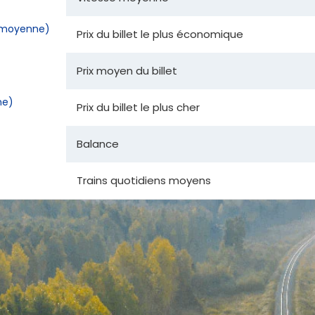
la moyenne)
Prix du billet le plus économique
Prix moyen du billet
ne)
Prix du billet le plus cher
Balance
Trains quotidiens moyens