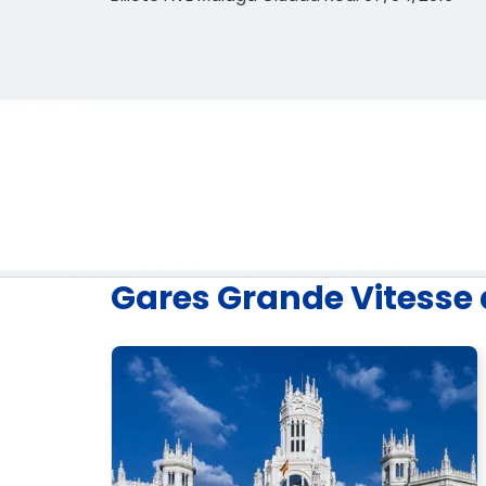
Gares Grande Vitesse 