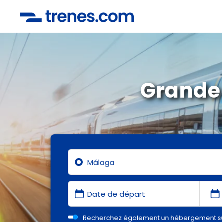
Grande 
Recherchez également un hébergement s