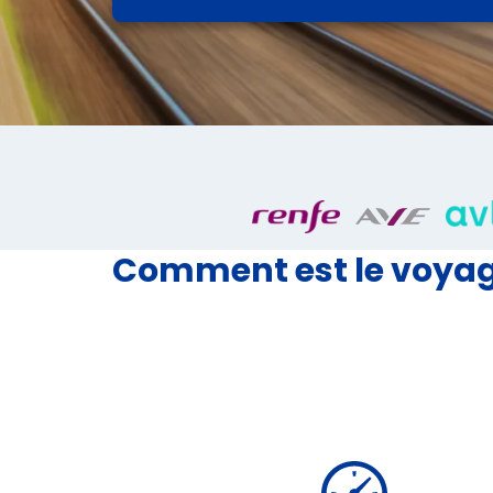
Comment est le voyag