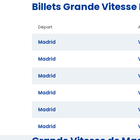
Billets Grande Vitess
Départ
Madrid
Madrid
Madrid
Madrid
Madrid
Madrid