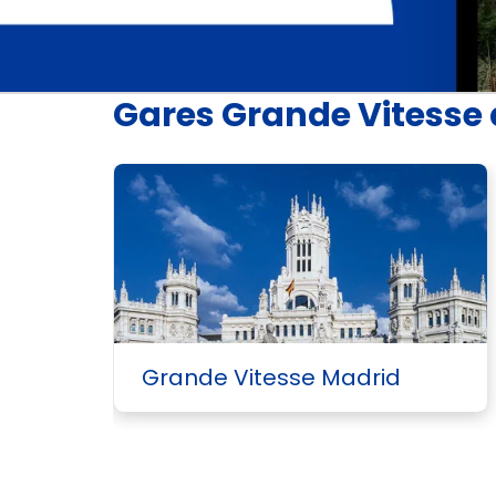
Gares Grande Vitesse 
Grande Vitesse Madrid