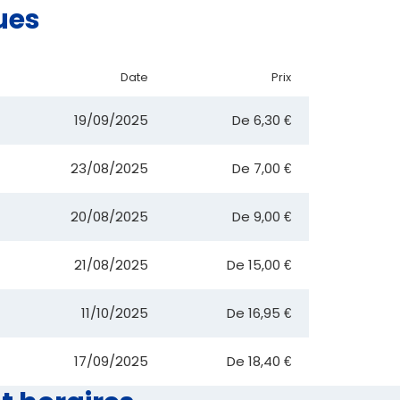
ues
Date
Prix
19/09/2025
De
6,30 €
23/08/2025
De
7,00 €
20/08/2025
De
9,00 €
21/08/2025
De
15,00 €
11/10/2025
De
16,95 €
17/09/2025
De
18,40 €