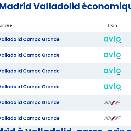
e Madrid Valladolid économiq
Arrivée
Train
Valladolid Campo Grande
Valladolid Campo Grande
Valladolid Campo Grande
Valladolid Campo Grande
Valladolid Campo Grande
Valladolid Campo Grande