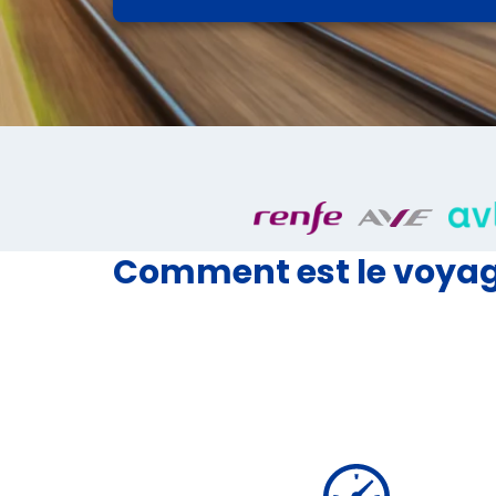
Comment est le voyage