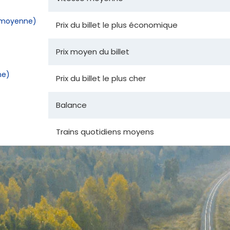
la moyenne)
Prix du billet le plus économique
Prix moyen du billet
ne)
Prix du billet le plus cher
Balance
Trains quotidiens moyens