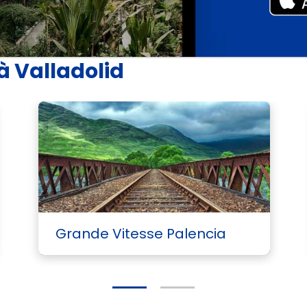
à Valladolid
Voi
Grande Vitesse Palencia