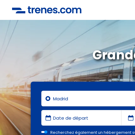
Grande
Recherchez également un hébergement s