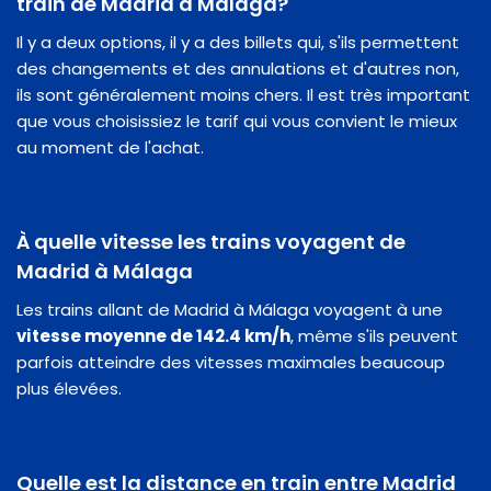
train de Madrid à Málaga?
Il y a deux options, il y a des billets qui, s'ils permettent
des changements et des annulations et d'autres non,
ils sont généralement moins chers. Il est très important
que vous choisissiez le tarif qui vous convient le mieux
au moment de l'achat.
À quelle vitesse les trains voyagent de
Madrid à Málaga
Les trains allant de Madrid à Málaga voyagent à une
vitesse moyenne de 142.4 km/h
, même s'ils peuvent
parfois atteindre des vitesses maximales beaucoup
plus élevées.
Quelle est la distance en train entre Madrid