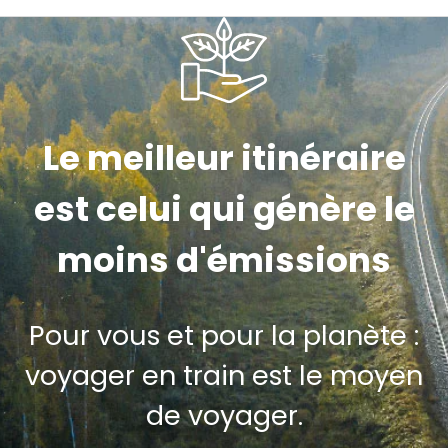
Le meilleur itinéraire
est celui qui génère le
moins d'émissions
Pour vous et pour la planète :
voyager en train est le moyen
de voyager.