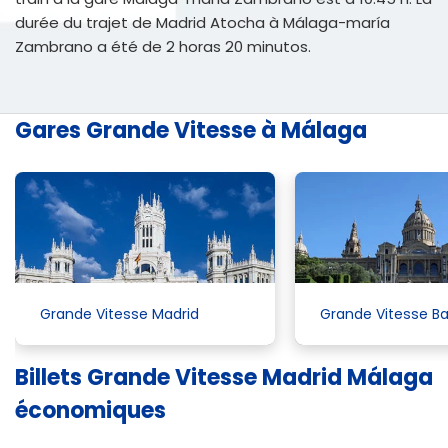
durée du trajet de Madrid Atocha à Málaga-maría
Zambrano a été de 2 horas 20 minutos.
Gares Grande Vitesse à Málaga
Grande Vitesse Madrid
Grande Vitesse B
Billets Grande Vitesse Madrid Málaga
économiques