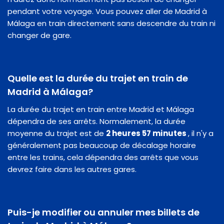
pendant votre voyage. Vous pouvez aller de Madrid à
Málaga en train directement sans descendre du train ni
changer de gare.
Quelle est la durée du trajet en train de
Madrid à Málaga?
La durée du trajet en train entre Madrid et Málaga
dépendra de ses arrêts. Normalement, la durée
moyenne du trajet est de
2 heures 57 minutes
, il n'y a
généralement pas beaucoup de décalage horaire
entre les trains, cela dépendra des arrêts que vous
devrez faire dans les autres gares.
Puis-je modifier ou annuler mes billets de