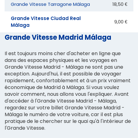
Grande Vitesse Tarragone Málaga
18,50 €
Grande Vitesse Ciudad Real
9,00 €
Málaga
Grande Vitesse Madrid Málaga
Il est toujours moins cher d'acheter en ligne que
dans des espaces physiques et les voyages en
Grande Vitesse Madrid - Málaga ne sont pas une
exception. Aujourd'hui, il est possible de voyager
rapidement, confortablement et à un prix vraiment
économique de Madrid à Málaga. Si vous voulez
savoir comment, nous allons vous l'expliquer. Avant
d'accéder à l'Grande Vitesse Madrid - Málaga,
regardez sur votre billet Grande Vitesse Madrid -
Málaga le numéro de votre voiture, car il est plus
pratique de le chercher sur le quai qu'à l'intérieur de
l'Grande Vitesse.