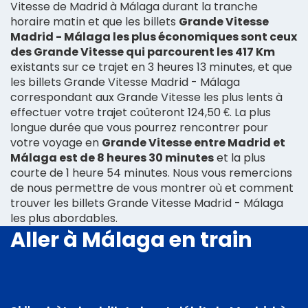
Vitesse de Madrid à Málaga durant la tranche
horaire matin et que les billets
Grande Vitesse
Madrid - Málaga les plus économiques sont ceux
des Grande Vitesse qui parcourent les 417 Km
existants sur ce trajet en 3 heures 13 minutes, et que
les billets Grande Vitesse Madrid - Málaga
correspondant aux Grande Vitesse les plus lents à
effectuer votre trajet coûteront 124,50 €. La plus
longue durée que vous pourrez rencontrer pour
votre voyage en
Grande Vitesse entre Madrid et
Málaga est de 8 heures 30 minutes
et la plus
courte de 1 heure 54 minutes. Nous vous remercions
de nous permettre de vous montrer où et comment
trouver les billets Grande Vitesse Madrid - Málaga
les plus abordables.
Aller à Málaga en train