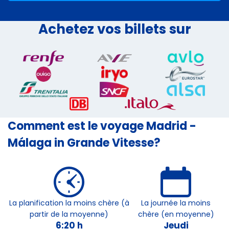
Achetez vos billets sur
Comment est le voyage Madrid -
Málaga in Grande Vitesse?
La planification la moins chère (à
La journée la moins
partir de la moyenne)
chère (en moyenne)
6:20 h
Jeudi