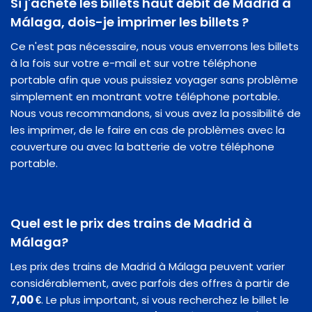
Si j'achète les billets haut débit de Madrid à
Málaga, dois-je imprimer les billets ?
Ce n'est pas nécessaire, nous vous enverrons les billets
à la fois sur votre e-mail et sur votre téléphone
portable afin que vous puissiez voyager sans problème
simplement en montrant votre téléphone portable.
Nous vous recommandons, si vous avez la possibilité de
les imprimer, de le faire en cas de problèmes avec la
couverture ou avec la batterie de votre téléphone
portable.
Quel est le prix des trains de Madrid à
Málaga?
Les prix des trains de Madrid à Málaga peuvent varier
considérablement, avec parfois des offres à partir de
7,00 €
. Le plus important, si vous recherchez le billet le