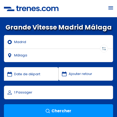
Grande Vitesse Madrid Málaga
Chercher