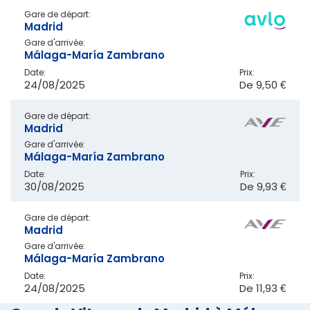
Gare de départ:
Madrid
Gare d'arrivée:
Málaga-María Zambrano
Date:
Prix:
24/08/2025
De
9,50 €
Gare de départ:
Madrid
Gare d'arrivée:
Málaga-María Zambrano
Date:
Prix:
30/08/2025
De
9,93 €
Gare de départ:
Madrid
Gare d'arrivée:
Málaga-María Zambrano
Date:
Prix:
24/08/2025
De
11,93 €