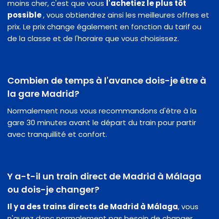
moins cher, c'est que vous
l'achetiez le plus tôt
possible
, vous obtiendrez ainsi les meilleures offres et
prix. Le prix change également en fonction du tarif ou
de la classe et de l'horaire que vous choisissez.
Combien de temps à l'avance dois-je être à
la gare Madrid?
Normalement nous vous recommandons d'être à la
gare 30 minutes avant le départ du train pour partir
avec tranquillité et confort.
Y a-t-il un train direct de Madrid à Málaga
ou dois-je changer?
Il y a des trains directs de Madrid à Málaga
, vous
n'aurez donc normalement pas besoin de changer