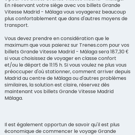
En réservant votre siège avec vos billets Grande
Vitesse Madrid - Málaga vous voyagerez beaucoup
plus confortablement que dans d'autres moyens de
transport.
Vous devez prendre en considération que le
maximum que vous paierez sur Trenes.com pour vos
billets Grande Vitesse Madrid - Málaga sera 187,30 €
si vous choisissez de voyager en classe confort
et/ou le départ de 11:15 h. Si vous voulez ne plus vous
préoccuper d'où stationner, comment arriver depuis
Madrid au centre de Málaga ou d'autres problèmes
similaires, la solution est claire, réservez dès
maintenant vos billets Grande Vitesse Madrid
Málaga.
Il est également opportun de savoir qu'il est plus
économique de commencer le voyage Grande