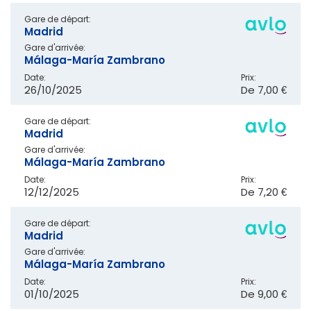
Gare de départ:
Madrid
Gare d'arrivée:
Málaga-María Zambrano
Date:
Prix:
26/10/2025
De
7,00 €
Gare de départ:
Madrid
Gare d'arrivée:
Málaga-María Zambrano
Date:
Prix:
12/12/2025
De
7,20 €
Gare de départ:
Madrid
Gare d'arrivée:
Málaga-María Zambrano
Date:
Prix:
01/10/2025
De
9,00 €