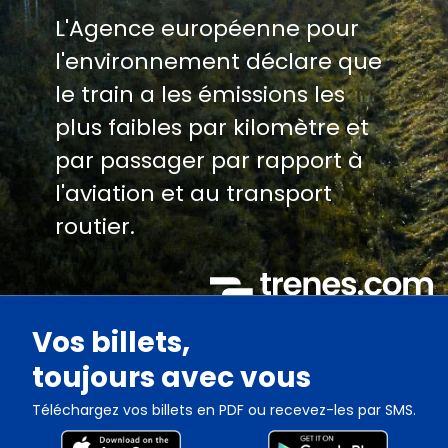
L'Agence européenne pour
l'environnement déclare que
le train a les émissions les
plus faibles par kilomètre et
par passager par rapport à
l'aviation et au transport
routier.
Vos billets,
toujours avec vous
Téléchargez vos billets en PDF ou recevez-les par SMS.