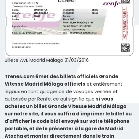
Billete AVE Madrid Málaga 31/03/2016
Trenes.com émet des billets officiels Grande
Vitesse Madrid Málaga officiels
et entièrement
légaux en tant qu'agence de voyages vérifiée et
autorisée par Renfe, ce qui signifie que
si vous
achetez un billet Grande Vitesse Madrid Málaga
sur notre site, il vous suffira d'imprimer le billet ou
d'afficher le code bidi envoyé sur votre téléphone
portable, et de le présenter à la gare de Madrid
Atocha et monter directement dans le train