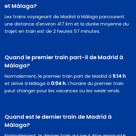
et Málaga?
Les trains voyageant de Madrid à Málaga parcourent
une distance d'environ 417 Km et la durée moyenne du
trajet en train est de 2 heures 57 minutes.
Quand le premier train part-il de Madrid à
Málaga?
Normalement, le premier train part de Madrid à
5:14 h
et arrive à Málaga à
0:04 h
. L'horaire du premier train
peut changer pour les vacances ou les week-ends.
Quand est le dernier train de Madrid à
Málaga?
Normalement, le dernier train qui peut être emprunté