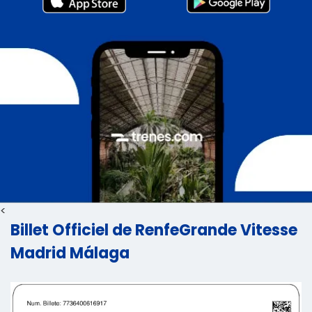
<
Billet Officiel de RenfeGrande Vitesse
Madrid Málaga