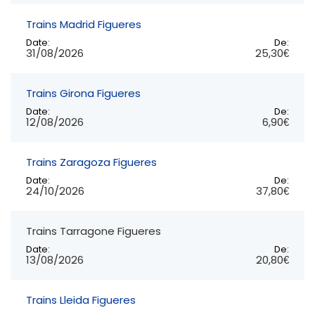
Trains Madrid Figueres
Date:
De:
31/08/2026
25,30€
Trains Girona Figueres
Date:
De:
12/08/2026
6,90€
Trains Zaragoza Figueres
Date:
De:
24/10/2026
37,80€
Trains Tarragone Figueres
Date:
De:
13/08/2026
20,80€
Trains Lleida Figueres