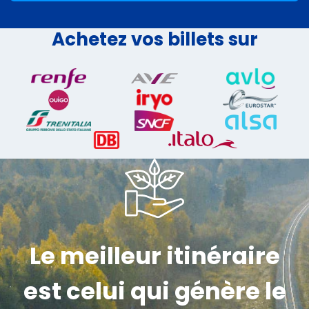
Achetez vos billets sur
Le meilleur itinéraire
est celui qui génère le