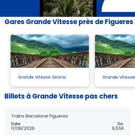
Gares Grande Vitesse près de Figueres
Grande Vitesse
Girona
Grande Vitesse
Billets à Grande Vitesse pas chers
Trains Barcelone Figueres
Date:
De:
11/08/2026
9,55€