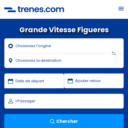
Grande Vitesse Figueres
Chercher