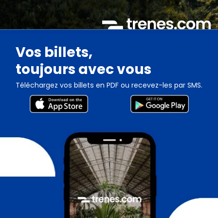
Vos billets,
toujours avec vous
Téléchargez vos billets en PDF ou recevez-les par SMS.