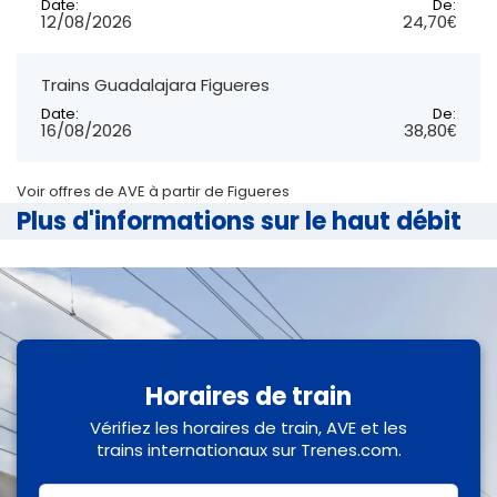
Date:
De:
12/08/2026
24,70€
Trains Guadalajara Figueres
Date:
De:
16/08/2026
38,80€
Voir offres de AVE à partir de Figueres
Plus d'informations sur le haut débit
Horaires de train
Vérifiez les horaires de train, AVE et les
trains internationaux sur Trenes.com.