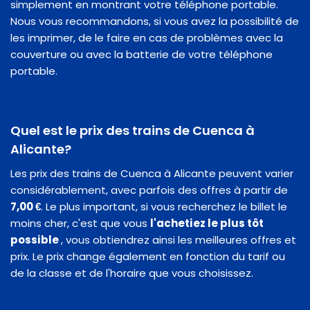
simplement en montrant votre téléphone portable.
Nous vous recommandons, si vous avez la possibilité de
les imprimer, de le faire en cas de problèmes avec la
couverture ou avec la batterie de votre téléphone
portable.
Quel est le prix des trains de Cuenca à
Alicante?
Les prix des trains de Cuenca à Alicante peuvent varier
considérablement, avec parfois des offres à partir de
7,00 €
. Le plus important, si vous recherchez le billet le
moins cher, c'est que vous
l'achetiez le plus tôt
possible
, vous obtiendrez ainsi les meilleures offres et
prix. Le prix change également en fonction du tarif ou
de la classe et de l'horaire que vous choisissez.