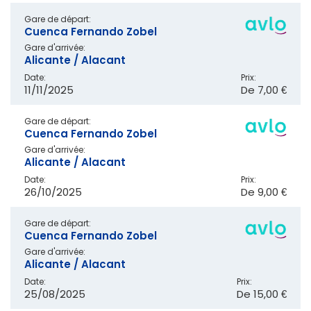
Gare de départ:
Cuenca Fernando Zobel
Gare d'arrivée:
Alicante / Alacant
Date:
Prix:
11/11/2025
De
7,00 €
Gare de départ:
Cuenca Fernando Zobel
Gare d'arrivée:
Alicante / Alacant
Date:
Prix:
26/10/2025
De
9,00 €
Gare de départ:
Cuenca Fernando Zobel
Gare d'arrivée:
Alicante / Alacant
Date:
Prix:
25/08/2025
De
15,00 €