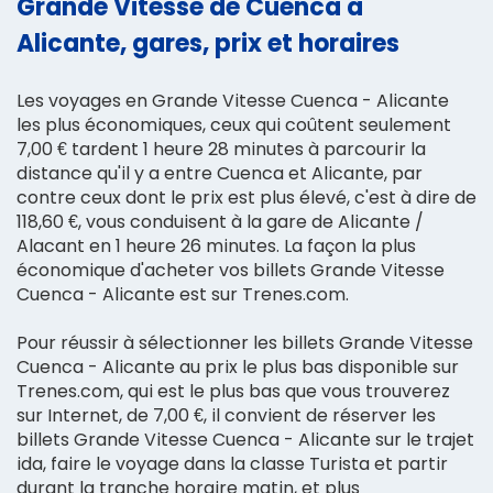
Grande Vitesse de Cuenca à
Alicante, gares, prix et horaires
Les voyages en Grande Vitesse Cuenca - Alicante
les plus économiques, ceux qui coûtent seulement
7,00 € tardent 1 heure 28 minutes à parcourir la
distance qu'il y a entre Cuenca et Alicante, par
contre ceux dont le prix est plus élevé, c'est à dire de
118,60 €, vous conduisent à la gare de Alicante /
Alacant en 1 heure 26 minutes. La façon la plus
économique d'acheter vos billets Grande Vitesse
Cuenca - Alicante est sur Trenes.com.
Pour réussir à sélectionner les billets Grande Vitesse
Cuenca - Alicante au prix le plus bas disponible sur
Trenes.com, qui est le plus bas que vous trouverez
sur Internet, de 7,00 €, il convient de réserver les
billets Grande Vitesse Cuenca - Alicante sur le trajet
ida, faire le voyage dans la classe Turista et partir
durant la tranche horaire matin, et plus