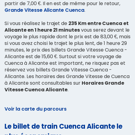
partir de 7,00 €. Il en est de même pour le retour,
Grande Vitesse Alicante Cuenca
.
Si vous réalisez le trajet de
235 Km entre Cuenca et
Alicante en 1 heure 21 minutes
vous serez devant le
voyage le plus rapide dont le prix est de 83,00 €, mais
si vous avez choisi le trajet le plus lent, de 1 heure 29
minutes, le prix des billets Grande Vitesse Cuenca -
Alicante est de 15,60 €. Surtout si votre voyage de
Cuenca à Alicante est important, ne risquez pas et
réservez vos billets Grande Vitesse Cuenca -
Alicante. Les horaires des Grande Vitesse de Cuenca
à Alicante sont consultables sur
Horaires Grande
Vitesse Cuenca Alicante
.
Voir la carte du parcours
Le billet de train Cuenca Alicante le