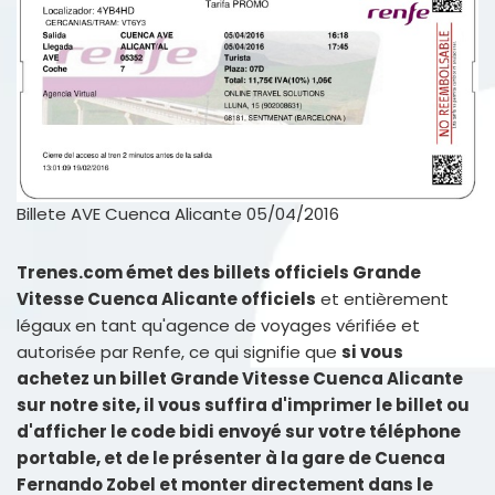
Billete AVE Cuenca Alicante 05/04/2016
Trenes.com émet des billets officiels Grande
Vitesse Cuenca Alicante officiels
et entièrement
légaux en tant qu'agence de voyages vérifiée et
autorisée par Renfe, ce qui signifie que
si vous
achetez un billet Grande Vitesse Cuenca Alicante
sur notre site, il vous suffira d'imprimer le billet ou
d'afficher le code bidi envoyé sur votre téléphone
portable, et de le présenter à la gare de Cuenca
Fernando Zobel et monter directement dans le