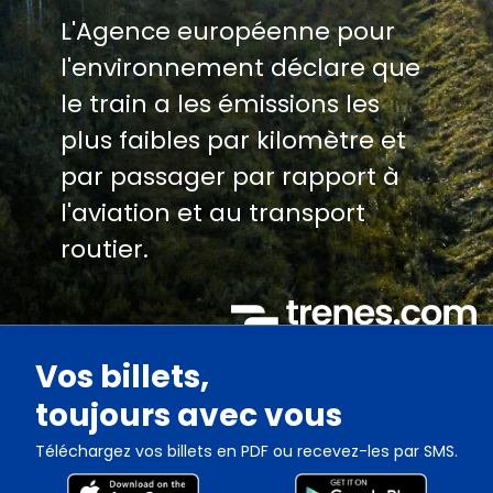
L'Agence européenne pour
l'environnement déclare que
le train a les émissions les
plus faibles par kilomètre et
par passager par rapport à
l'aviation et au transport
routier.
Vos billets,
toujours avec vous
Téléchargez vos billets en PDF ou recevez-les par SMS.