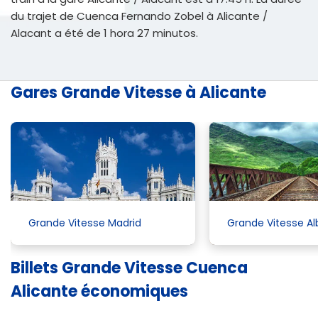
du trajet de Cuenca Fernando Zobel à Alicante /
Alacant a été de 1 hora 27 minutos.
Gares Grande Vitesse à Alicante
Grande Vitesse Madrid
Grande Vitesse A
Billets Grande Vitesse Cuenca
Alicante économiques