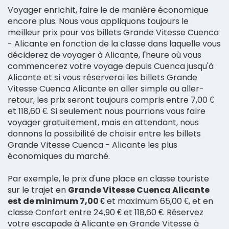
Voyager enrichit, faire le de manière économique
encore plus. Nous vous appliquons toujours le
meilleur prix pour vos billets Grande Vitesse Cuenca
- Alicante en fonction de la classe dans laquelle vous
déciderez de voyager à Alicante, l'heure où vous
commencerez votre voyage depuis Cuenca jusqu'à
Alicante et si vous réserverai les billets Grande
Vitesse Cuenca Alicante en aller simple ou aller-
retour, les prix seront toujours compris entre 7,00 €
et 118,60 €. Si seulement nous pourrions vous faire
voyager gratuitement, mais en attendant, nous
donnons la possibilité de choisir entre les billets
Grande Vitesse Cuenca - Alicante les plus
économiques du marché.
Par exemple, le prix d'une place en classe touriste
sur le trajet en
Grande Vitesse Cuenca Alicante
est de minimum 7,00 €
et maximum 65,00 €, et en
classe Confort entre 24,90 € et 118,60 €. Réservez
votre escapade à Alicante en Grande Vitesse à