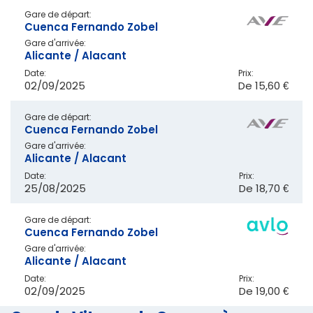
Gare de départ:
Cuenca Fernando Zobel
Gare d'arrivée:
Alicante / Alacant
Date:
Prix:
02/09/2025
De
15,60 €
Gare de départ:
Cuenca Fernando Zobel
Gare d'arrivée:
Alicante / Alacant
Date:
Prix:
25/08/2025
De
18,70 €
Gare de départ:
Cuenca Fernando Zobel
Gare d'arrivée:
Alicante / Alacant
Date:
Prix:
02/09/2025
De
19,00 €