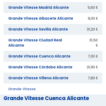
Grande Vitesse Madrid Alicante
5,60 €
Grande Vitesse Albacete Alicante
9,00 €
Grande Vitesse Sevilla Alicante
31,20 €
Grande Vitesse Ciudad Real
31,50
Alicante
€
Grande Vitesse Cuenca Alicante
7,00 €
Grande Vitesse Córdoba Alicante
31,90 €
Grande Vitesse Villena Alicante
7,80 €
Grande Vitesse
Grande Vitesse Cuenca Alicante