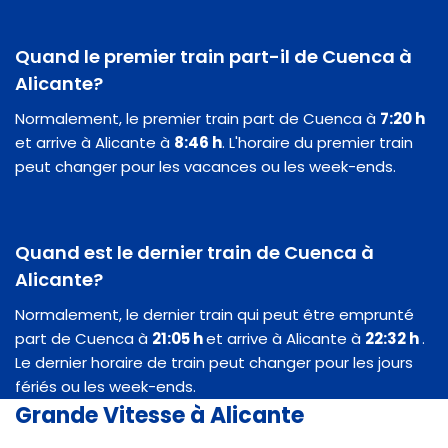
Quand le premier train part-il de Cuenca à
Alicante?
Normalement, le premier train part de Cuenca à
7:20 h
et arrive à Alicante à
8:46 h
. L'horaire du premier train
peut changer pour les vacances ou les week-ends.
Quand est le dernier train de Cuenca à
Alicante?
Normalement, le dernier train qui peut être emprunté
part de Cuenca à
21:05 h
et arrive à Alicante à
22:32 h
.
Le dernier horaire de train peut changer pour les jours
fériés ou les week-ends.
Grande Vitesse à Alicante