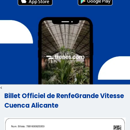
<
Billet Officiel de RenfeGrande Vitesse
Cuenca Alicante