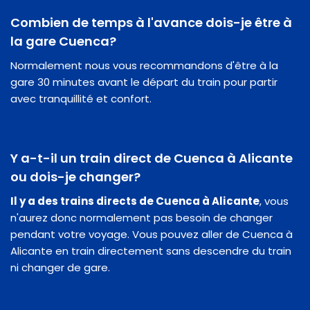
Combien de temps à l'avance dois-je être à
la gare Cuenca?
Normalement nous vous recommandons d'être à la
gare 30 minutes avant le départ du train pour partir
avec tranquillité et confort.
Y a-t-il un train direct de Cuenca à Alicante
ou dois-je changer?
Il y a des trains directs de Cuenca à Alicante
, vous
n'aurez donc normalement pas besoin de changer
pendant votre voyage. Vous pouvez aller de Cuenca à
Alicante en train directement sans descendre du train
ni changer de gare.