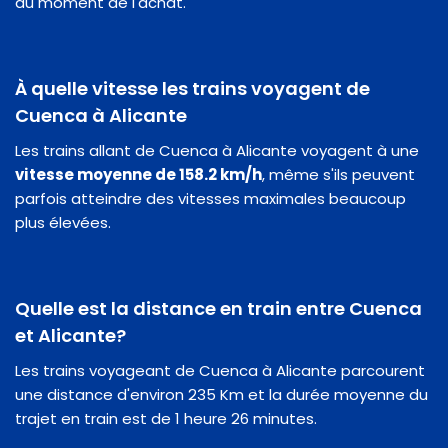
au moment de l'achat.
À quelle vitesse les trains voyagent de
Cuenca à Alicante
Les trains allant de Cuenca à Alicante voyagent à une
vitesse moyenne de 158.2 km/h
, même s'ils peuvent
parfois atteindre des vitesses maximales beaucoup
plus élevées.
Quelle est la distance en train entre Cuenca
et Alicante?
Les trains voyageant de Cuenca à Alicante parcourent
une distance d'environ 235 Km et la durée moyenne du
trajet en train est de 1 heure 26 minutes.