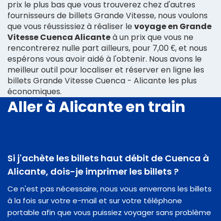
prix le plus bas que vous trouverez chez d'autres
fournisseurs de billets Grande Vitesse, nous voulons
que vous réussissiez à réaliser le
voyage en Grande
Vitesse Cuenca Alicante
à un prix que vous ne
rencontrerez nulle part ailleurs, pour 7,00 €, et nous
espérons vous avoir aidé à l'obtenir. Nous avons le
meilleur outil pour localiser et réserver en ligne les
billets Grande Vitesse Cuenca - Alicante les plus
économiques.
Aller à Alicante en train
Si j'achète les billets haut débit de Cuenca à
Alicante, dois-je imprimer les billets ?
Ce n'est pas nécessaire, nous vous enverrons les billets
à la fois sur votre e-mail et sur votre téléphone
portable afin que vous puissiez voyager sans problème