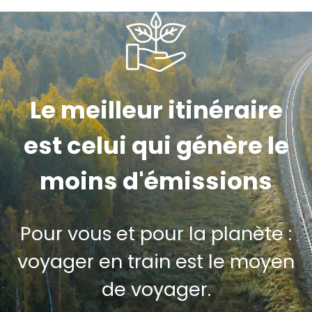
Le meilleur itinéraire
est celui qui génère le
moins d'émissions
Pour vous et pour la planète :
voyager en train est le moyen
de voyager.