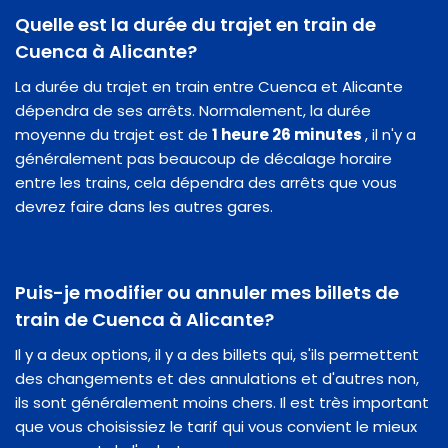
Quelle est la durée du trajet en train de
Cuenca à Alicante?
La durée du trajet en train entre Cuenca et Alicante
dépendra de ses arrêts. Normalement, la durée
moyenne du trajet est de
1 heure 26 minutes
, il n'y a
généralement pas beaucoup de décalage horaire
entre les trains, cela dépendra des arrêts que vous
devrez faire dans les autres gares.
Puis-je modifier ou annuler mes billets de
train de Cuenca à Alicante?
Il y a deux options, il y a des billets qui, s'ils permettent
des changements et des annulations et d'autres non,
ils sont généralement moins chers. Il est très important
que vous choisissiez le tarif qui vous convient le mieux