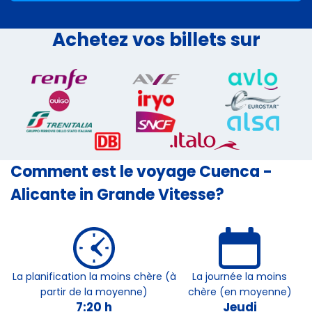
Achetez vos billets sur
Comment est le voyage Cuenca -
Alicante in Grande Vitesse?
La planification la moins chère (à
La journée la moins
partir de la moyenne)
chère (en moyenne)
7:20 h
Jeudi