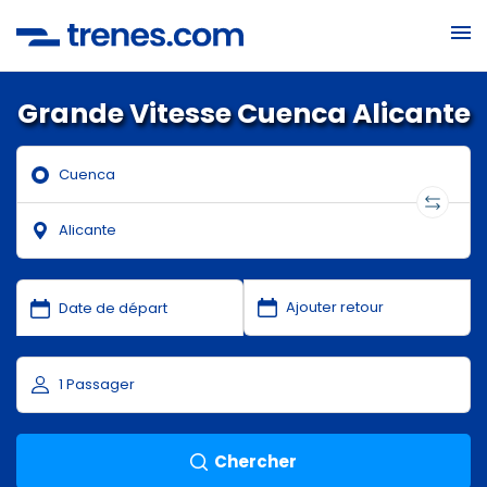
Grande Vitesse Cuenca Alicante
Chercher