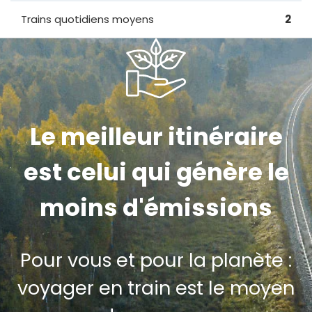
Trains quotidiens moyens
2
Le meilleur itinéraire
est celui qui génère le
moins d'émissions
Pour vous et pour la planète :
voyager en train est le moyen