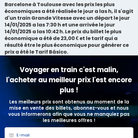
Barcelone à Toulouse avec les prix les plus
économiques
a été réalisée le jour a las h, il s'agit
d'un
train Grande Vitesse
avec un départ le jour
14/01/2025 a las 7:30 h et une arrivée le jour
14/01/2025 a las 10:42 h. Le prix du billet le plus
économique a été de
23,00 €
et le tarif qui a
résulté être le plus économique pour générer ce
prix a été le
Tarif Básico
.
Voyager en train c'est malin,
l'acheter au meilleur prix l'est encore
plus !
Les meilleurs prix sont obtenus au moment de la
mise en vente des billets, abonnez-vous et nous
vous informerons afin que vous ne manquiez pas
les meilleures offres !