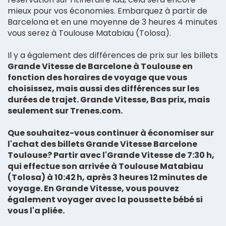
mieux pour vos économies. Embarquez à partir de
Barcelona et en une moyenne de 3 heures 4 minutes
vous serez à Toulouse Matabiau (Tolosa).
Il y a également des différences de prix sur les billets
Grande Vitesse de Barcelone à Toulouse en
fonction des horaires
de voyage que vous
choisissez, mais aussi des différences sur les
durées de trajet. Grande Vitesse, Bas prix, mais
seulement sur Trenes.com.
Que souhaitez-vous continuer à économiser sur
l'achat des billets Grande Vitesse Barcelone
Toulouse? Partir avec l'Grande Vitesse de 7:30 h,
qui effectue son
arrivée à Toulouse Matabiau
(Tolosa) à 10:42 h, après 3 heures 12 minutes
de
voyage. En Grande Vitesse, vous pouvez
également voyager avec la poussette bébé si
vous l'a pliée.