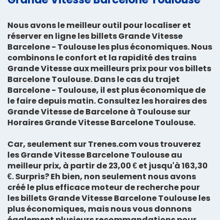
Nous avons le meilleur outil pour localiser et
réserver en ligne les billets Grande Vitesse
Barcelone - Toulouse les plus économiques. Nous
combinons le confort et la rapidité des trains
Grande Vitesse aux meilleurs prix pour vos billets
Barcelone Toulouse. Dans le cas du trajet
Barcelone - Toulouse, il est plus économique de
le faire depuis matin. Consultez les horaires des
Grande Vitesse de Barcelone à Toulouse sur
Horaires Grande Vitesse Barcelone Toulouse
.
Car, seulement sur Trenes.com vous trouverez
les
Grande Vitesse Barcelone Toulouse au
meilleur prix, à partir de 23,00 € et jusqu'à 163,30
€
. Surpris? Eh bien, non seulement nous avons
créé le plus efficace moteur de recherche pour
les billets Grande Vitesse Barcelone Toulouse les
plus économiques, mais nous vous donnons
également plusieurs recommandations pour