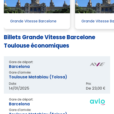
Grande Vitesse Barcelone
Grande Vitesse B
Billets Grande Vitesse Barcelone
Toulouse économiques
Gare de départ:
Barcelona
Gare d'arrivée:
Toulouse Matabiau (Tolosa)
Date:
Prix:
14/01/2025
De
23,00 €
Gare de départ:
Barcelona
Gare d'arrivée: