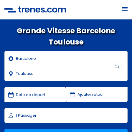
Grande Vitesse Barcelone
Toulouse