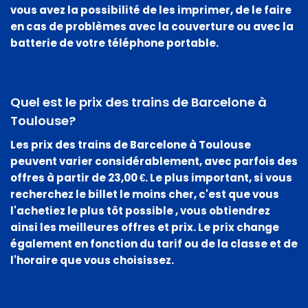
vous avez la possibilité de les imprimer, de le faire
en cas de problèmes avec la couverture ou avec la
batterie de votre téléphone portable.
Quel est le prix des trains de Barcelone à
Toulouse?
Les prix des trains de Barcelone à Toulouse
peuvent varier considérablement, avec parfois des
offres à partir de
23,00 €
. Le plus important, si vous
recherchez le billet le moins cher, c'est que vous
l'achetiez le plus tôt possible
, vous obtiendrez
ainsi les meilleures offres et prix. Le prix change
également en fonction du tarif ou de la classe et de
l'horaire que vous choisissez.