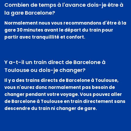
Combien de temps à l'avance dois-je être à
la gare Barcelone?
Normalement nous vous recommandons d'être à la
gare 30 minutes avant le départ du train pour
partir avec tranquillité et confort.
Y a-t-il un train direct de Barcelone à
Toulouse ou dois-je changer?
Il y a des trains directs de Barcelone à Toulouse
,
vous n'aurez donc normalement pas besoin de
changer pendant votre voyage. Vous pouvez aller
de Barcelone à Toulouse en train directement sans
descendre du train ni changer de gare.