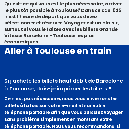
Qu'est-ce qui vous est le plus nécessaire, arriver
le plus tôt possible à Toulouse? Dans ce cas, 6:15
h est l'heure de départ que vous devez
sélectionner et réserver. Voyager est un plaisir,
surtout si vous le faites avec les billets Grande
Vitesse Barcelone - Toulouse les plus
économiques.
Aller à Toulouse en train
Si j'achète les billets haut débit de Barcelone
à Toulouse, dois-je imprimer les billets ?
Ce n'est pas nécessaire, nous vous enverrons les
billets à la fois sur votre e-mail et sur votre
téléphone portable afin que vous puissiez voyager
sans problème simplement en montrant votre
téléphone portable. Nous vous recommandons, si