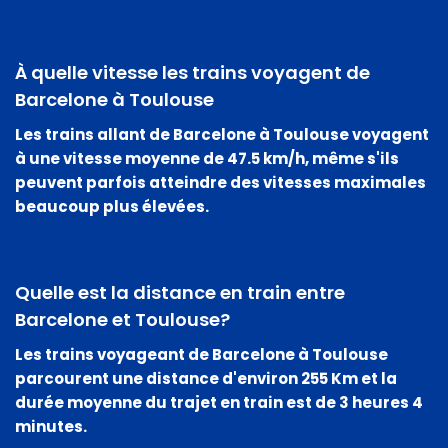
À quelle vitesse les trains voyagent de
Barcelone à Toulouse
Les trains allant de Barcelone à Toulouse voyagent
à une
vitesse moyenne de 47.5 km/h
, même s'ils
peuvent parfois atteindre des vitesses maximales
beaucoup plus élevées.
Quelle est la distance en train entre
Barcelone et Toulouse?
Les trains voyageant de Barcelone à Toulouse
parcourent une distance d'environ 255 Km et la
durée moyenne du trajet en train est de 3 heures 4
minutes.