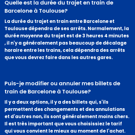
Quelle est la durée du trajet en train de
Barcelone à Toulouse?
La durée du trajet en train entre Barcelone et
Toulouse dépendra de ses arrêts. Normalement, la
durée moyenne du trajet est de
3 heures 4 minutes
, il n'y a généralement pas beaucoup de décalage
horaire entre les trains, cela dépendra des arrêts
que vous devrez faire dans les autres gares.
Puis-je modifier ou annuler mes billets de
train de Barcelone à Toulouse?
Il y a deux options, il y a des billets qui, s'ils
permettent des changements et des annulations
et d'autres non, ils sont généralement moins chers.
Il est très important que vous choisissiez le tarif
qui vous convient le mieux au moment de l'achat.