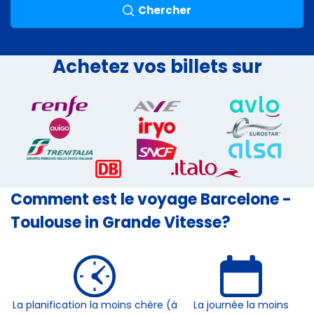
Chercher
Achetez vos billets sur
Comment est le voyage Barcelone -
Toulouse in Grande Vitesse?
La planification la moins chère (à
La journée la moins