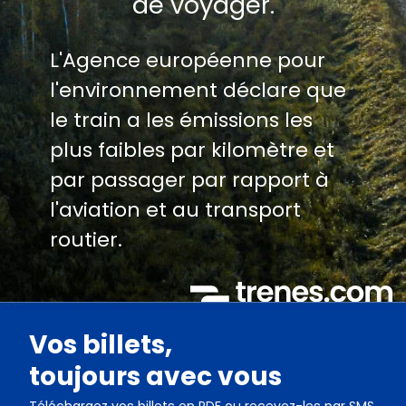
de voyager.
L'Agence européenne pour
l'environnement déclare que
le train a les émissions les
plus faibles par kilomètre et
par passager par rapport à
l'aviation et au transport
routier.
Vos billets,
toujours avec vous