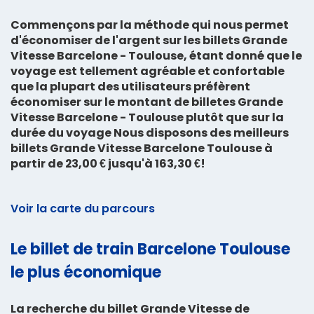
Commençons par la méthode qui nous permet
d'économiser de l'argent sur les billets Grande
Vitesse Barcelone - Toulouse, étant donné que le
voyage est tellement agréable et confortable
que la plupart des utilisateurs préfèrent
économiser sur le montant de billetes Grande
Vitesse Barcelone - Toulouse plutôt que sur la
durée du voyage Nous disposons des meilleurs
billets Grande Vitesse Barcelone Toulouse à
partir de 23,00 € jusqu'à 163,30 €!
Voir la carte du parcours
Le billet de train Barcelone Toulouse
le plus économique
La recherche du
billet Grande Vitesse de