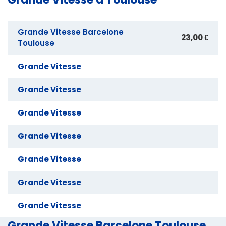
Grande Vitesse Barcelone
23,00 €
Toulouse
Grande Vitesse
Grande Vitesse
Grande Vitesse
Grande Vitesse
Grande Vitesse
Grande Vitesse
Grande Vitesse
Grande Vitesse Barcelone Toulouse