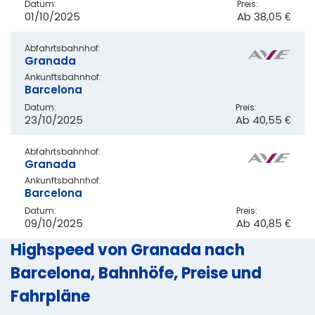
Datum:
Preis:
01/10/2025
Ab
38,05 €
Abfahrtsbahnhof:
Granada
Ankunftsbahnhof:
Barcelona
Datum:
Preis:
23/10/2025
Ab
40,55 €
Abfahrtsbahnhof:
Granada
Ankunftsbahnhof:
Barcelona
Datum:
Preis:
09/10/2025
Ab
40,85 €
Highspeed von Granada nach
Barcelona, Bahnhöfe, Preise und
Fahrpläne