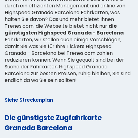
durch ein effizienten Management und online von
Highspeed Granada Barcelona Fahrkarten, was
halten Sie davon? Das und mehr bietet Ihnen
Trenes.com, die Webseite bietet nicht nur
die
günstigsten Highspeed Granada - Barcelona
Fahrkarten, wir stellen auch einige Vorschlägen,
damit Sie was Sie für Ihre Tickets Highspeed
Granada - Barcelona bei Trenes.com zahlen
reduzieren können. Wenn Sie gequält sind bei der
Suche der Fahrkarten Highspeed Granada
Barcelona zur besten Preisen, ruhig bleiben, Sie sind
endlich da wo Sie sein sollten!
Siehe Streckenplan
Die günstigste Zugfahrkarte
Granada Barcelona