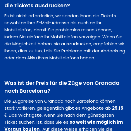
die Tickets ausdrucken?
Es ist nicht erforderlich, wir senden Ihnen die Tickets
sowohl an Ihre E-Mail-Adresse als auch an Ihr
Mobiltelefon, damit Sie problemlos reisen können,
indem Sie einfach Ihr Mobiltelefon vorzeigen. Wenn Sie
die Möglichkeit haben, sie auszudrucken, empfehlen wir
Ihnen, dies zu tun, falls Sie Probleme mit der Abdeckung
oder dem Akku Ihres Mobiltelefons haben.
Was ist der Preis für die Züge von Granada
nach Barcelona?
Die Zugpreise von Granada nach Barcelona können
stark variieren, gelegentlich gibt es Angebote ab
29,15
€
. Das Wichtigste, wenn Sie nach dem günstigsten
Ticket suchen, ist, dass Sie es
so weit wie möglich im
Voraus kaufen
. Auf diese Weise erhalten Sie die