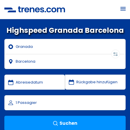
Highspeed Granada Barcelona
Suchen