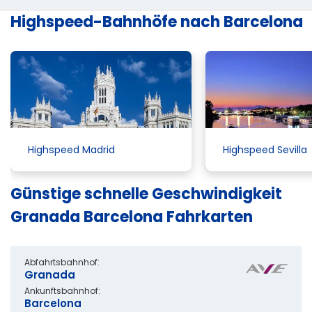
Highspeed-Bahnhöfe nach Barcelona
Highspeed Madrid
Highspeed Sevilla
Günstige schnelle Geschwindigkeit
Granada Barcelona Fahrkarten
Abfahrtsbahnhof:
Granada
Ankunftsbahnhof:
Barcelona