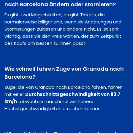
nach Barcelona ändern oder stornieren?
Es gibt zwei Möglichkeiten, es gibt Tickets, die
normalerweise billiger sind, wenn sie Änderungen und
Stornierungen zulassen und andere nicht. Es ist sehr
wichtig, dass Sie den Preis wählen, der zum Zeitpunkt
des Kaufs am besten zu Ihnen passt
Wie schnell fahren Züge von Granada nach
Barcelona?
Züge, die von Granada nach Barcelona fahren, fahren
mit einer
Durchschnittsgeschwindigkeit von 83.7
km/h
, obwohl sie manchmal viel höhere
Höchstgeschwindigkeiten erreichen können.