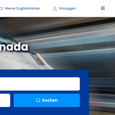
Meine Zugfahrkarten
Einloggen
anada
Suchen