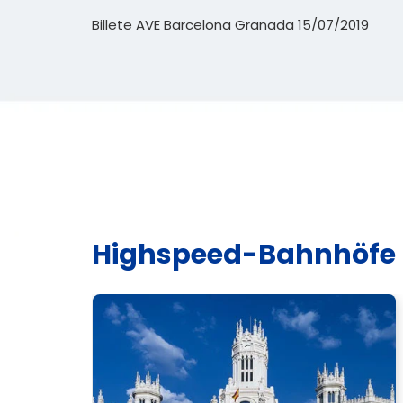
Billete AVE Barcelona Granada 15/07/2019
Highspeed-Bahnhöfe