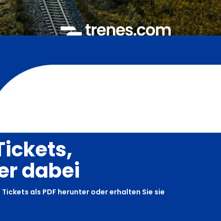
Tickets,
r dabei
 Tickets als PDF herunter oder erhalten Sie sie