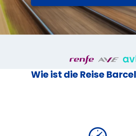
Wie ist die Reise Bar