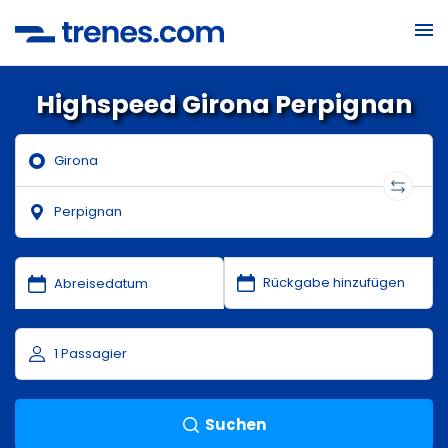
Highspeed Girona Perpignan
Suchen