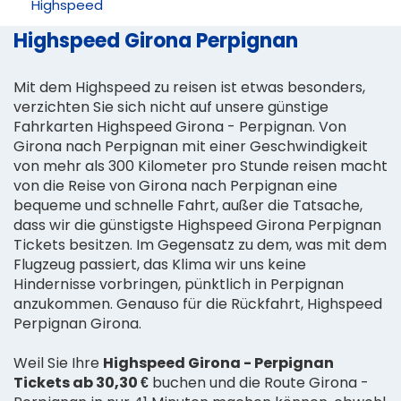
Highspeed
Highspeed Girona Perpignan
Mit dem Highspeed zu reisen ist etwas besonders,
verzichten Sie sich nicht auf unsere günstige
Fahrkarten Highspeed Girona - Perpignan. Von
Girona nach Perpignan mit einer Geschwindigkeit
von mehr als 300 Kilometer pro Stunde reisen macht
von die Reise von Girona nach Perpignan eine
bequeme und schnelle Fahrt, außer die Tatsache,
dass wir die günstigste Highspeed Girona Perpignan
Tickets besitzen. Im Gegensatz zu dem, was mit dem
Flugzeug passiert, das Klima wir uns keine
Hindernisse vorbringen, pünktlich in Perpignan
anzukommen. Genauso für die Rückfahrt, Highspeed
Perpignan Girona.
Weil Sie Ihre
Highspeed Girona - Perpignan
Tickets ab 30,30 €
buchen und die Route Girona -