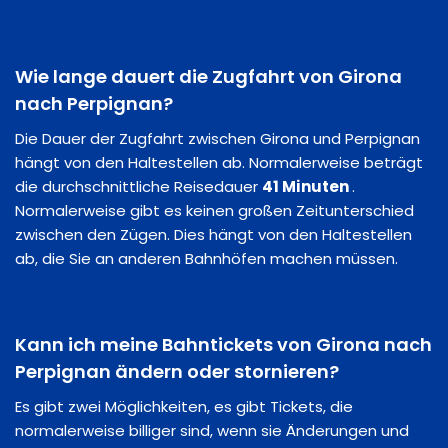
Wie lange dauert die Zugfahrt von Girona
nach Perpignan?
Die Dauer der Zugfahrt zwischen Girona und Perpignan
hängt von den Haltestellen ab. Normalerweise beträgt
die durchschnittliche Reisedauer
41 Minuten
.
Normalerweise gibt es keinen großen Zeitunterschied
zwischen den Zügen. Dies hängt von den Haltestellen
ab, die Sie an anderen Bahnhöfen machen müssen.
Kann ich meine Bahntickets von Girona nach
Perpignan ändern oder stornieren?
Es gibt zwei Möglichkeiten, es gibt Tickets, die
normalerweise billiger sind, wenn sie Änderungen und