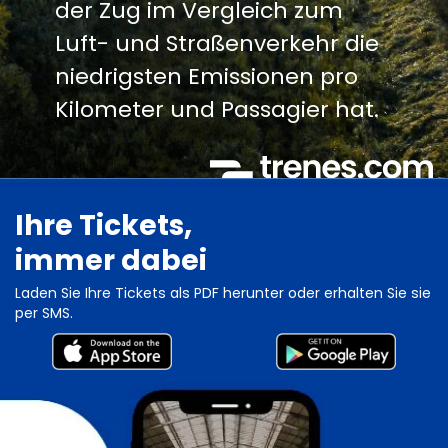
der Zug im Vergleich zum
Luft- und Straßenverkehr die
niedrigsten Emissionen pro
Kilometer und Passagier hat.
Ihre Tickets,
immer dabei
Laden Sie Ihre Tickets als PDF herunter oder erhalten Sie sie
per SMS.