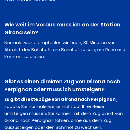
Wie weit im Voraus muss ich an der Station
Girona sein?
Normalerweise empfehlen wir Ihnen, 30 Minuten vor
Abfahrt des Bahnhofs am Bahnhof zu sein, um Ruhe und
Komfort zu bieten.
Gibt es einen direkten Zug von Girona nach
Perpignan oder muss ich umsteigen?
Es gibt direkte Züge von Girona nach Perpignan
,
sodass Sie normalerweise nicht auf Ihrer Reise
umsteigen müssen. Sie können mit dem Zug direkt von
Girona nach Perpignan fahren, ohne aus dem Zug
auszusteigen oder den Bahnhof zu wechseln.