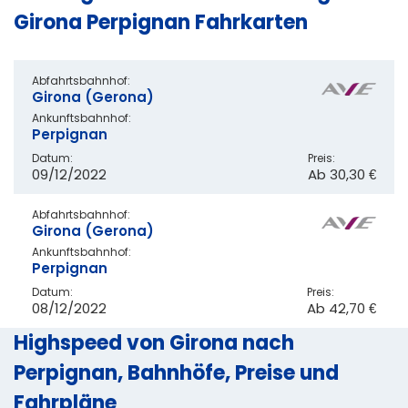
Girona Perpignan Fahrkarten
Abfahrtsbahnhof:
Girona (Gerona)
Ankunftsbahnhof:
Perpignan
Datum:
Preis:
09/12/2022
Ab
30,30 €
Abfahrtsbahnhof:
Girona (Gerona)
Ankunftsbahnhof:
Perpignan
Datum:
Preis:
08/12/2022
Ab
42,70 €
Highspeed von Girona nach
Perpignan, Bahnhöfe, Preise und
Fahrpläne