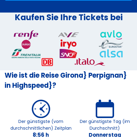
Kaufen Sie Ihre Tickets bei
Wie ist die Reise Girona} Perpignan}
in Highspeed}?
Der günstigste (vom
Der günstigste Tag (im
durchschnittlichen) Zeitplan
Durchschnitt)
8:56 h
Donnerstag