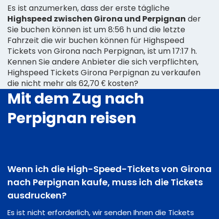
Es ist anzumerken, dass der erste tägliche
Highspeed zwischen Girona und Perpignan
der
Sie buchen können ist um 8:56 h und die letzte
Fahrzeit die wir buchen können für Highspeed
Tickets von Girona nach Perpignan, ist um 17:17 h.
Kennen Sie andere Anbieter die sich verpflichten,
Highspeed Tickets Girona Perpignan zu verkaufen
die nicht mehr als 62,70 € kosten?
Mit dem Zug nach
Perpignan reisen
Wenn ich die High-Speed-Tickets von Girona
nach Perpignan kaufe, muss ich die Tickets
ausdrucken?
Es ist nicht erforderlich, wir senden Ihnen die Tickets