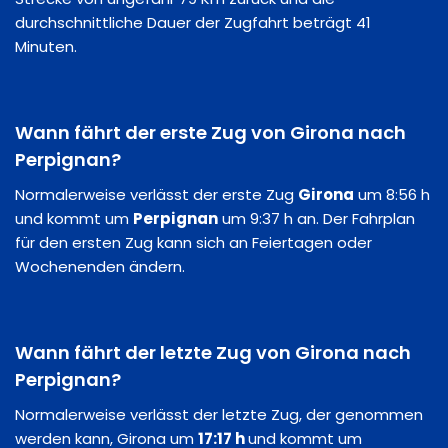
durchschnittliche Dauer der Zugfahrt beträgt 41
Minuten.
Wann fährt der erste Zug von Girona nach
Perpignan?
Normalerweise verlässt der erste Zug
Girona
um 8:56 h
und kommt um
Perpignan
um 9:37 h an. Der Fahrplan
für den ersten Zug kann sich an Feiertagen oder
Wochenenden ändern.
Wann fährt der letzte Zug von Girona nach
Perpignan?
Normalerweise verlässt der letzte Zug, der genommen
werden kann, Girona um
17:17 h
und kommt um