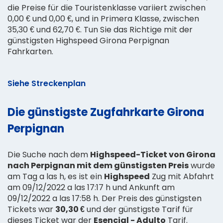
die Preise für die Touristenklasse variiert zwischen
0,00 € und 0,00 €, und in Primera Klasse, zwischen
35,30 € und 62,70 €. Tun Sie das Richtige mit der
günstigsten Highspeed Girona Perpignan
Fahrkarten.
Siehe Streckenplan
Die günstigste Zugfahrkarte Girona
Perpignan
Die Suche nach dem
Highspeed-Ticket von Girona
nach Perpignan mit dem günstigsten Preis
wurde
am Tag a las h, es ist ein
Highspeed
Zug mit Abfahrt
am 09/12/2022 a las 17:17 h und Ankunft am
09/12/2022 a las 17:58 h. Der Preis des günstigsten
Tickets war
30,30 €
und der günstigste Tarif für
dieses Ticket war der
Esencial - Adulto
Tarif.