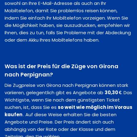
sowohl an Ihre E-Mail-Adresse als auch an Ihr
Mobiltelefon, damit Sie problemlos reisen können,
indem Sie einfach Ihr Mobiltelefon vorzeigen. Wenn Sie
die Möglichkeit haben, sie auszudrucken, empfehlen wir
Ihnen, dies zu tun, falls Sie Probleme mit der Abdeckung
oder dem Akku Ihres Mobiltelefons haben.
Was ist der Preis für die Züge von Girona
nach Perpignan?
Die Zugpreise von Girona nach Perpignan können stark
variieren, gelegentlich gibt es Angebote ab
30,30 €
. Das
Wichtigste, wenn Sie nach dem günstigsten Ticket
suchen, ist, dass Sie es
so weit wie möglich im Voraus
kaufen
. Auf diese Weise erhalten Sie die besten
Angebote und Preise. Der Preis ändert sich auch
abhängig von der Rate oder der Klasse und dem
Zeitplan, den Sie wählen.