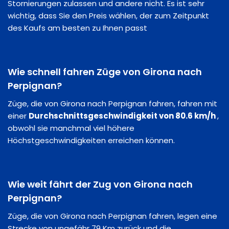
Stornierungen zulassen und andere nicht. Es ist sehr
wichtig, dass Sie den Preis wählen, der zum Zeitpunkt
des Kaufs am besten zu Ihnen passt
Wie schnell fahren Züge von Girona nach
Perpignan?
Züge, die von Girona nach Perpignan fahren, fahren mit
einer
Durchschnittsgeschwindigkeit von 80.6 km/h
,
obwohl sie manchmal viel höhere
Höchstgeschwindigkeiten erreichen können.
Wie weit fährt der Zug von Girona nach
Perpignan?
Züge, die von Girona nach Perpignan fahren, legen eine
Strecke von ungefähr 79 Km zurück und die