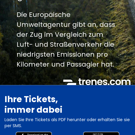
Die Europäische
Umweltagentur gibt an, dass
der Zug im Vergleich zum
Luft- und Straßenverkehr die
niedrigsten Emissionen pro
Kilometer und Passagier hat.
Ihre Tickets,
immer dabei
Laden Sie Ihre Tickets als PDF herunter oder erhalten Sie sie
per SMS.