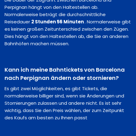
Perpignan hängt von den Haltestellen ab.
Normalerweise beträgt die durchschnittliche
Reisedauer
2 Stunden 56 Minuten
. Normalerweise gibt
es keinen großen Zeitunterschied zwischen den Zügen.
Dies hängt von den Haltestellen ab, die Sie an anderen
Bahnhöfen machen müssen.
Kann ich meine Bahntickets von Barcelona
nach Perpignan ändern oder stornieren?
Es gibt zwei Möglichkeiten, es gibt Tickets, die
normalerweise billiger sind, wenn sie Änderungen und
Stornierungen zulassen und andere nicht. Es ist sehr
wichtig, dass Sie den Preis wählen, der zum Zeitpunkt
des Kaufs am besten zu Ihnen passt