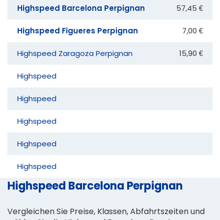
Highspeed Barcelona Perpignan
57,45 €
Highspeed Figueres Perpignan
7,00 €
Highspeed Zaragoza Perpignan
15,90 €
Highspeed
Highspeed
Highspeed
Highspeed
Highspeed
Highspeed Barcelona Perpignan
Vergleichen Sie Preise, Klassen, Abfahrtszeiten und