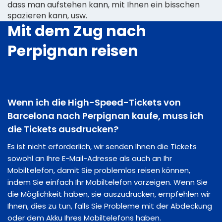
dass man aufstehen kann, mit Ihnen ein bisschen
spazieren kann, usw.
Mit dem Zug nach
Perpignan reisen
Wenn ich die High-Speed-Tickets von
Barcelona nach Perpignan kaufe, muss ich
die Tickets ausdrucken?
Es ist nicht erforderlich, wir senden Ihnen die Tickets
sowohl an Ihre E-Mail-Adresse als auch an Ihr
Mobiltelefon, damit Sie problemlos reisen können,
indem Sie einfach Ihr Mobiltelefon vorzeigen. Wenn Sie
die Möglichkeit haben, sie auszudrucken, empfehlen wir
Ihnen, dies zu tun, falls Sie Probleme mit der Abdeckung
oder dem Akku Ihres Mobiltelefons haben.