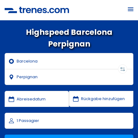
Highspeed Barcelona
Perpignan