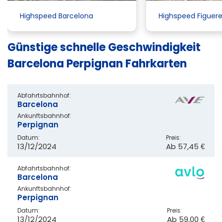
Highspeed Barcelona
Highspeed Figuer
Günstige schnelle Geschwindigkeit
Barcelona Perpignan Fahrkarten
Abfahrtsbahnhof:
Barcelona
Ankunftsbahnhof:
Perpignan
Datum:
Preis:
13/12/2024
Ab
57,45 €
Abfahrtsbahnhof:
Barcelona
Ankunftsbahnhof:
Perpignan
Datum:
Preis:
13/12/2024
Ab
59,00 €