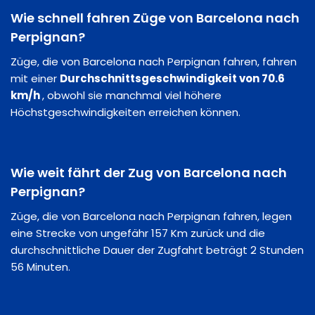
Wie schnell fahren Züge von Barcelona nach
Perpignan?
Züge, die von Barcelona nach Perpignan fahren, fahren
mit einer
Durchschnittsgeschwindigkeit von 70.6
km/h
, obwohl sie manchmal viel höhere
Höchstgeschwindigkeiten erreichen können.
Wie weit fährt der Zug von Barcelona nach
Perpignan?
Züge, die von Barcelona nach Perpignan fahren, legen
eine Strecke von ungefähr 157 Km zurück und die
durchschnittliche Dauer der Zugfahrt beträgt 2 Stunden
56 Minuten.