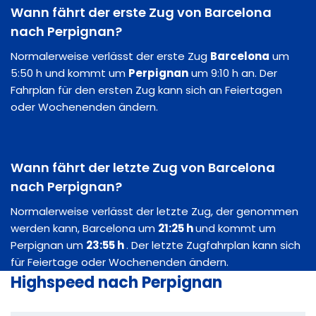
Wann fährt der erste Zug von Barcelona
nach Perpignan?
Normalerweise verlässt der erste Zug
Barcelona
um
5:50 h und kommt um
Perpignan
um 9:10 h an. Der
Fahrplan für den ersten Zug kann sich an Feiertagen
oder Wochenenden ändern.
Wann fährt der letzte Zug von Barcelona
nach Perpignan?
Normalerweise verlässt der letzte Zug, der genommen
werden kann, Barcelona um
21:25 h
und kommt um
Perpignan um
23:55 h
. Der letzte Zugfahrplan kann sich
für Feiertage oder Wochenenden ändern.
Highspeed nach Perpignan