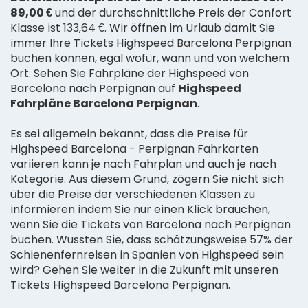
89,00 €
und der durchschnittliche Preis der Confort
Klasse ist 133,64 €. Wir öffnen im Urlaub damit Sie
immer Ihre Tickets Highspeed Barcelona Perpignan
buchen können, egal wofür, wann und von welchem
Ort. Sehen Sie Fahrpläne der Highspeed von
Barcelona nach Perpignan auf
Highspeed
Fahrpläne Barcelona Perpignan
.
Es sei allgemein bekannt, dass die Preise für
Highspeed Barcelona - Perpignan Fahrkarten
variieren kann je nach Fahrplan und auch je nach
Kategorie. Aus diesem Grund, zögern Sie nicht sich
über die Preise der verschiedenen Klassen zu
informieren indem Sie nur einen Klick brauchen,
wenn Sie die Tickets von Barcelona nach Perpignan
buchen. Wussten Sie, dass schätzungsweise 57% der
Schienenfernreisen in Spanien von Highspeed sein
wird? Gehen Sie weiter in die Zukunft mit unseren
Tickets Highspeed Barcelona Perpignan.