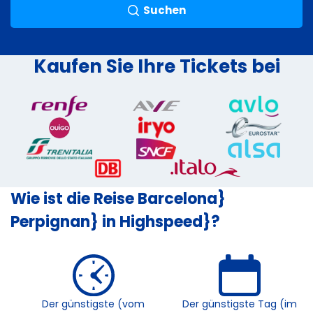
Suchen
Kaufen Sie Ihre Tickets bei
Wie ist die Reise Barcelona}
Perpignan} in Highspeed}?
Der günstigste (vom
Der günstigste Tag (im