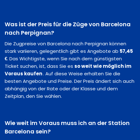
Was ist der Preis für die Züge von Barcelona
nach Perpignan?
Die Zugpreise von Barcelona nach Perpignan können
stark variieren, gelegentlich gibt es Angebote ab
57,45
€
. Das Wichtigste, wenn Sie nach dem günstigsten
Ticket suchen, ist, dass Sie es
so weit wie möglich im
Voraus kaufen
. Auf diese Weise erhalten Sie die
besten Angebote und Preise. Der Preis ändert sich auch
abhängig von der Rate oder der Klasse und dem
Zeitplan, den Sie wählen.
Wie weit im Voraus muss ich an der Station
Barcelona sein?