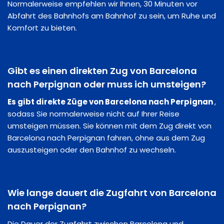
Normalerweise empfehlen wir Ihnen, 30 Minuten vor
Abfahrt des Bahnhofs am Bahnhof zu sein, um Ruhe und
Komfort zu bieten.
Gibt es einen direkten Zug von Barcelona
nach Perpignan oder muss ich umsteigen?
Es gibt direkte Züge von Barcelona nach Perpignan
,
sodass Sie normalerweise nicht auf Ihrer Reise
umsteigen müssen. Sie können mit dem Zug direkt von
Barcelona nach Perpignan fahren, ohne aus dem Zug
auszusteigen oder den Bahnhof zu wechseln.
Wie lange dauert die Zugfahrt von Barcelona
nach Perpignan?
Die Dauer der Zugfahrt zwischen Barcelona und