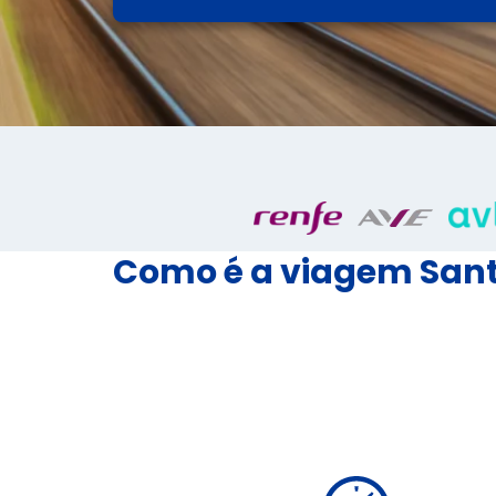
Como é a viagem Sant