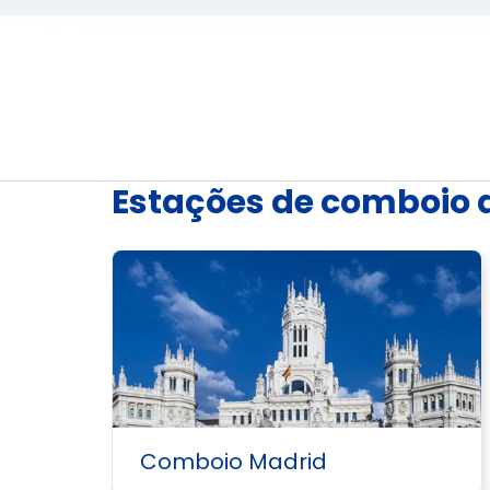
Estações de comboio 
Comboio Madrid