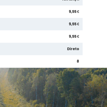
9,55 €
9,55 €
9,55 €
Direto
8