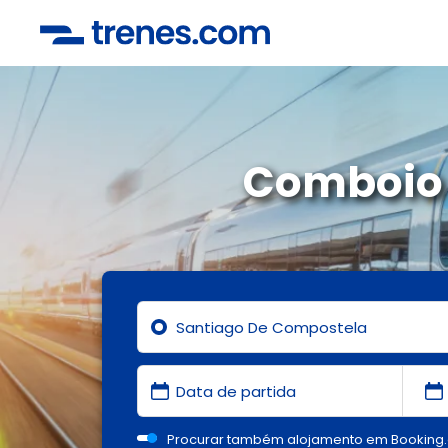
Comboio 
Procurar também alojamento em Booking