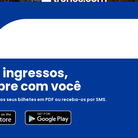
 ingressos,
re com você
os seus bilhetes em PDF ou receba-os por SMS.