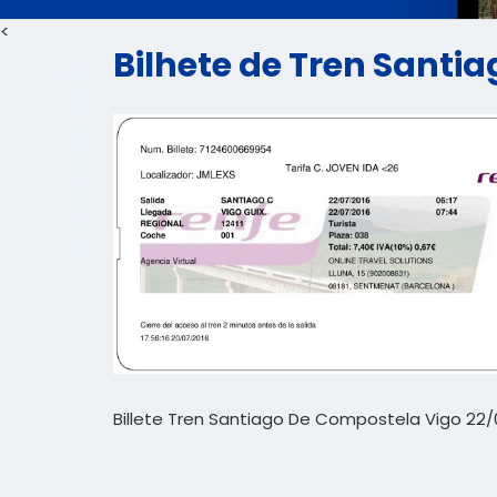
<
Bilhete de Tren Santia
Billete Tren Santiago De Compostela Vigo 22/