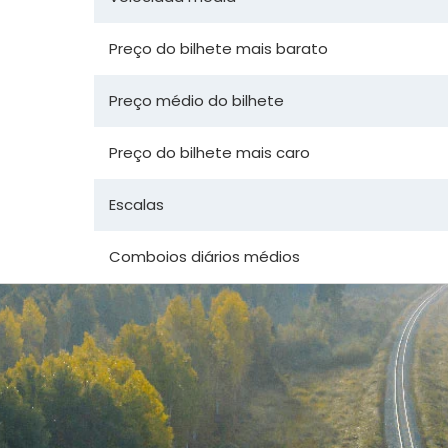
Preço do bilhete mais barato
Preço médio do bilhete
Preço do bilhete mais caro
Escalas
Comboios diários médios