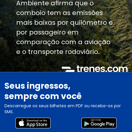
Ambiente afirma que o
comboio tem as emissões
mais baixas por quilómetro e
por passageiro em
comparação com a aviação
e o transporte rodoviário.
Seus ingressos,
sempre com você
Descarregue os seus bilhetes em PDF ou receba-os por
SMS.