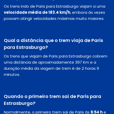
Os trens indo de Paris para Estrasburgo viajam a uma
velocidade média de 183.4 km/h
, embora às vezes
possam atingir velocidades máximas muito maiores.
Qual a distância que o trem viaja de Paris
para Estrasburgo?
Os trens que viajam de Paris para Estrasburgo cobrem
uma distância de aproximadamente 397 Km e a
duração média da viagem de trem é de 2 horas 9
minutos.
Quando o primeiro trem sai de Paris para
Estrasburgo?
Normalmente, o primeiro trem sai de Paris às
6:54 h
e