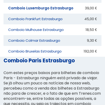
Comboio Luxemburgo Estrasburgo
39,00 €
Comboio Frankfurt Estrasburgo
45,00 €
Comboio Mulhouse Estrasburgo
18,50 €
Comboio Colmar Estrasburgo
9,30 €
Comboio Bruxelas Estrasburgo
192,00 €
Comboio Paris Estrasburgo
Com estes preços baixos para bilhetes de comboio
Paris - Estrasburgo ninguém está privado de viajar.
Se já olhou um pouco as notícias de nossa web,
percebeu como a venda dos bilhetes a Estrasburgo
não para de crescer, e o fato de que em Trenes.com
encontrem-se, entre todas as opções possíveis, a
que necessita, ou seja os trajectos em comboio