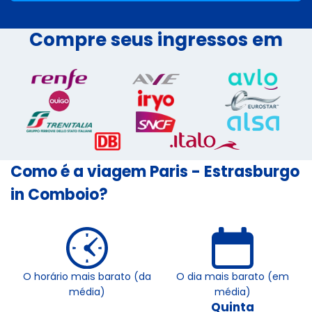
Compre seus ingressos em
Como é a viagem Paris - Estrasburgo
in Comboio?
O horário mais barato (da
O dia mais barato (em
média)
média)
Quinta