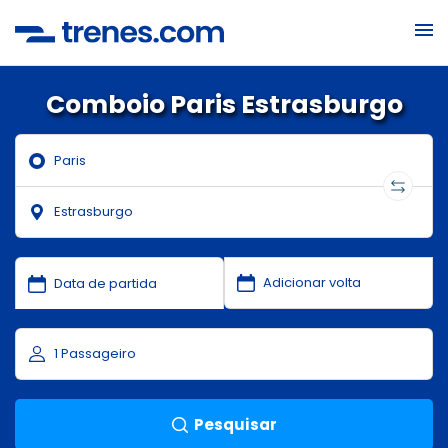
Comboio Paris Estrasburgo
Pesquisar