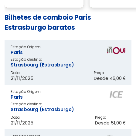
Bilhetes de comboio Paris
Estrasburgo baratos
Estação Origem:
Paris
Estação destino:
Strasbourg (Estrasburgo)
Data:
Preço:
21/11/2025
Desde
46,00 €
Estação Origem:
Paris
Estação destino:
Strasbourg (Estrasburgo)
Data:
Preço:
21/11/2025
Desde
51,00 €