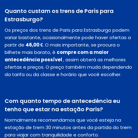
Quanto custam os trens de Paris para
Estrasburgo?
Os preços dos trens de Paris para Estrasburgo podem
variar bastante, ocasionalmente pode haver ofertas a
partir de
46,00 €
. O mais importante, se procura o
bilhete mais barato, é
compre com a maior
antecedência possível
, assim obterá as melhores
ofertas e preços. O preço também muda dependendo
da tarifa ou da classe e horário que você escolher.
Com quanto tempo de antecedência eu
tenho que estar na estação Paris?
Normalmente recomendamos que você esteja na
estação de trem 30 minutos antes da partida do trem
para viajar com tranquilidade e conforto.