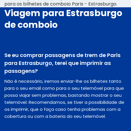
para os bilhetes de comboio Paris - Estrasburgo.
Viagem para Estrasburgo
de comboio
Se eu comprar passagens de trem de Paris
para Estrasburgo, terei que imprimir as
passagens?
Não é necessário, iremos enviar-lhe os bilhetes tanto
para o seu email como para o seu telemóvel para que
possa viajar sem problemas, bastando mostrar o seu
telemóvel. Recomendamos, se tiver a possibilidade de
os imprimir, que o faça caso tenha problemas com a
cobertura ou com a bateria do seu telemóvel.