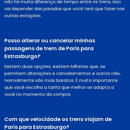
não há muita diferença de tempo entre os trens, isso
vai depender das paradas que você terá que fazer nas
outras estações.
Posso alterar ou cancelar minhas
passagens de trem de Paris para
Estrasburgo?
Existem duas opções, existem bilhetes que, se
permitem alterações e cancelamentos e outros não,
normalmente são mais baratos. É muito importante
que você escolha a tarifa que melhor se adapta a
você no momento da compra.
Com que velocidade os trens viajam de
Paris para Estrasburgo?