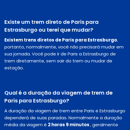
Existe um trem direto de Paris para
Estrasburgo ou terei que mudar?
Existem trens diretos de Paris para Estrasburgo
,
portanto, normalmente, você não precisará mudar em
sua jornada. Você pode ir de Paris a Estrasburgo de
trem diretamente, sem sair do trem ou mudar de
estação.
Qual é a duração da viagem de trem de
Paris para Estrasburgo?
A duração da viagem de trem entre Paris e Estrasburgo
dependerá de suas paradas. Normalmente a duração
média da viagem é
2 horas 9 minutos
, geralmente