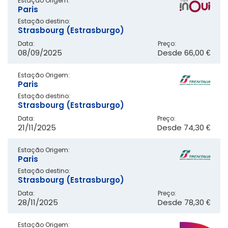
Estação Origem:
Paris
Estação destino:
Strasbourg (Estrasburgo)
Data:
Preço:
08/09/2025
Desde
66,00 €
Estação Origem:
Paris
Estação destino:
Strasbourg (Estrasburgo)
Data:
Preço:
21/11/2025
Desde
74,30 €
Estação Origem:
Paris
Estação destino:
Strasbourg (Estrasburgo)
Data:
Preço:
28/11/2025
Desde
78,30 €
Estação Origem: