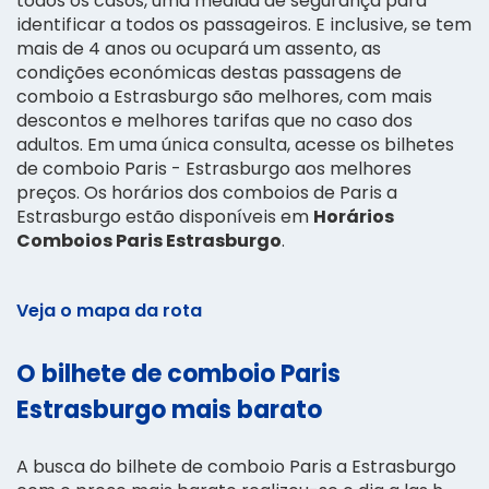
todos os casos, uma medida de segurança para
identificar a todos os passageiros. E inclusive, se tem
mais de 4 anos ou ocupará um assento, as
condições económicas destas passagens de
comboio a Estrasburgo são melhores, com mais
descontos e melhores tarifas que no caso dos
adultos. Em uma única consulta, acesse os bilhetes
de comboio Paris - Estrasburgo aos melhores
preços. Os horários dos comboios de Paris a
Estrasburgo estão disponíveis em
Horários
Comboios Paris Estrasburgo
.
Veja o mapa da rota
O bilhete de comboio Paris
Estrasburgo mais barato
A busca do bilhete de comboio Paris a Estrasburgo