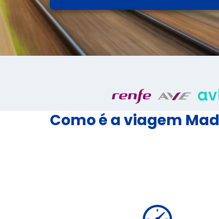
Como é a viagem Mad