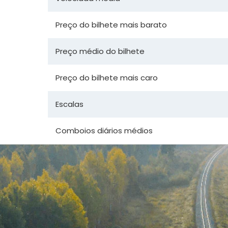
Preço do bilhete mais barato
Preço médio do bilhete
Preço do bilhete mais caro
Escalas
Comboios diários médios