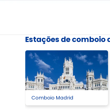
Estações de comboio
Comboio Madrid