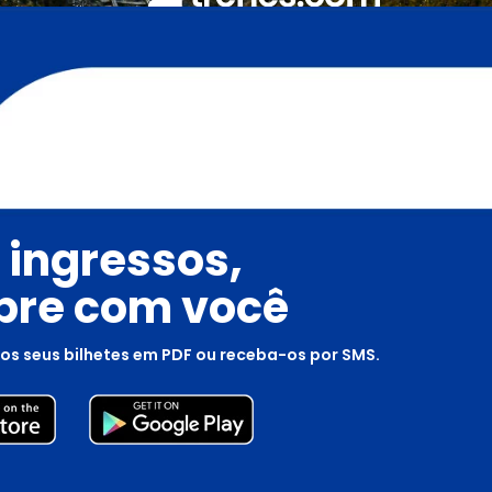
 ingressos,
re com você
os seus bilhetes em PDF ou receba-os por SMS.