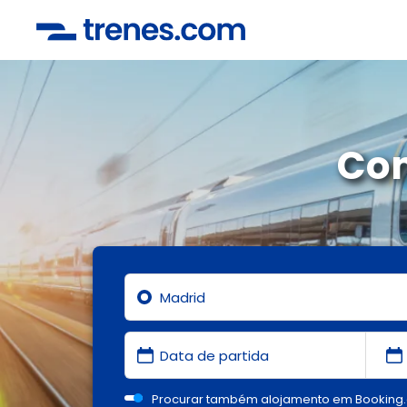
Co
Procurar também alojamento em Booking