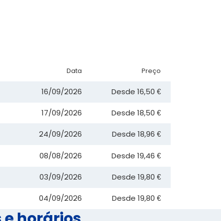
Data
Preço
16/09/2026
Desde
16,50 €
17/09/2026
Desde
18,50 €
24/09/2026
Desde
18,96 €
08/08/2026
Desde
19,46 €
03/09/2026
Desde
19,80 €
04/09/2026
Desde
19,80 €
e horários