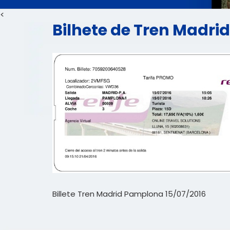
<
Bilhete de Tren Madri
Billete Tren Madrid Pamplona 15/07/2016