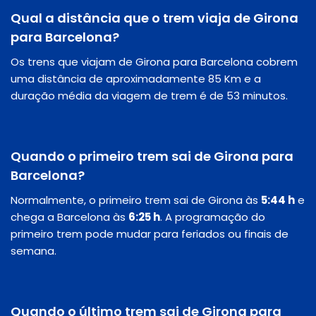
Qual a distância que o trem viaja de Girona
para Barcelona?
Os trens que viajam de Girona para Barcelona cobrem
uma distância de aproximadamente 85 Km e a
duração média da viagem de trem é de 53 minutos.
Quando o primeiro trem sai de Girona para
Barcelona?
Normalmente, o primeiro trem sai de Girona às
5:44 h
e
chega a Barcelona às
6:25 h
. A programação do
primeiro trem pode mudar para feriados ou finais de
semana.
Quando o último trem sai de Girona para