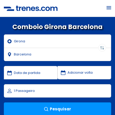
Comboio Girona Barcelona
Pesquisar