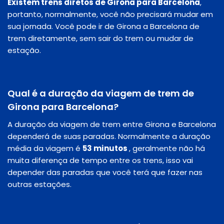
Existem trens diretos de Girona para Barcelona
,
portanto, normalmente, você não precisará mudar em
sua jornada. Você pode ir de Girona a Barcelona de
trem diretamente, sem sair do trem ou mudar de
estação.
Qual é a duração da viagem de trem de
Girona para Barcelona?
A duração da viagem de trem entre Girona e Barcelona
dependerá de suas paradas. Normalmente a duração
média da viagem é
53 minutos
, geralmente não há
muita diferença de tempo entre os trens, isso vai
depender das paradas que você terá que fazer nas
outras estações.