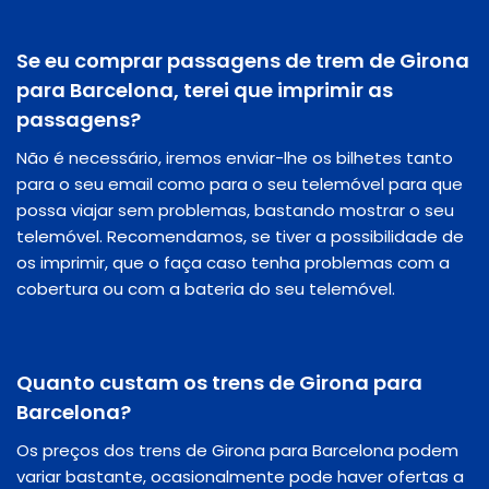
Se eu comprar passagens de trem de Girona
para Barcelona, terei que imprimir as
passagens?
Não é necessário, iremos enviar-lhe os bilhetes tanto
para o seu email como para o seu telemóvel para que
possa viajar sem problemas, bastando mostrar o seu
telemóvel. Recomendamos, se tiver a possibilidade de
os imprimir, que o faça caso tenha problemas com a
cobertura ou com a bateria do seu telemóvel.
Quanto custam os trens de Girona para
Barcelona?
Os preços dos trens de Girona para Barcelona podem
variar bastante, ocasionalmente pode haver ofertas a