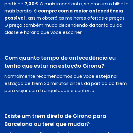
partir de
7,30 €
. O mais importante, se procura o bilhete
mais barato, é
compre com a maior antecedência
possível
, assim obterá as melhores ofertas e preços.
O preço também muda dependendo da tarifa ou da
classe e horário que você escolher.
Com quanto tempo de antecedência eu
tenho que estar na estação Girona?
Normalmente recomendamos que você esteja na
estação de trem 30 minutos antes da partida do trem
para viajar com tranquilidade e conforto.
Existe um trem direto de Girona para
Barcelona ou terei que mudar?