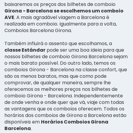
baixaremos os preços dos bilhetes de comboio
Girona - Barcelona se escolhemos um comboio
AVE
. A mais agradável viagem a Barcelona é
realizada em comboio. Igualmente para a volta,
Comboios Barcelona Girona.
Também influirá o assento que escolhamos, a
classe Estándar
pode ser uma boa ideia para que
nossos bilhetes de comboio Girona Barcelona sejam
o mais barato possível. Do outro lado, temos os
comboios Girona - Barcelona na classe confort, que
são os menos baratos, mas que como pode
comprovar, de qualquer maneira, sempre lhe
oferecemos os melhores preços nos bilhetes de
comboio Girona - Barcelona. Independentemente
de onde venha e onde quer que vá, viaje com todas
as vantagens que os comboios oferecem. Todos os
horários dos comboios de Girona a Barcelona estão
disponíveis em
Horários Comboios Girona
Barcelona
.