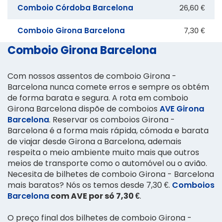
Comboio Córdoba Barcelona
26,60 €
Comboio Girona Barcelona
7,30 €
Comboio Girona Barcelona
Com nossos assentos de comboio Girona -
Barcelona nunca comete erros e sempre os obtém
de forma barata e segura. A rota em comboio
Girona Barcelona dispõe de comboios
AVE Girona
Barcelona
. Reservar os comboios Girona -
Barcelona é a forma mais rápida, cómoda e barata
de viajar desde Girona a Barcelona, ademais
respeita o meio ambiente muito mais que outros
meios de transporte como o automóvel ou o avião.
Necesita de bilhetes de comboio Girona - Barcelona
mais baratos? Nós os temos desde 7,30 €.
Comboios
Barcelona
com AVE por só 7,30 €
.
O preço final dos bilhetes de comboio Girona -