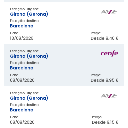
Estação Origem:
Girona (Gerona)
Estação destino:
Barcelona
Data:
Preço:
13/08/2026
Desde
8,40 €
Estação Origem:
Girona (Gerona)
Estação destino:
Barcelona
Data:
Preço:
08/08/2026
Desde
8,95 €
Estação Origem:
Girona (Gerona)
Estação destino:
Barcelona
Data:
Preço:
08/08/2026
Desde
9,15 €