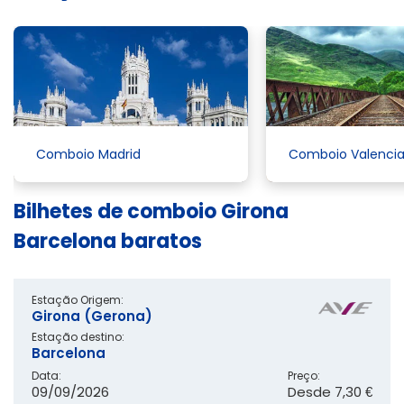
Comboio Madrid
Comboio Valenci
Bilhetes de comboio Girona
Barcelona baratos
Estação Origem:
Girona (Gerona)
Estação destino:
Barcelona
Data:
Preço:
09/09/2026
Desde
7,30 €