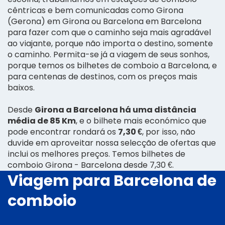
cêntricas e bem comunicadas como Girona
(Gerona) em Girona ou Barcelona em Barcelona
para fazer com que o caminho seja mais agradável
ao viajante, porque não importa o destino, somente
o caminho. Permita-se já a viagem de seus sonhos,
porque temos os bilhetes de comboio a Barcelona, e
para centenas de destinos, com os preços mais
baixos.
Desde
Girona a Barcelona há uma distância
média de 85 Km
, e o bilhete mais económico que
pode encontrar rondará os
7,30 €
, por isso, não
duvide em aproveitar nossa selecção de ofertas que
inclui os melhores preços. Temos bilhetes de
comboio Girona - Barcelona desde 7,30 €.
Viagem para Barcelona de
comboio