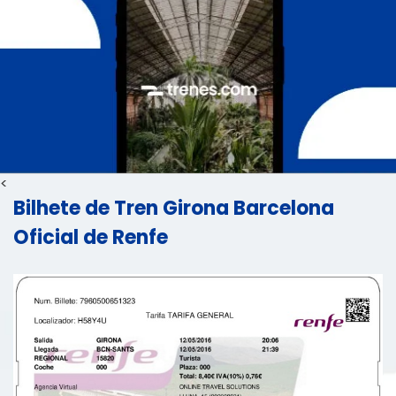
<
Bilhete de Tren Girona Barcelona
Oficial de Renfe