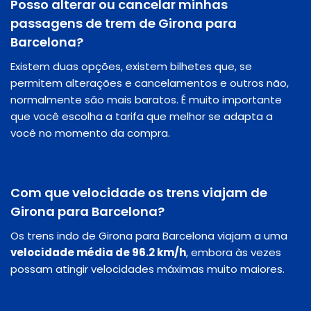
Posso alterar ou cancelar minhas
passagens de trem de Girona para
Barcelona?
Existem duas opções, existem bilhetes que, se
permitem alterações e cancelamentos e outros não,
normalmente são mais baratos. É muito importante
que você escolha a tarifa que melhor se adapta a
você no momento da compra.
Com que velocidade os trens viajam de
Girona para Barcelona?
Os trens indo de Girona para Barcelona viajam a uma
velocidade média de 96.2 km/h
, embora às vezes
possam atingir velocidades máximas muito maiores.