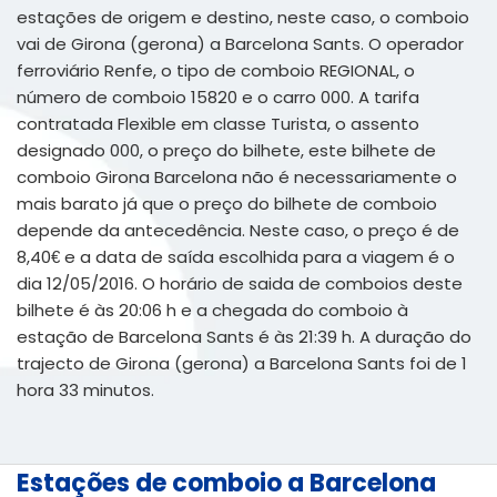
estações de origem e destino, neste caso, o comboio
vai de Girona (gerona) a Barcelona Sants. O operador
ferroviário Renfe, o tipo de comboio REGIONAL, o
número de comboio 15820 e o carro 000. A tarifa
contratada Flexible em classe Turista, o assento
designado 000, o preço do bilhete, este bilhete de
comboio Girona Barcelona não é necessariamente o
mais barato já que o preço do bilhete de comboio
depende da antecedência. Neste caso, o preço é de
8,40€ e a data de saída escolhida para a viagem é o
dia 12/05/2016. O horário de saida de comboios deste
bilhete é às 20:06 h e a chegada do comboio à
estação de Barcelona Sants é às 21:39 h. A duração do
trajecto de Girona (gerona) a Barcelona Sants foi de 1
hora 33 minutos.
Estações de comboio a Barcelona