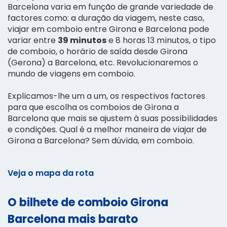
Barcelona varia em função de grande variedade de
factores como: a duração da viagem, neste caso,
viajar em comboio entre Girona e Barcelona pode
variar entre
39 minutos
e 8 horas 13 minutos, o tipo
de comboio, o horário de saída desde Girona
(Gerona) a Barcelona, etc. Revolucionaremos o
mundo de viagens em comboio.
Explicamos-lhe um a um, os respectivos factores
para que escolha os comboios de Girona a
Barcelona que mais se ajustem à suas possibilidades
e condições. Qual é a melhor maneira de viajar de
Girona a Barcelona? Sem dúvida, em comboio.
Veja o mapa da rota
O bilhete de comboio Girona
Barcelona mais barato